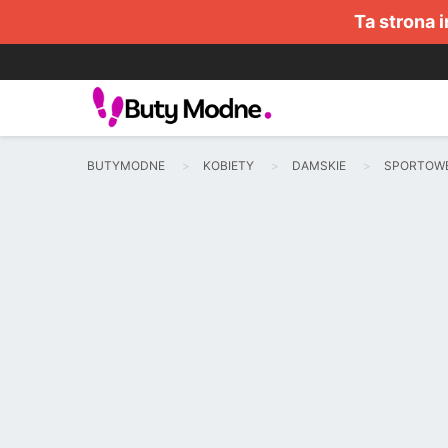
Ta strona 
BUTYMODNE
KOBIETY
DAMSKIE
SPORTOW