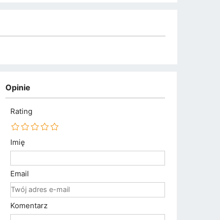
Opinie
Rating
Imię
Email
Komentarz