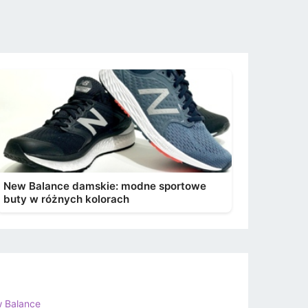
New Balance damskie: modne sportowe
buty w różnych kolorach
 Balance