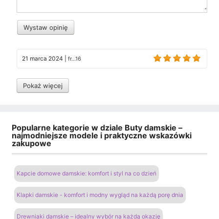
Wystaw opinię
21 marca 2024
|
fr...16
Pokaż więcej
Popularne kategorie w dziale Buty damskie –
najmodniejsze modele i praktyczne wskazówki
zakupowe
Kapcie domowe damskie: komfort i styl na co dzień
Klapki damskie - komfort i modny wygląd na każdą porę dnia
Drewniaki damskie – idealny wybór na każdą okazję