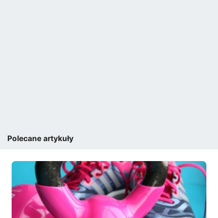
Polecane artykuły