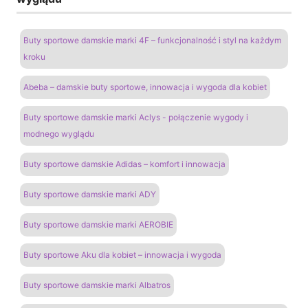
Buty sportowe damskie marki 4F – funkcjonalność i styl na każdym
kroku
Abeba – damskie buty sportowe, innowacja i wygoda dla kobiet
Buty sportowe damskie marki Aclys - połączenie wygody i
modnego wyglądu
Buty sportowe damskie Adidas – komfort i innowacja
Buty sportowe damskie marki ADY
Buty sportowe damskie marki AEROBIE
Buty sportowe Aku dla kobiet – innowacja i wygoda
Buty sportowe damskie marki Albatros