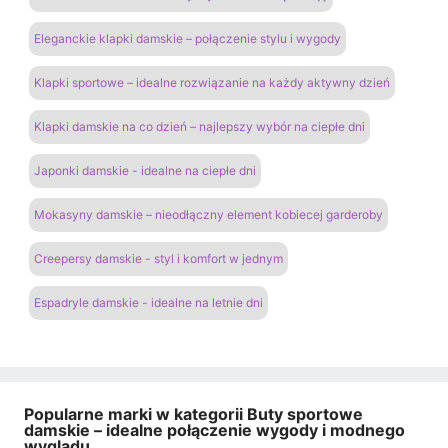
Eleganckie klapki damskie – połączenie stylu i wygody
Klapki sportowe – idealne rozwiązanie na każdy aktywny dzień
Klapki damskie na co dzień – najlepszy wybór na ciepłe dni
Japonki damskie - idealne na ciepłe dni
Mokasyny damskie – nieodłączny element kobiecej garderoby
Creepersy damskie - styl i komfort w jednym
Espadryle damskie - idealne na letnie dni
Popularne marki w kategorii Buty sportowe
damskie – idealne połączenie wygody i modnego
wyglądu