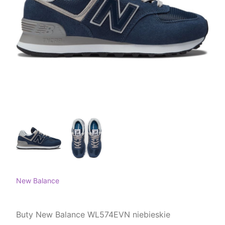
New Balance
Buty New Balance WL574EVN niebieskie