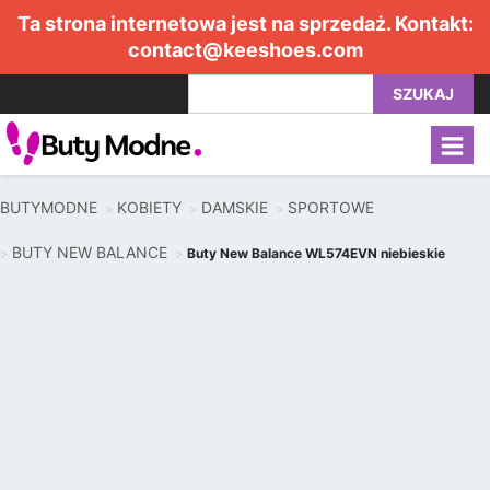
Ta strona internetowa jest na sprzedaż. Kontakt:
contact@keeshoes.com
SZUKAJ
BUTYMODNE
KOBIETY
DAMSKIE
SPORTOWE
BUTY NEW BALANCE
Buty New Balance WL574EVN niebieskie