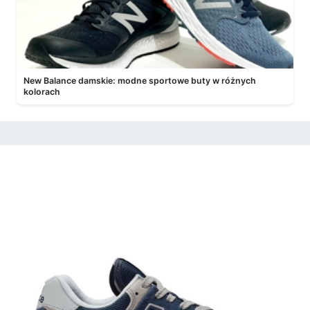
New Balance damskie: modne sportowe buty w różnych
kolorach