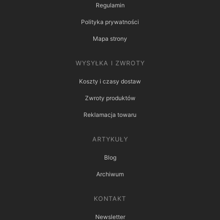
Regulamin
Polityka prywatności
Mapa strony
WYSYŁKA I ZWROTY
Koszty i czasy dostaw
Zwroty produktów
Reklamacja towaru
ARTYKUŁY
Blog
Archiwum
KONTAKT
Newsletter