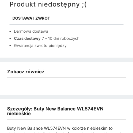
Produkt niedostępny ;(
DOSTAWA I ZWROT
Darmowa dostawa
Czas dostawy
7 - 10 dni roboczych
Gwarancja zwrotu pieniędzy
Zobacz również
Szczegóły: Buty New Balance WL574EVN
niebieskie
Buty New Balance WL574EVN w kolorze niebieskim to