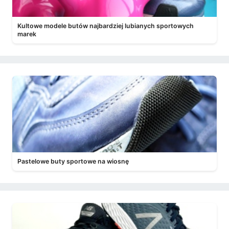
Kultowe modele butów najbardziej lubianych sportowych
marek
Pastelowe buty sportowe na wiosnę