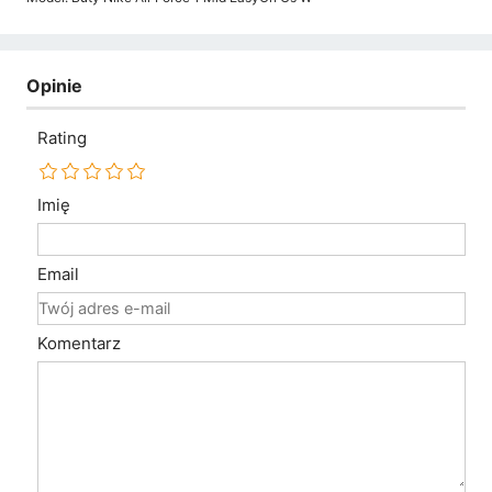
Opinie
Rating
Imię
Email
Komentarz