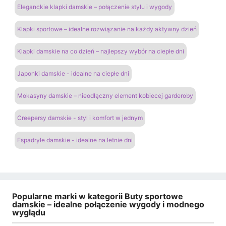
Eleganckie klapki damskie – połączenie stylu i wygody
Klapki sportowe – idealne rozwiązanie na każdy aktywny dzień
Klapki damskie na co dzień – najlepszy wybór na ciepłe dni
Japonki damskie - idealne na ciepłe dni
Mokasyny damskie – nieodłączny element kobiecej garderoby
Creepersy damskie - styl i komfort w jednym
Espadryle damskie - idealne na letnie dni
Popularne marki w kategorii Buty sportowe
damskie – idealne połączenie wygody i modnego
wyglądu