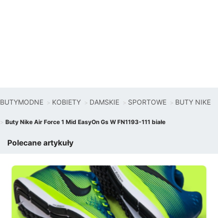
BUTYMODNE
KOBIETY
DAMSKIE
SPORTOWE
BUTY NIKE
Buty Nike Air Force 1 Mid EasyOn Gs W FN1193-111 białe
Polecane artykuły