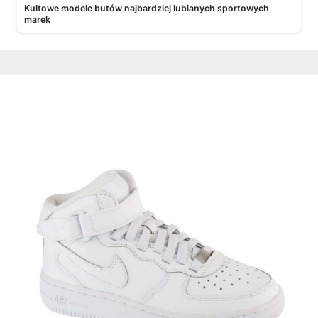
Kultowe modele butów najbardziej lubianych sportowych
marek