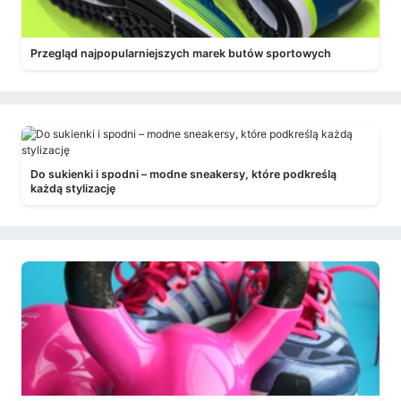
Przegląd najpopularniejszych marek butów sportowych
Do sukienki i spodni – modne sneakersy, które podkreślą
każdą stylizację