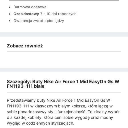
Darmowa dostawa
Czas dostawy
7 - 10 dni roboczych
Gwarancja zwrotu pieniędzy
Zobacz również
Szczegóły: Buty Nike Air Force 1 Mid EasyOn Gs W
FN1193-111 białe
Przedstawiamy buty Nike Air Force 1 Mid EasyOn Gs W
FN1193-111 w klasycznym białym kolorze, które łączą w
sobie ponadczasowy styl i funkcjonalność. To idealny wybór
dla każdej kobiety, która ceni sobie wygodę oraz modny
wygląd w codziennych stylizacjach.