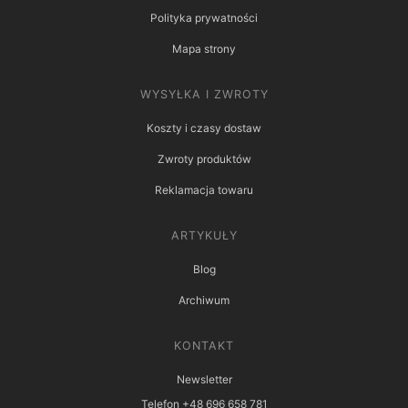
Polityka prywatności
Mapa strony
WYSYŁKA I ZWROTY
Koszty i czasy dostaw
Zwroty produktów
Reklamacja towaru
ARTYKUŁY
Blog
Archiwum
KONTAKT
Newsletter
Telefon +48 696 658 781