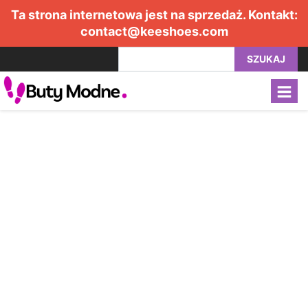
Ta strona internetowa jest na sprzedaż. Kontakt:
contact@keeshoes.com
SZUKAJ