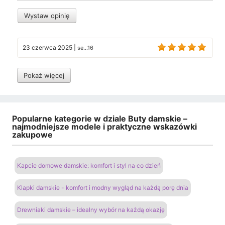
Wystaw opinię
23 czerwca 2025
|
se...16
Pokaż więcej
Popularne kategorie w dziale Buty damskie –
najmodniejsze modele i praktyczne wskazówki
zakupowe
Kapcie domowe damskie: komfort i styl na co dzień
Klapki damskie - komfort i modny wygląd na każdą porę dnia
Drewniaki damskie – idealny wybór na każdą okazję