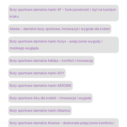
Buty sportowe damskie marki 4F – funkcjonalność i styl na każdym
kroku
Abeba – damskie buty sportowe, innowacja i wygoda dla kobiet
Buty sportowe damskie marki Aclys - połączenie wygody i
modnego wyglądu
Buty sportowe damskie Adidas – komfort i innowacja
Buty sportowe damskie marki ADY
Buty sportowe damskie marki AEROBIE
Buty sportowe Aku dla kobiet – innowacja i wygoda
Buty sportowe damskie marki Albatros
Buty sportowe damskie Aloeloe – doskonałe połączenie komfortu i