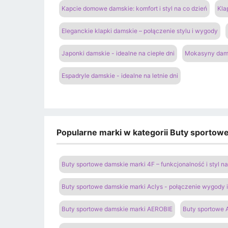
Kapcie domowe damskie: komfort i styl na co dzień
Kla
Eleganckie klapki damskie – połączenie stylu i wygody
Japonki damskie - idealne na ciepłe dni
Mokasyny dams
Espadryle damskie - idealne na letnie dni
Popularne marki w kategorii Buty sportow
Buty sportowe damskie marki 4F – funkcjonalność i styl 
Buty sportowe damskie marki Aclys - połączenie wygody
Buty sportowe damskie marki AEROBIE
Buty sportowe A