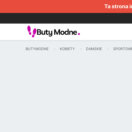
Ta strona 
BUTYMODNE
KOBIETY
DAMSKIE
SPORTOW