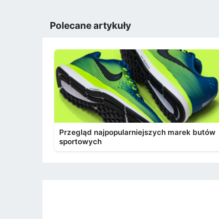
Polecane artykuły
Przegląd najpopularniejszych marek butów
sportowych