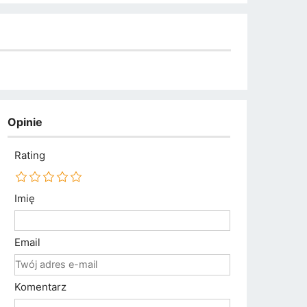
Opinie
Rating
Imię
Email
Komentarz