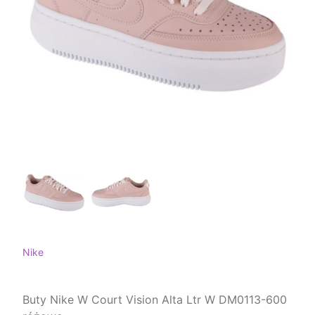
Nike
Buty Nike W Court Vision Alta Ltr W DM0113-600