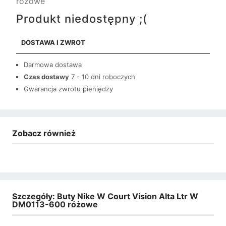
różowe
Produkt niedostępny ;(
DOSTAWA I ZWROT
Darmowa dostawa
Czas dostawy
7 - 10 dni roboczych
Gwarancja zwrotu pieniędzy
Zobacz również
Szczegóły: Buty Nike W Court Vision Alta Ltr W
DM0113-600 różowe