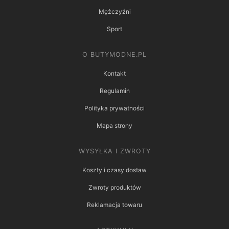
Mężczyźni
Sport
O BUTYMODNE.PL
Kontakt
Regulamin
Polityka prywatności
Mapa strony
WYSYŁKA I ZWROTY
Koszty i czasy dostaw
Zwroty produktów
Reklamacja towaru