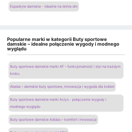
Espadryle damskie - idealne na letnie dni
Popularne marki w kategorii Buty sportowe
damskie – idealne połączenie wygody i modnego
wyglądu
Buty sportowe damskie marki 4F – funkcjonalność i styl na każdym
kroku
Abeba – damskie buty sportowe, innowacja i wygoda dla kobiet
Buty sportowe damskie marki Aclys - połączenie wygody i
modnego wyglądu
Buty sportowe damskie Adidas – komfort i innowacja