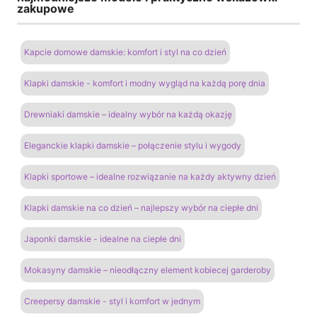
zakupowe
Kapcie domowe damskie: komfort i styl na co dzień
Klapki damskie - komfort i modny wygląd na każdą porę dnia
Drewniaki damskie – idealny wybór na każdą okazję
Eleganckie klapki damskie – połączenie stylu i wygody
Klapki sportowe – idealne rozwiązanie na każdy aktywny dzień
Klapki damskie na co dzień – najlepszy wybór na ciepłe dni
Japonki damskie - idealne na ciepłe dni
Mokasyny damskie – nieodłączny element kobiecej garderoby
Creepersy damskie - styl i komfort w jednym