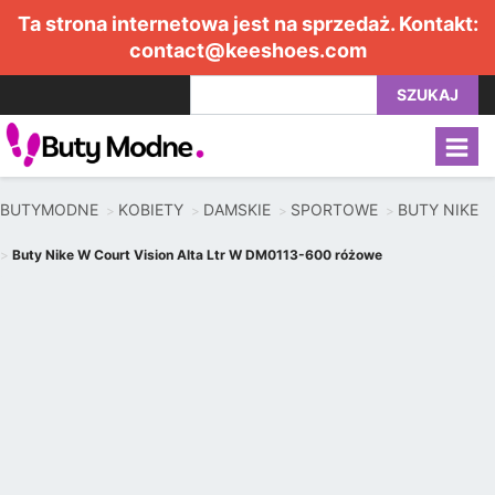
Ta strona internetowa jest na sprzedaż. Kontakt:
contact@keeshoes.com
SZUKAJ
BUTYMODNE
KOBIETY
DAMSKIE
SPORTOWE
BUTY NIKE
Buty Nike W Court Vision Alta Ltr W DM0113-600 różowe