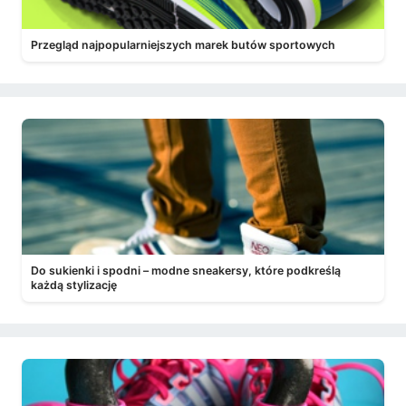
Przegląd najpopularniejszych marek butów sportowych
Do sukienki i spodni – modne sneakersy, które podkreślą
każdą stylizację