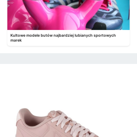
Kultowe modele butów najbardziej lubianych sportowych
marek