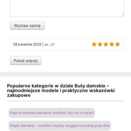
Wystaw opinię
28 kwietnia 2025
|
zo...21
Pokaż więcej
Popularne kategorie w dziale Buty damskie –
najmodniejsze modele i praktyczne wskazówki
zakupowe
Kapcie domowe damskie: komfort i styl na co dzień
Klapki damskie - komfort i modny wygląd na każdą porę dnia