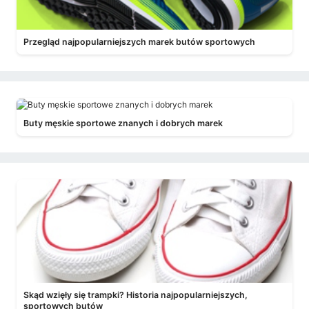
Przegląd najpopularniejszych marek butów sportowych
Buty męskie sportowe znanych i dobrych marek
Skąd wzięły się trampki? Historia najpopularniejszych,
sportowych butów