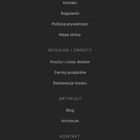
Kontakt
Regulamin
Polityka prywatności
Mapa strony
WYSYŁKA I ZWROTY
Koszty i czasy dostaw
Zwroty produktów
Reklamacja towaru
ARTYKUŁY
Blog
Archiwum
KONTAKT