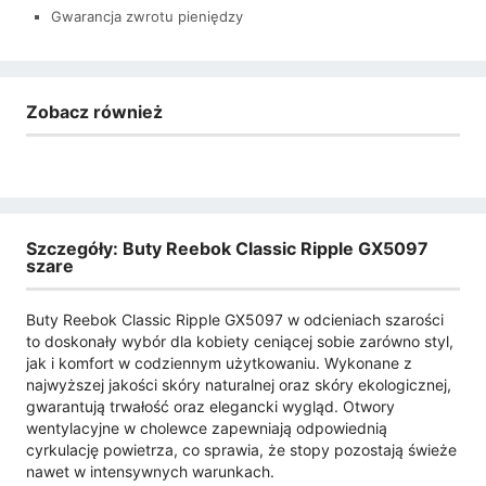
Gwarancja zwrotu pieniędzy
Zobacz również
Szczegóły: Buty Reebok Classic Ripple GX5097
szare
Buty Reebok Classic Ripple GX5097 w odcieniach szarości
to doskonały wybór dla kobiety ceniącej sobie zarówno styl,
jak i komfort w codziennym użytkowaniu. Wykonane z
najwyższej jakości skóry naturalnej oraz skóry ekologicznej,
gwarantują trwałość oraz elegancki wygląd. Otwory
wentylacyjne w cholewce zapewniają odpowiednią
cyrkulację powietrza, co sprawia, że stopy pozostają świeże
nawet w intensywnych warunkach.