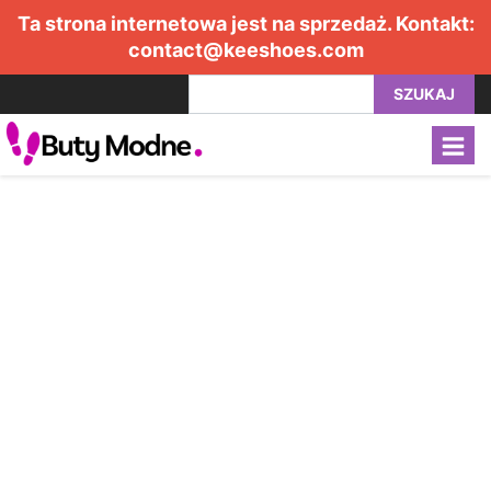
Ta strona internetowa jest na sprzedaż. Kontakt:
contact@keeshoes.com
SZUKAJ