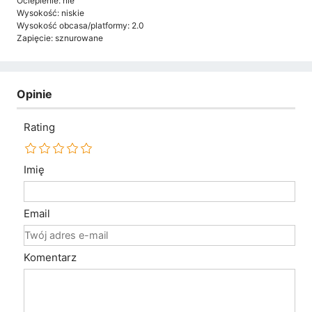
Ocieplenie: nie
Wysokość: niskie
Wysokość obcasa/platformy: 2.0
Zapięcie: sznurowane
Opinie
Rating
Imię
Email
Komentarz