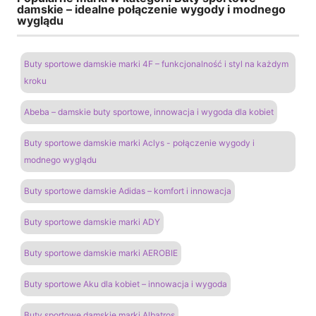
damskie – idealne połączenie wygody i modnego
wyglądu
Buty sportowe damskie marki 4F – funkcjonalność i styl na każdym
kroku
Abeba – damskie buty sportowe, innowacja i wygoda dla kobiet
Buty sportowe damskie marki Aclys - połączenie wygody i
modnego wyglądu
Buty sportowe damskie Adidas – komfort i innowacja
Buty sportowe damskie marki ADY
Buty sportowe damskie marki AEROBIE
Buty sportowe Aku dla kobiet – innowacja i wygoda
Buty sportowe damskie marki Albatros