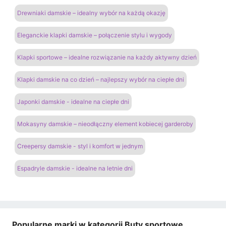
Drewniaki damskie – idealny wybór na każdą okazję
Eleganckie klapki damskie – połączenie stylu i wygody
Klapki sportowe – idealne rozwiązanie na każdy aktywny dzień
Klapki damskie na co dzień – najlepszy wybór na ciepłe dni
Japonki damskie - idealne na ciepłe dni
Mokasyny damskie – nieodłączny element kobiecej garderoby
Creepersy damskie - styl i komfort w jednym
Espadryle damskie - idealne na letnie dni
Popularne marki w kategorii Buty sportowe