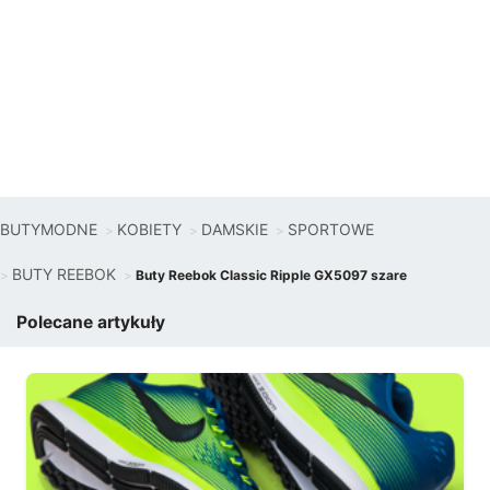
BUTYMODNE
KOBIETY
DAMSKIE
SPORTOWE
BUTY REEBOK
Buty Reebok Classic Ripple GX5097 szare
Polecane artykuły