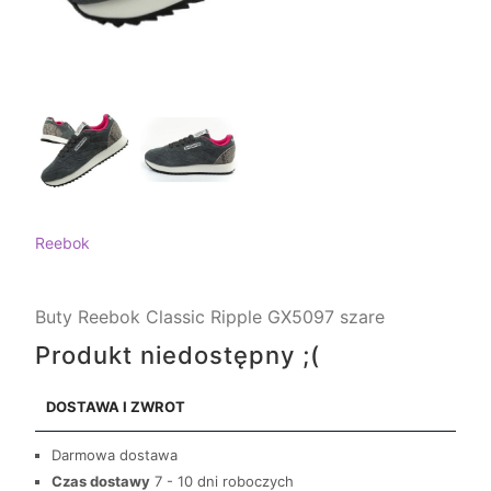
Reebok
Buty Reebok Classic Ripple GX5097 szare
Produkt niedostępny ;(
DOSTAWA I ZWROT
Darmowa dostawa
Czas dostawy
7 - 10 dni roboczych