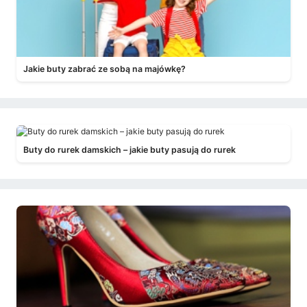
Jakie buty zabrać ze sobą na majówkę?
Buty do rurek damskich – jakie buty pasują do rurek