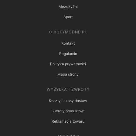
Mężczyźni
Sport
O BUTYMODNE.PL
Kontakt
Regulamin
Polityka prywatności
Mapa strony
WYSYŁKA I ZWROTY
Koszty i czasy dostaw
Zwroty produktów
Reklamacja towaru