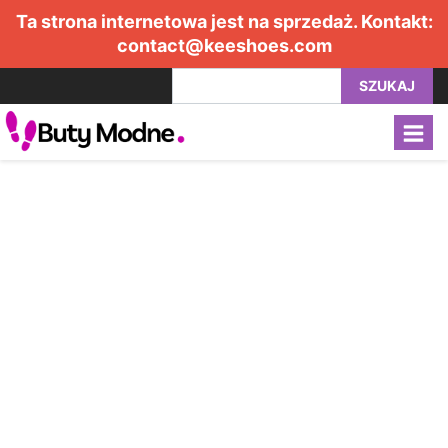
Ta strona internetowa jest na sprzedaż. Kontakt:
contact@keeshoes.com
SZUKAJ