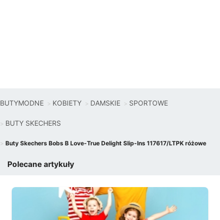
BUTYMODNE
KOBIETY
DAMSKIE
SPORTOWE
BUTY SKECHERS
Buty Skechers Bobs B Love-True Delight Slip-Ins 117617/LTPK różowe
Polecane artykuły