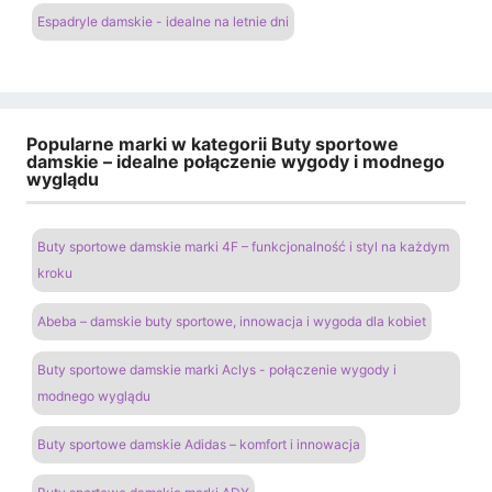
Espadryle damskie - idealne na letnie dni
Popularne marki w kategorii Buty sportowe
damskie – idealne połączenie wygody i modnego
wyglądu
Buty sportowe damskie marki 4F – funkcjonalność i styl na każdym
kroku
Abeba – damskie buty sportowe, innowacja i wygoda dla kobiet
Buty sportowe damskie marki Aclys - połączenie wygody i
modnego wyglądu
Buty sportowe damskie Adidas – komfort i innowacja