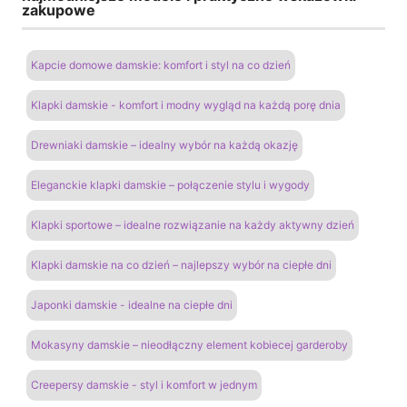
zakupowe
Kapcie domowe damskie: komfort i styl na co dzień
Klapki damskie - komfort i modny wygląd na każdą porę dnia
Drewniaki damskie – idealny wybór na każdą okazję
Eleganckie klapki damskie – połączenie stylu i wygody
Klapki sportowe – idealne rozwiązanie na każdy aktywny dzień
Klapki damskie na co dzień – najlepszy wybór na ciepłe dni
Japonki damskie - idealne na ciepłe dni
Mokasyny damskie – nieodłączny element kobiecej garderoby
Creepersy damskie - styl i komfort w jednym