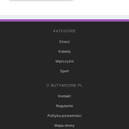
KATEGORIE
Dzieci
Kobiety
Mężczyźni
Sport
O BUTYMODNE.PL
Kontakt
Regulamin
Polityka prywatności
Mapa strony