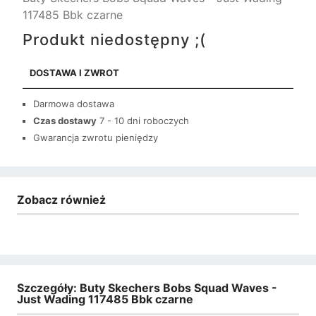
117485 Bbk czarne
Produkt niedostępny ;(
DOSTAWA I ZWROT
Darmowa dostawa
Czas dostawy
7 - 10 dni roboczych
Gwarancja zwrotu pieniędzy
Zobacz również
Szczegóły: Buty Skechers Bobs Squad Waves -
Just Wading 117485 Bbk czarne