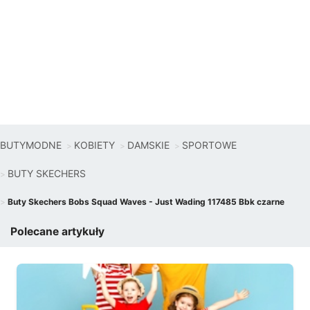
BUTYMODNE
KOBIETY
DAMSKIE
SPORTOWE
BUTY SKECHERS
Buty Skechers Bobs Squad Waves - Just Wading 117485 Bbk czarne
Polecane artykuły