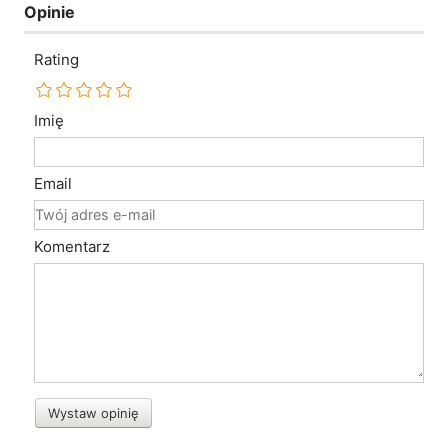
Opinie
Rating
Imię
Email
Komentarz
Wystaw opinię