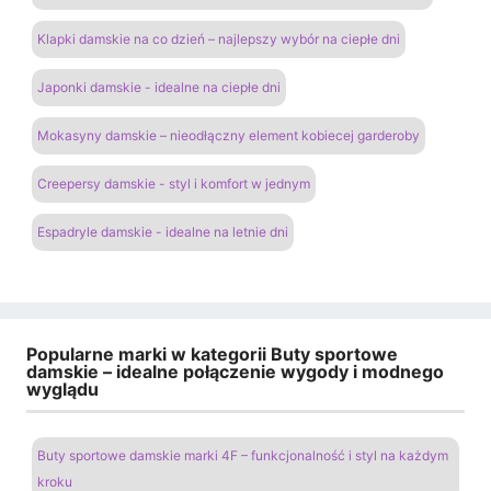
Klapki damskie na co dzień – najlepszy wybór na ciepłe dni
Japonki damskie - idealne na ciepłe dni
Mokasyny damskie – nieodłączny element kobiecej garderoby
Creepersy damskie - styl i komfort w jednym
Espadryle damskie - idealne na letnie dni
Popularne marki w kategorii Buty sportowe
damskie – idealne połączenie wygody i modnego
wyglądu
Buty sportowe damskie marki 4F – funkcjonalność i styl na każdym
kroku