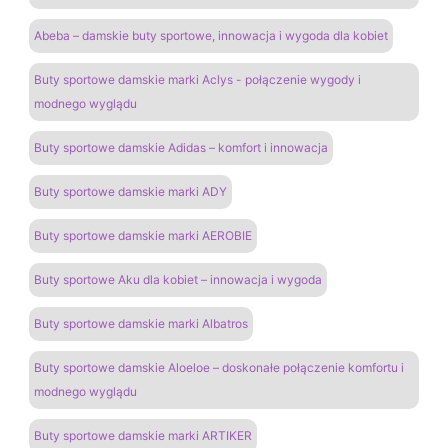
Abeba – damskie buty sportowe, innowacja i wygoda dla kobiet
Buty sportowe damskie marki Aclys - połączenie wygody i
modnego wyglądu
Buty sportowe damskie Adidas – komfort i innowacja
Buty sportowe damskie marki ADY
Buty sportowe damskie marki AEROBIE
Buty sportowe Aku dla kobiet – innowacja i wygoda
Buty sportowe damskie marki Albatros
Buty sportowe damskie Aloeloe – doskonałe połączenie komfortu i
modnego wyglądu
Buty sportowe damskie marki ARTIKER