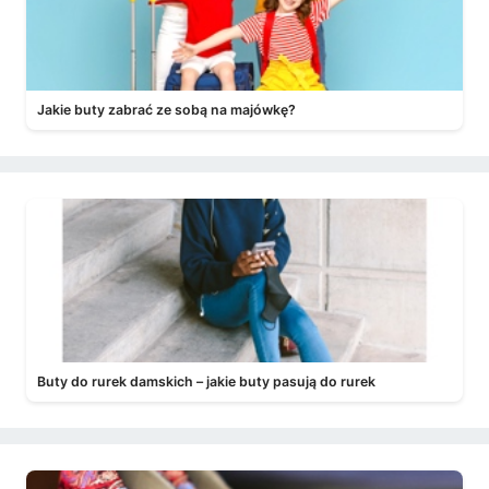
Jakie buty zabrać ze sobą na majówkę?
Buty do rurek damskich – jakie buty pasują do rurek