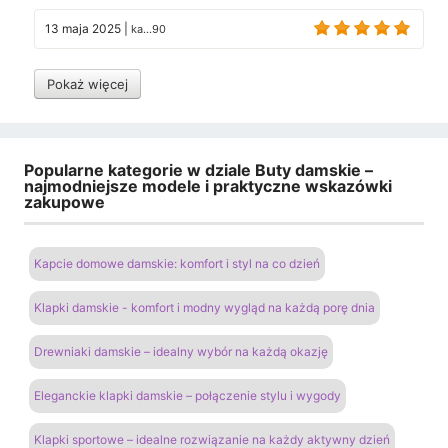
13 maja 2025
|
ka...90
Pokaż więcej
Popularne kategorie w dziale Buty damskie –
najmodniejsze modele i praktyczne wskazówki
zakupowe
Kapcie domowe damskie: komfort i styl na co dzień
Klapki damskie - komfort i modny wygląd na każdą porę dnia
Drewniaki damskie – idealny wybór na każdą okazję
Eleganckie klapki damskie – połączenie stylu i wygody
Klapki sportowe – idealne rozwiązanie na każdy aktywny dzień