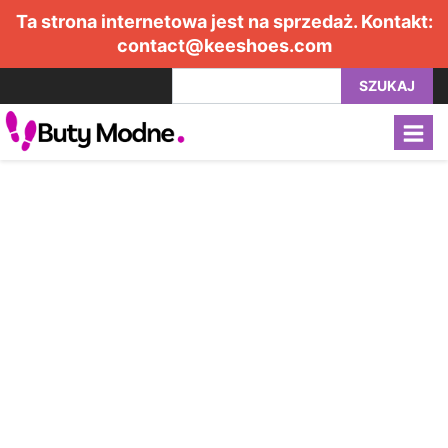
Ta strona internetowa jest na sprzedaż. Kontakt:
contact@keeshoes.com
SZUKAJ