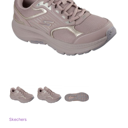
Skechers