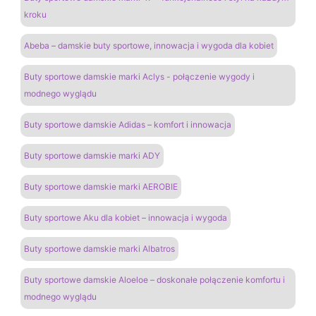
kroku
Abeba – damskie buty sportowe, innowacja i wygoda dla kobiet
Buty sportowe damskie marki Aclys - połączenie wygody i
modnego wyglądu
Buty sportowe damskie Adidas – komfort i innowacja
Buty sportowe damskie marki ADY
Buty sportowe damskie marki AEROBIE
Buty sportowe Aku dla kobiet – innowacja i wygoda
Buty sportowe damskie marki Albatros
Buty sportowe damskie Aloeloe – doskonałe połączenie komfortu i
modnego wyglądu