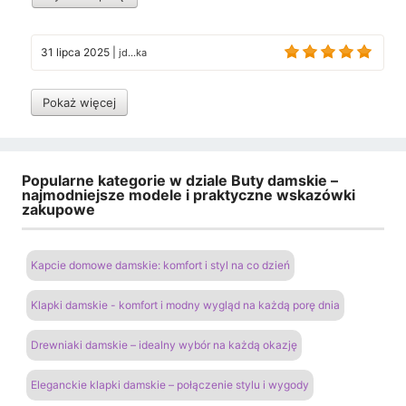
31 lipca 2025
|
jd...ka
Pokaż więcej
Popularne kategorie w dziale Buty damskie –
najmodniejsze modele i praktyczne wskazówki
zakupowe
Kapcie domowe damskie: komfort i styl na co dzień
Klapki damskie - komfort i modny wygląd na każdą porę dnia
Drewniaki damskie – idealny wybór na każdą okazję
Eleganckie klapki damskie – połączenie stylu i wygody