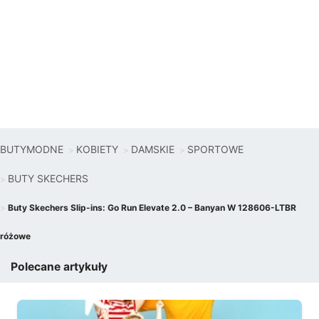
BUTYMODNE
KOBIETY
DAMSKIE
SPORTOWE
BUTY SKECHERS
Buty Skechers Slip-ins: Go Run Elevate 2.0 – Banyan W 128606-LTBR
różowe
Polecane artykuły