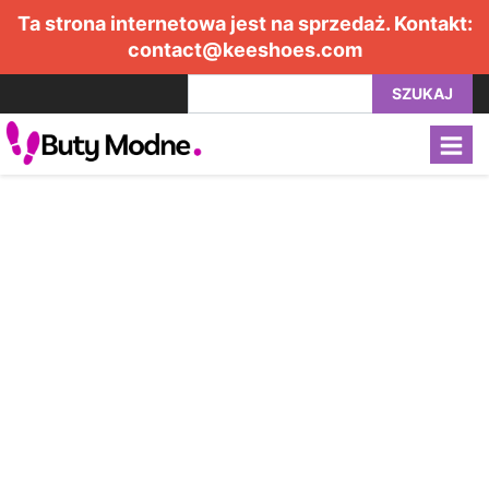
Ta strona internetowa jest na sprzedaż. Kontakt:
contact@keeshoes.com
SZUKAJ