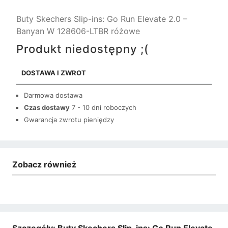
Buty Skechers Slip-ins: Go Run Elevate 2.0 –
Banyan W 128606-LTBR różowe
Produkt niedostępny ;(
DOSTAWA I ZWROT
Darmowa dostawa
Czas dostawy
7 - 10 dni roboczych
Gwarancja zwrotu pieniędzy
Zobacz również