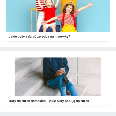
Jakie buty zabrać ze sobą na majówkę?
Buty do rurek damskich – jakie buty pasują do rurek