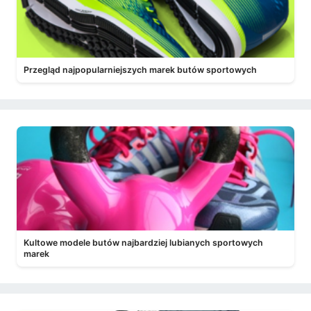
Przegląd najpopularniejszych marek butów sportowych
Kultowe modele butów najbardziej lubianych sportowych
marek