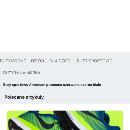
BUTYMODNE
DZIECI
DLA DZIECI
BUTY SPORTOWE
BUTY INNA MARKA
Buty sportowe American przecena czerwone czarne białe
Polecane artykuły