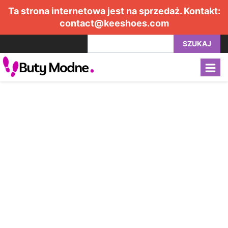
Ta strona internetowa jest na sprzedaż. Kontakt:
contact@keeshoes.com
SZUKAJ