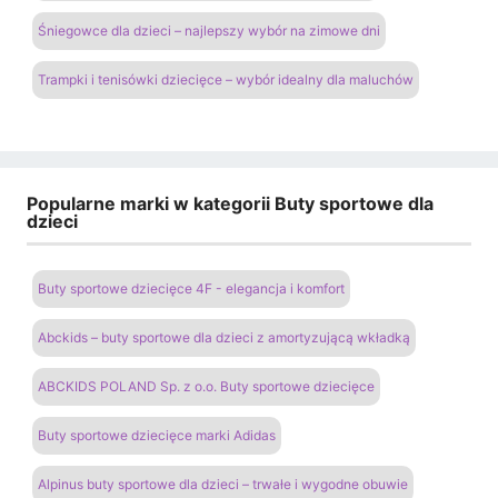
Śniegowce dla dzieci – najlepszy wybór na zimowe dni
Trampki i tenisówki dziecięce – wybór idealny dla maluchów
Popularne marki w kategorii Buty sportowe dla
dzieci
Buty sportowe dziecięce 4F - elegancja i komfort
Abckids – buty sportowe dla dzieci z amortyzującą wkładką
ABCKIDS POLAND Sp. z o.o. Buty sportowe dziecięce
Buty sportowe dziecięce marki Adidas
Alpinus buty sportowe dla dzieci – trwałe i wygodne obuwie