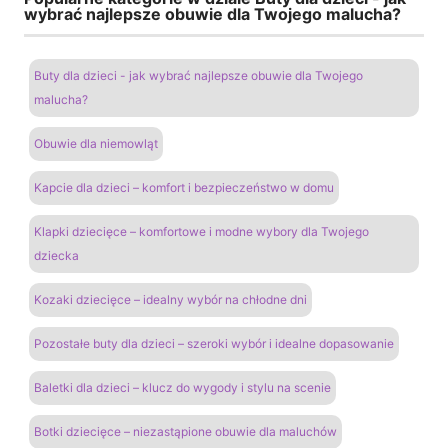
wybrać najlepsze obuwie dla Twojego malucha?
Buty dla dzieci - jak wybrać najlepsze obuwie dla Twojego
malucha?
Obuwie dla niemowląt
Kapcie dla dzieci – komfort i bezpieczeństwo w domu
Klapki dziecięce – komfortowe i modne wybory dla Twojego
dziecka
Kozaki dziecięce – idealny wybór na chłodne dni
Pozostałe buty dla dzieci – szeroki wybór i idealne dopasowanie
Baletki dla dzieci – klucz do wygody i stylu na scenie
Botki dziecięce – niezastąpione obuwie dla maluchów