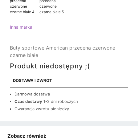
Inna marka
Buty sportowe American przecena czerwone
czarne białe
Produkt niedostępny ;(
DOSTAWA I ZWROT
Darmowa dostawa
Czas dostawy
1-2 dni roboczych
Gwarancja zwrotu pieniędzy
Zobacz również