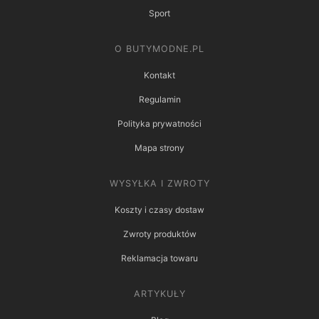
Sport
O BUTYMODNE.PL
Kontakt
Regulamin
Polityka prywatności
Mapa strony
WYSYŁKA I ZWROTY
Koszty i czasy dostaw
Zwroty produktów
Reklamacja towaru
ARTYKUŁY