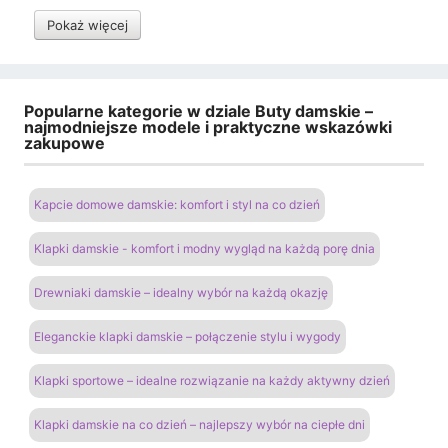
Pokaż więcej
Popularne kategorie w dziale Buty damskie –
najmodniejsze modele i praktyczne wskazówki
zakupowe
Kapcie domowe damskie: komfort i styl na co dzień
Klapki damskie - komfort i modny wygląd na każdą porę dnia
Drewniaki damskie – idealny wybór na każdą okazję
Eleganckie klapki damskie – połączenie stylu i wygody
Klapki sportowe – idealne rozwiązanie na każdy aktywny dzień
Klapki damskie na co dzień – najlepszy wybór na ciepłe dni