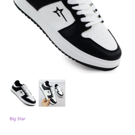
Big Star