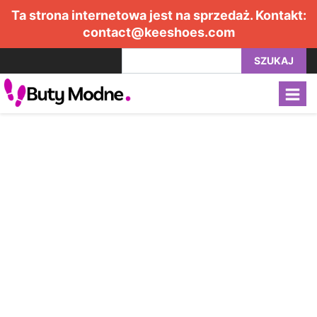
Ta strona internetowa jest na sprzedaż. Kontakt:
contact@keeshoes.com
SZUKAJ