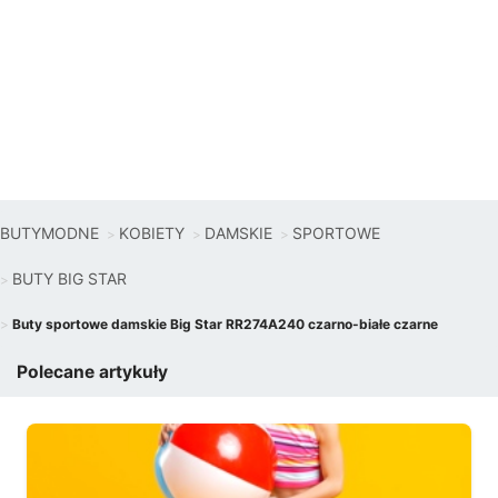
BUTYMODNE
KOBIETY
DAMSKIE
SPORTOWE
BUTY BIG STAR
Buty sportowe damskie Big Star RR274A240 czarno-białe czarne
Polecane artykuły