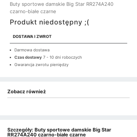
Buty sportowe damskie Big Star RR274A240
czarno-białe czarne
Produkt niedostępny ;(
DOSTAWA I ZWROT
Darmowa dostawa
Czas dostawy
7 - 10 dni roboczych
Gwarancja zwrotu pieniędzy
Zobacz również
Szczegóły: Buty sportowe damskie Big Star
RR274A240 czarno-białe czarne