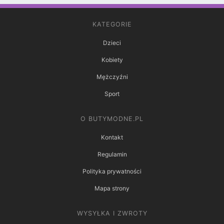
KATEGORIE
Dzieci
Kobiety
Mężczyźni
Sport
O BUTYMODNE.PL
Kontakt
Regulamin
Polityka prywatności
Mapa strony
WYSYŁKA I ZWROTY