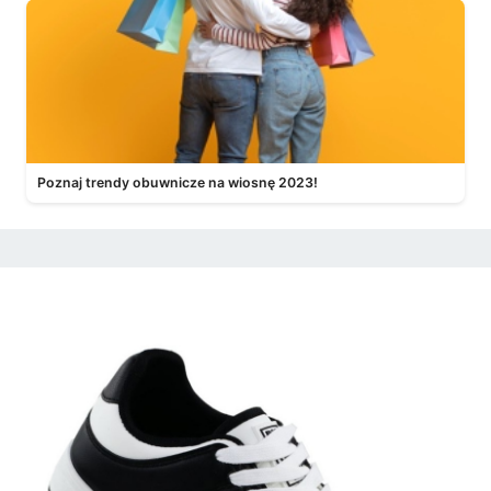
Poznaj trendy obuwnicze na wiosnę 2023!