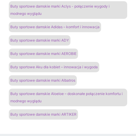
Buty sportowe damskie marki Aclys - połączenie wygody i
modnego wyglądu
Buty sportowe damskie Adidas – komfort i innowacja
Buty sportowe damskie marki ADY
Buty sportowe damskie marki AEROBIE
Buty sportowe Aku dla kobiet – innowacja i wygoda
Buty sportowe damskie marki Albatros
Buty sportowe damskie Aloeloe – doskonałe połączenie komfortu i
modnego wyglądu
Buty sportowe damskie marki ARTIKER