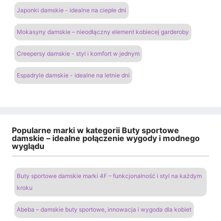
Japonki damskie - idealne na ciepłe dni
Mokasyny damskie – nieodłączny element kobiecej garderoby
Creepersy damskie - styl i komfort w jednym
Espadryle damskie - idealne na letnie dni
Popularne marki w kategorii Buty sportowe
damskie – idealne połączenie wygody i modnego
wyglądu
Buty sportowe damskie marki 4F – funkcjonalność i styl na każdym
kroku
Abeba – damskie buty sportowe, innowacja i wygoda dla kobiet