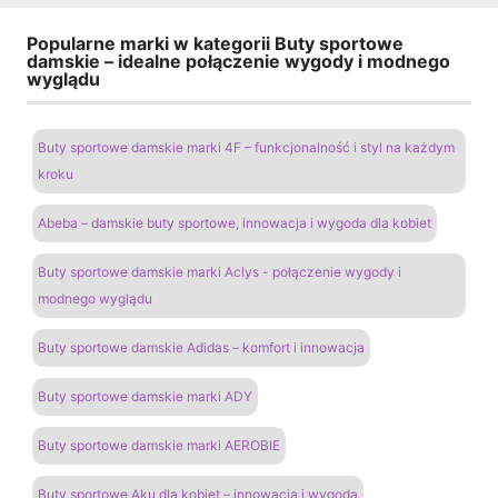
Popularne marki w kategorii Buty sportowe
damskie – idealne połączenie wygody i modnego
wyglądu
Buty sportowe damskie marki 4F – funkcjonalność i styl na każdym
kroku
Abeba – damskie buty sportowe, innowacja i wygoda dla kobiet
Buty sportowe damskie marki Aclys - połączenie wygody i
modnego wyglądu
Buty sportowe damskie Adidas – komfort i innowacja
Buty sportowe damskie marki ADY
Buty sportowe damskie marki AEROBIE
Buty sportowe Aku dla kobiet – innowacja i wygoda