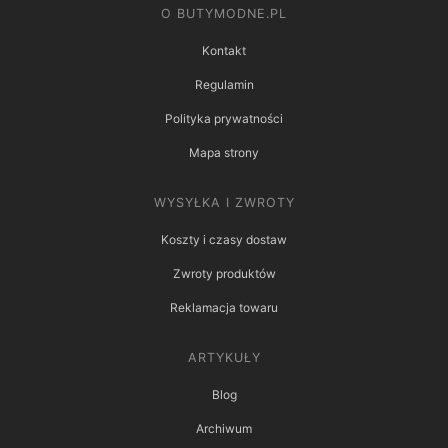
O BUTYMODNE.PL
Kontakt
Regulamin
Polityka prywatności
Mapa strony
WYSYŁKA I ZWROTY
Koszty i czasy dostaw
Zwroty produktów
Reklamacja towaru
ARTYKUŁY
Blog
Archiwum