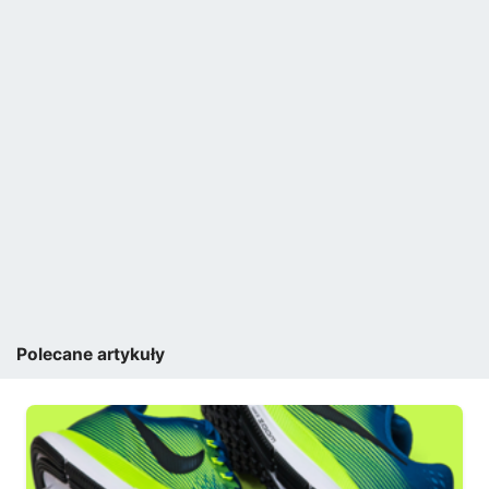
Polecane artykuły