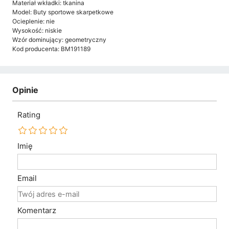
Materiał wkładki: tkanina
Model: Buty sportowe skarpetkowe
Ocieplenie: nie
Wysokość: niskie
Wzór dominujący: geometryczny
Kod producenta: BM191189
Opinie
Rating
Imię
Email
Komentarz