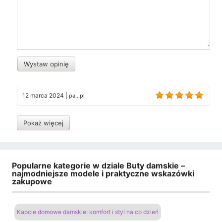
Wystaw opinię
12 marca 2024
|
pa...pl
Pokaż więcej
Popularne kategorie w dziale Buty damskie –
najmodniejsze modele i praktyczne wskazówki
zakupowe
Kapcie domowe damskie: komfort i styl na co dzień