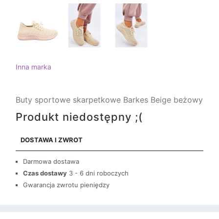
Inna marka
Buty sportowe skarpetkowe Barkes Beige beżowy
Produkt niedostępny ;(
DOSTAWA I ZWROT
Darmowa dostawa
Czas dostawy
3 - 6 dni roboczych
Gwarancja zwrotu pieniędzy