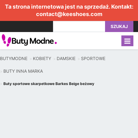
Ta strona internetowa jest na sprzedaż. Kontakt:
contact@keeshoes.com
SZUKAJ
BUTYMODNE
KOBIETY
DAMSKIE
SPORTOWE
BUTY INNA MARKA
Buty sportowe skarpetkowe Barkes Beige beżowy