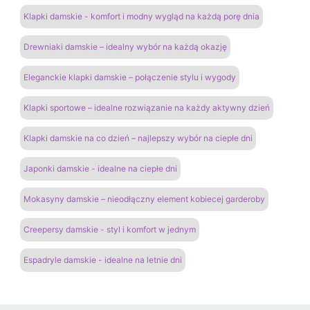
Klapki damskie - komfort i modny wygląd na każdą porę dnia
Drewniaki damskie – idealny wybór na każdą okazję
Eleganckie klapki damskie – połączenie stylu i wygody
Klapki sportowe – idealne rozwiązanie na każdy aktywny dzień
Klapki damskie na co dzień – najlepszy wybór na ciepłe dni
Japonki damskie - idealne na ciepłe dni
Mokasyny damskie – nieodłączny element kobiecej garderoby
Creepersy damskie - styl i komfort w jednym
Espadryle damskie - idealne na letnie dni