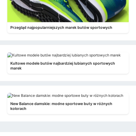
Przegląd najpopularniejszych marek butów sportowych
Kultowe modele butów najbardziej lubianych sportowych
marek
New Balance damskie: modne sportowe buty w różnych
kolorach