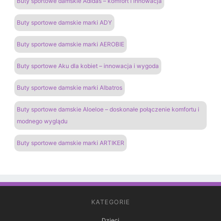
Buty sportowe damskie Adidas – komfort i innowacja
Buty sportowe damskie marki ADY
Buty sportowe damskie marki AEROBIE
Buty sportowe Aku dla kobiet – innowacja i wygoda
Buty sportowe damskie marki Albatros
Buty sportowe damskie Aloeloe – doskonałe połączenie komfortu i
modnego wyglądu
Buty sportowe damskie marki ARTIKER
KATEGORIE
Dzieci