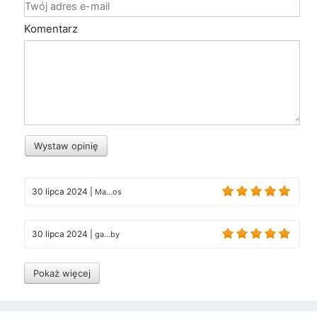
Komentarz
Wystaw opinię
30 lipca 2024
|
Ma...os
30 lipca 2024
|
ga...by
Pokaż więcej