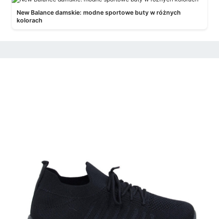
New Balance damskie: modne sportowe buty w różnych
kolorach