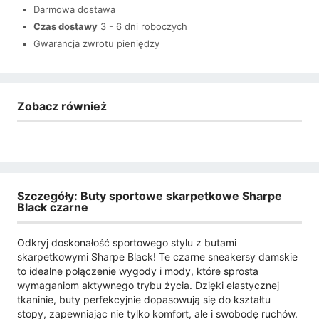
Darmowa dostawa
Czas dostawy
3 - 6 dni roboczych
Gwarancja zwrotu pieniędzy
Zobacz również
Szczegóły: Buty sportowe skarpetkowe Sharpe
Black czarne
Odkryj doskonałość sportowego stylu z butami
skarpetkowymi Sharpe Black! Te czarne sneakersy damskie
to idealne połączenie wygody i mody, które sprosta
wymaganiom aktywnego trybu życia. Dzięki elastycznej
tkaninie, buty perfekcyjnie dopasowują się do kształtu
stopy, zapewniając nie tylko komfort, ale i swobodę ruchów.