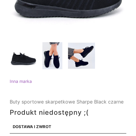
Inna marka
Buty sportowe skarpetkowe Sharpe Black czarne
Produkt niedostępny ;(
DOSTAWA I ZWROT