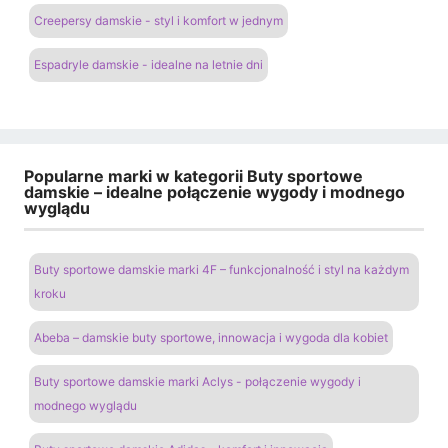
Creepersy damskie - styl i komfort w jednym
Espadryle damskie - idealne na letnie dni
Popularne marki w kategorii Buty sportowe
damskie – idealne połączenie wygody i modnego
wyglądu
Buty sportowe damskie marki 4F – funkcjonalność i styl na każdym
kroku
Abeba – damskie buty sportowe, innowacja i wygoda dla kobiet
Buty sportowe damskie marki Aclys - połączenie wygody i
modnego wyglądu