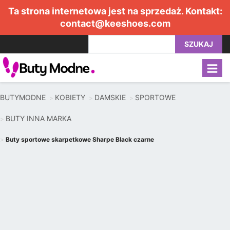
Ta strona internetowa jest na sprzedaż. Kontakt:
contact@keeshoes.com
SZUKAJ
BUTYMODNE
KOBIETY
DAMSKIE
SPORTOWE
BUTY INNA MARKA
Buty sportowe skarpetkowe Sharpe Black czarne