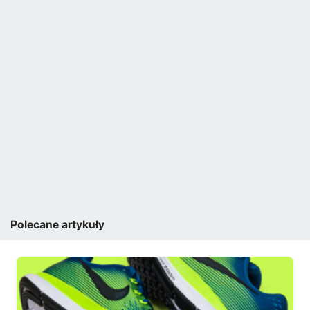
Polecane artykuły