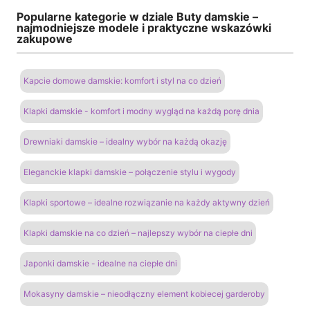
Popularne kategorie w dziale Buty damskie –
najmodniejsze modele i praktyczne wskazówki
zakupowe
Kapcie domowe damskie: komfort i styl na co dzień
Klapki damskie - komfort i modny wygląd na każdą porę dnia
Drewniaki damskie – idealny wybór na każdą okazję
Eleganckie klapki damskie – połączenie stylu i wygody
Klapki sportowe – idealne rozwiązanie na każdy aktywny dzień
Klapki damskie na co dzień – najlepszy wybór na ciepłe dni
Japonki damskie - idealne na ciepłe dni
Mokasyny damskie – nieodłączny element kobiecej garderoby