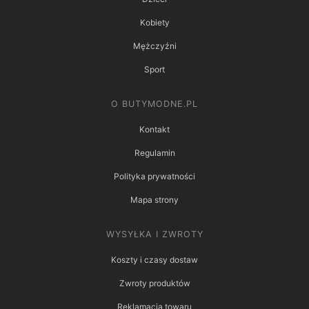
Kobiety
Mężczyźni
Sport
O BUTYMODNE.PL
Kontakt
Regulamin
Polityka prywatności
Mapa strony
WYSYŁKA I ZWROTY
Koszty i czasy dostaw
Zwroty produktów
Reklamacja towaru