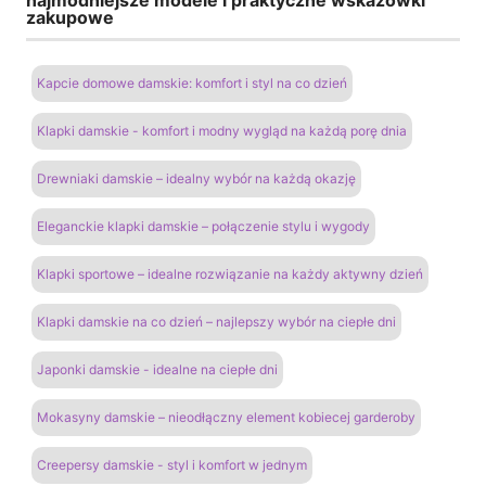
zakupowe
Kapcie domowe damskie: komfort i styl na co dzień
Klapki damskie - komfort i modny wygląd na każdą porę dnia
Drewniaki damskie – idealny wybór na każdą okazję
Eleganckie klapki damskie – połączenie stylu i wygody
Klapki sportowe – idealne rozwiązanie na każdy aktywny dzień
Klapki damskie na co dzień – najlepszy wybór na ciepłe dni
Japonki damskie - idealne na ciepłe dni
Mokasyny damskie – nieodłączny element kobiecej garderoby
Creepersy damskie - styl i komfort w jednym