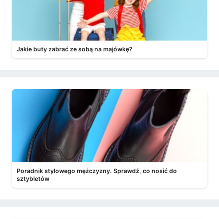
Jakie buty zabrać ze sobą na majówkę?
Poradnik stylowego mężczyzny. Sprawdź, co nosić do
sztybletów