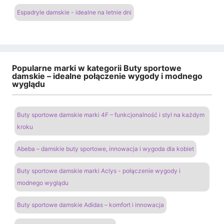
Espadryle damskie - idealne na letnie dni
Popularne marki w kategorii Buty sportowe
damskie – idealne połączenie wygody i modnego
wyglądu
Buty sportowe damskie marki 4F – funkcjonalność i styl na każdym
kroku
Abeba – damskie buty sportowe, innowacja i wygoda dla kobiet
Buty sportowe damskie marki Aclys - połączenie wygody i
modnego wyglądu
Buty sportowe damskie Adidas – komfort i innowacja