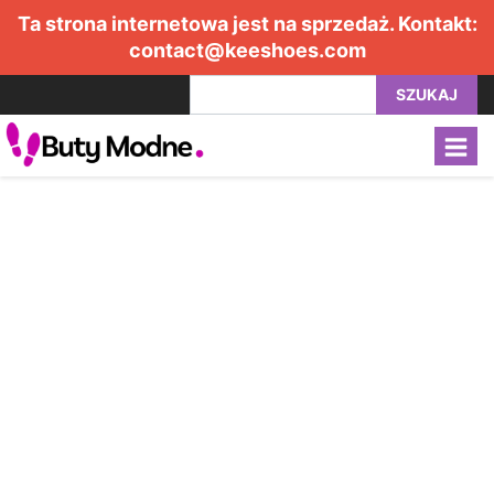
Ta strona internetowa jest na sprzedaż. Kontakt:
contact@keeshoes.com
SZUKAJ