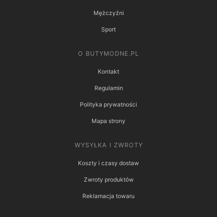
Mężczyźni
Sport
O BUTYMODNE.PL
Kontakt
Regulamin
Polityka prywatności
Mapa strony
WYSYŁKA I ZWROTY
Koszty i czasy dostaw
Zwroty produktów
Reklamacja towaru