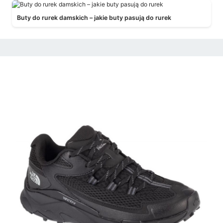
Buty do rurek damskich – jakie buty pasują do rurek