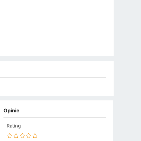
Opinie
Rating