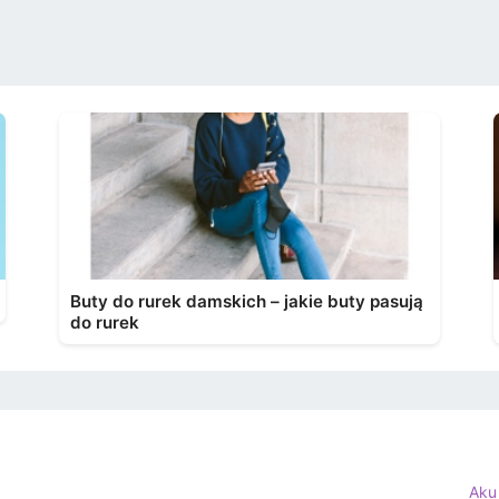
Buty do rurek damskich – jakie buty pasują
do rurek
Aku