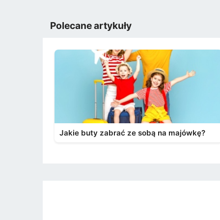
Polecane artykuły
Jakie buty zabrać ze sobą na majówkę?