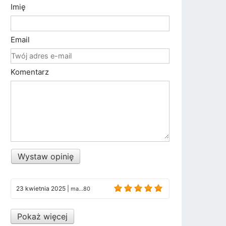
Imię
Email
Komentarz
Wystaw opinię
23 kwietnia 2025
|
ma...80
Pokaż więcej