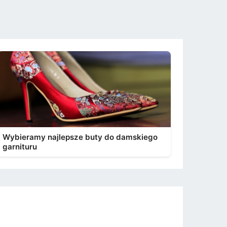
Wybieramy najlepsze buty do damskiego
garnituru