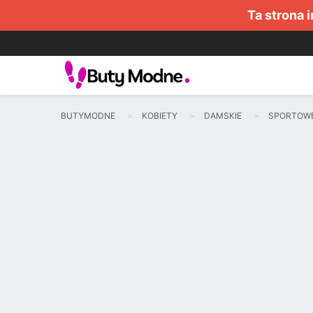
Ta strona 
BUTYMODNE
KOBIETY
DAMSKIE
SPORTOW