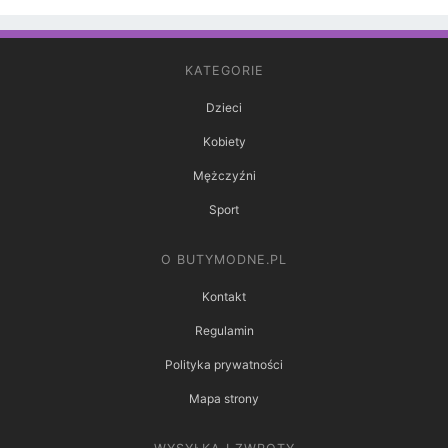
KATEGORIE
Dzieci
Kobiety
Mężczyźni
Sport
O BUTYMODNE.PL
Kontakt
Regulamin
Polityka prywatności
Mapa strony