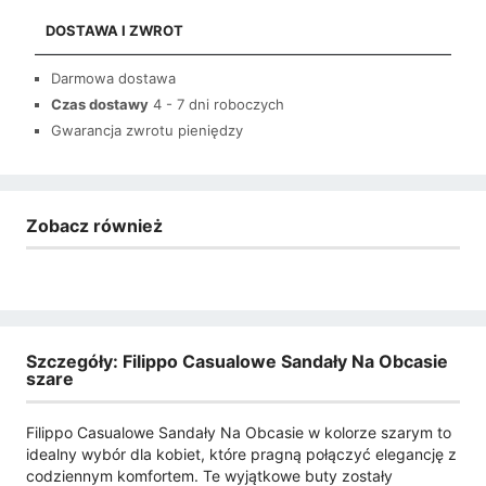
DOSTAWA I ZWROT
Darmowa dostawa
Czas dostawy
4 - 7 dni roboczych
Gwarancja zwrotu pieniędzy
Zobacz również
Szczegóły: Filippo Casualowe Sandały Na Obcasie
szare
Filippo Casualowe Sandały Na Obcasie w kolorze szarym to
idealny wybór dla kobiet, które pragną połączyć elegancję z
codziennym komfortem. Te wyjątkowe buty zostały