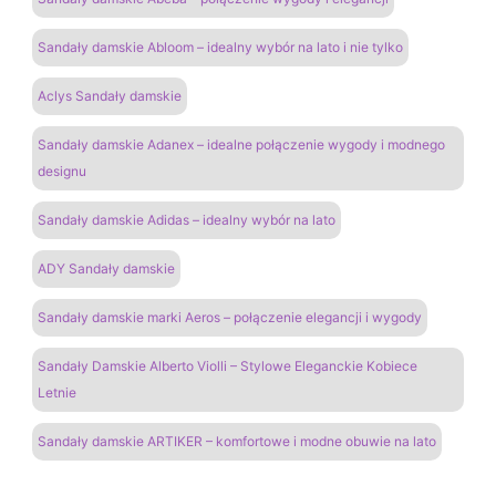
Sandały damskie Abloom – idealny wybór na lato i nie tylko
Aclys Sandały damskie
Sandały damskie Adanex – idealne połączenie wygody i modnego
designu
Sandały damskie Adidas – idealny wybór na lato
ADY Sandały damskie
Sandały damskie marki Aeros – połączenie elegancji i wygody
Sandały Damskie Alberto Violli – Stylowe Eleganckie Kobiece
Letnie
Sandały damskie ARTIKER – komfortowe i modne obuwie na lato