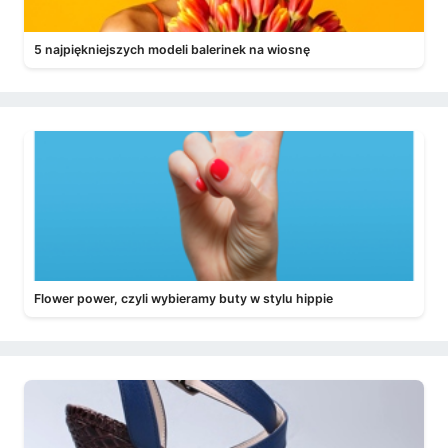
5 najpiękniejszych modeli balerinek na wiosnę
Flower power, czyli wybieramy buty w stylu hippie