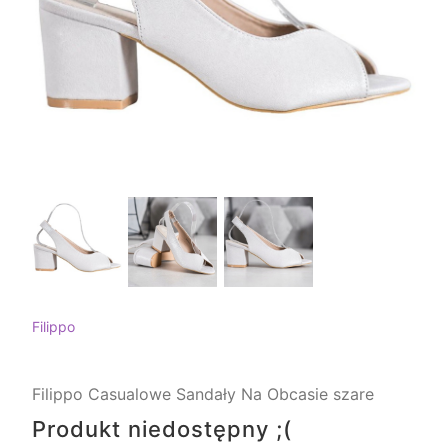
Filippo
Filippo Casualowe Sandały Na Obcasie szare
Produkt niedostępny ;(