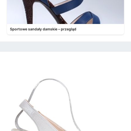
Sportowe sandały damskie – przegląd