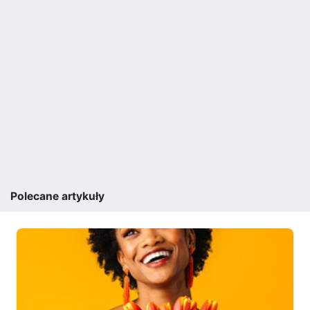
Polecane artykuły