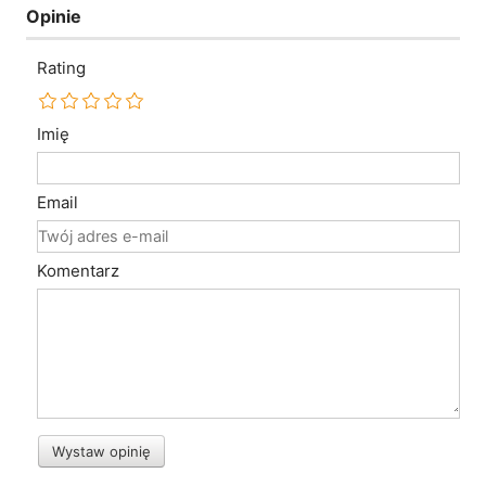
Opinie
Rating
Imię
Email
Komentarz
Wystaw opinię