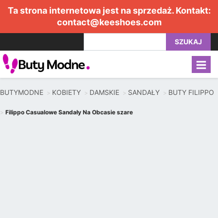
Ta strona internetowa jest na sprzedaż. Kontakt:
contact@keeshoes.com
SZUKAJ
BUTYMODNE
KOBIETY
DAMSKIE
SANDAŁY
BUTY FILIPPO
Filippo Casualowe Sandały Na Obcasie szare