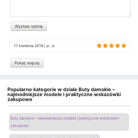
Wystaw opinię
17 kwietnia 2019
|
ar...ik
Pokaż więcej
Popularne kategorie w dziale Buty damskie –
najmodniejsze modele i praktyczne wskazówki
zakupowe
Buty damskie – najmodniejsze modele i praktyczne wskazówki
zakupowe