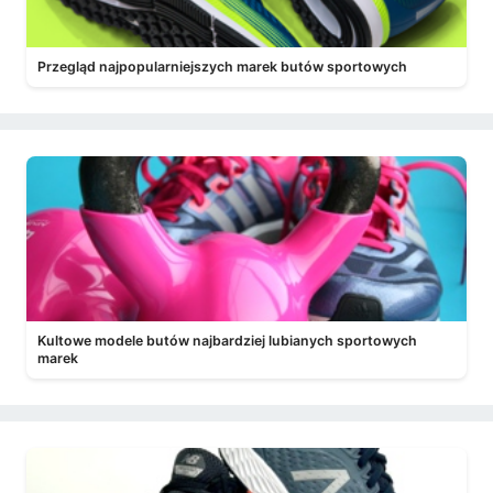
Przegląd najpopularniejszych marek butów sportowych
Kultowe modele butów najbardziej lubianych sportowych
marek