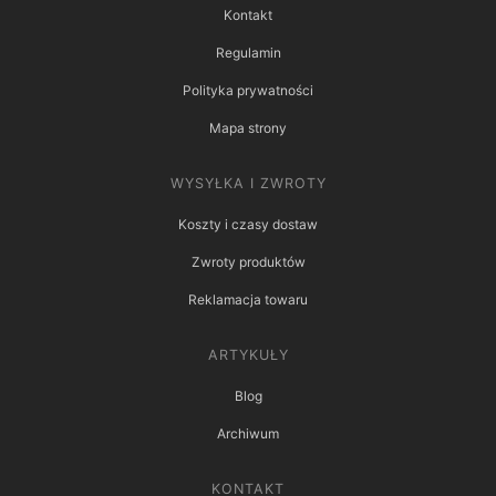
Kontakt
Regulamin
Polityka prywatności
Mapa strony
WYSYŁKA I ZWROTY
Koszty i czasy dostaw
Zwroty produktów
Reklamacja towaru
ARTYKUŁY
Blog
Archiwum
KONTAKT