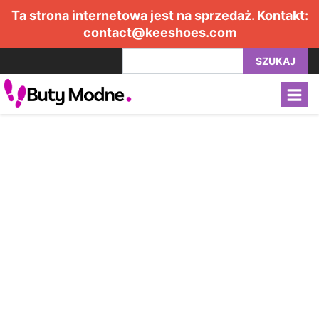
Ta strona internetowa jest na sprzedaż. Kontakt:
contact@keeshoes.com
SZUKAJ