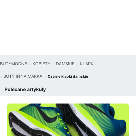
BUTYMODNE
KOBIETY
DAMSKIE
KLAPKI
BUTY INNA MARKA
Czarne klapki damskie
Polecane artykuły