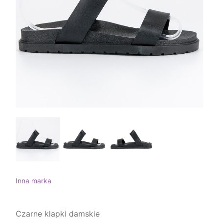
Inna marka
Czarne klapki damskie