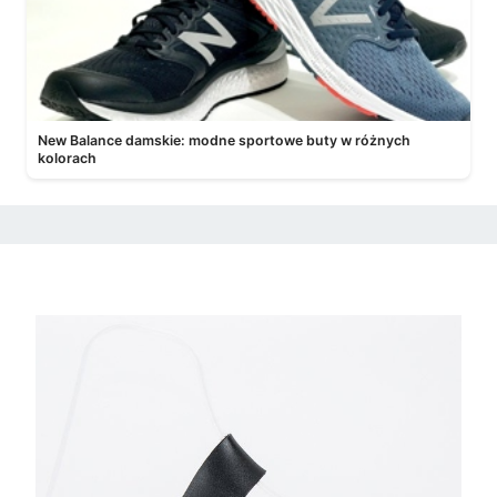
New Balance damskie: modne sportowe buty w różnych
kolorach