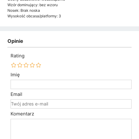
Wzór dominujący: bez wzoru
Nosek: Brak noska
Wysokość obcasa/platformy: 3
Opinie
Rating
Imię
Email
Komentarz