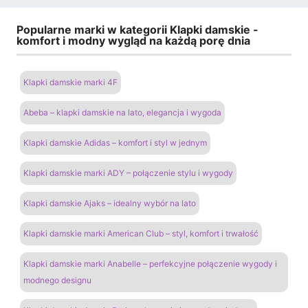
Popularne marki w kategorii Klapki damskie -
komfort i modny wygląd na każdą porę dnia
Klapki damskie marki 4F
Abeba – klapki damskie na lato, elegancja i wygoda
Klapki damskie Adidas – komfort i styl w jednym
Klapki damskie marki ADY – połączenie stylu i wygody
Klapki damskie Ajaks – idealny wybór na lato
Klapki damskie marki American Club – styl, komfort i trwałość
Klapki damskie marki Anabelle – perfekcyjne połączenie wygody i
modnego designu