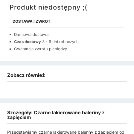
Produkt niedostępny ;(
DOSTAWA I ZWROT
Darmowa dostawa
Czas dostawy
3 - 6 dni roboczych
Gwarancja zwrotu pieniędzy
Zobacz również
Szczegóły: Czarne lakierowane baleriny z
zapięciem
Przedstawiamy czarne lakierowane baleriny z zapięciem od