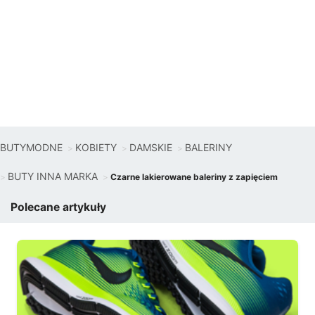
BUTYMODNE
KOBIETY
DAMSKIE
BALERINY
BUTY INNA MARKA
Czarne lakierowane baleriny z zapięciem
Polecane artykuły