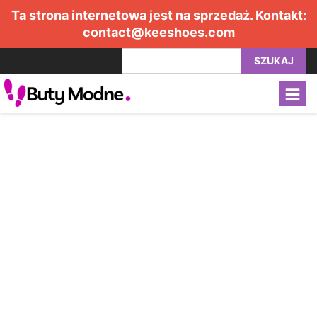
Ta strona internetowa jest na sprzedaż. Kontakt:
contact@keeshoes.com
SZUKAJ