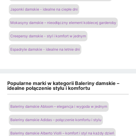
Japonki damskie - idealne na ciepłe dni
Mokasyny damskie – nieodłączny element kobiecej garderoby
Creepersy damskie - styl i komfort w jednym
Espadryle damskie - idealne na letnie dni
Popularne marki w kategorii Baleriny damskie –
idealne połączenie stylu i komfortu
Baleriny damskie Abloom – elegancja i wygoda w jednym
Baleriny damskie Adidas – połączenie komfortu i stylu
Baleriny damskie Alberto Violli – komfort i styl na każdy dzień