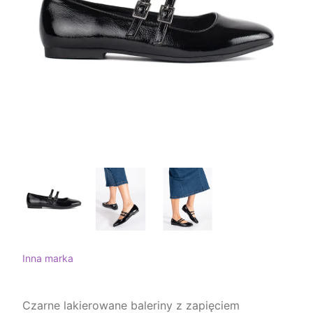
Inna marka
Czarne lakierowane baleriny z zapięciem