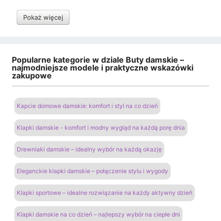
Pokaż więcej
Popularne kategorie w dziale Buty damskie –
najmodniejsze modele i praktyczne wskazówki
zakupowe
Kapcie domowe damskie: komfort i styl na co dzień
Klapki damskie - komfort i modny wygląd na każdą porę dnia
Drewniaki damskie – idealny wybór na każdą okazję
Eleganckie klapki damskie – połączenie stylu i wygody
Klapki sportowe – idealne rozwiązanie na każdy aktywny dzień
Klapki damskie na co dzień – najlepszy wybór na ciepłe dni