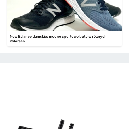
New Balance damskie: modne sportowe buty w różnych
kolorach