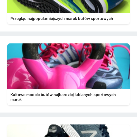
Przegląd najpopularniejszych marek butów sportowych
Kultowe modele butów najbardziej lubianych sportowych
marek