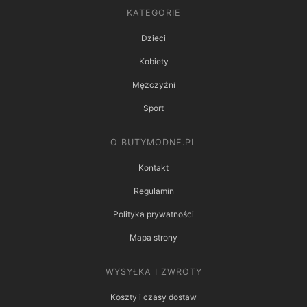
KATEGORIE
Dzieci
Kobiety
Mężczyźni
Sport
O BUTYMODNE.PL
Kontakt
Regulamin
Polityka prywatności
Mapa strony
WYSYŁKA I ZWROTY
Koszty i czasy dostaw