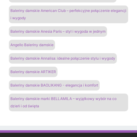
Baleriny damskie American Club – perfekcyjne połączenie elegancji
i wygody
Baleriny damskie Anesia Paris – styl i wygoda w jednym
Angello Baleriny damskie
Baleriny damskie Annalisa: idealne połączenie stylu i wygody
Baleriny damskie ARTIKER
Baleriny damskie BAOLIKANG - elegancja i komfort
Baleriny damskie marki BELLAMILA – wyjątkowy wybór na co
dzień i od święta