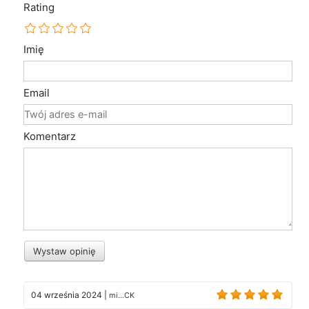
Rating
Imię
Email
Komentarz
Wystaw opinię
04 września 2024
|
mi...CK