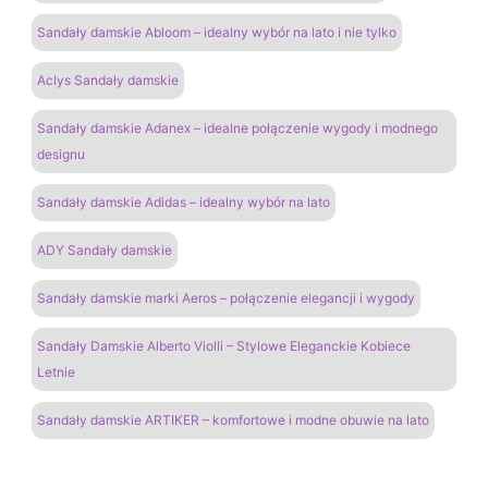
Sandały damskie Abloom – idealny wybór na lato i nie tylko
Aclys Sandały damskie
Sandały damskie Adanex – idealne połączenie wygody i modnego
designu
Sandały damskie Adidas – idealny wybór na lato
ADY Sandały damskie
Sandały damskie marki Aeros – połączenie elegancji i wygody
Sandały Damskie Alberto Violli – Stylowe Eleganckie Kobiece
Letnie
Sandały damskie ARTIKER – komfortowe i modne obuwie na lato