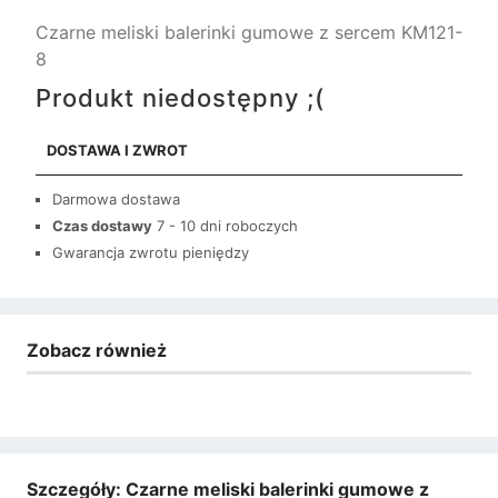
Czarne meliski balerinki gumowe z sercem KM121-
8
Produkt niedostępny ;(
DOSTAWA I ZWROT
Darmowa dostawa
Czas dostawy
7 - 10 dni roboczych
Gwarancja zwrotu pieniędzy
Zobacz również
Szczegóły: Czarne meliski balerinki gumowe z