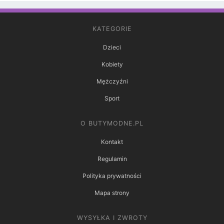
KATEGORIE
Dzieci
Kobiety
Mężczyźni
Sport
O BUTYMODNE.PL
Kontakt
Regulamin
Polityka prywatności
Mapa strony
WYSYŁKA I ZWROTY