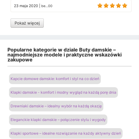
23 maja 2020
|
be...00
Pokaż więcej
Popularne kategorie w dziale Buty damskie –
najmodniejsze modele i praktyczne wskazówki
zakupowe
Kapcie domowe damskie: komfort i styl na co dzień
Klapki damskie - komfort i modny wygląd na każdą porę dnia
Drewniaki damskie – idealny wybór na każdą okazję
Eleganckie klapki damskie – połączenie stylu i wygody
Klapki sportowe – idealne rozwiązanie na każdy aktywny dzień