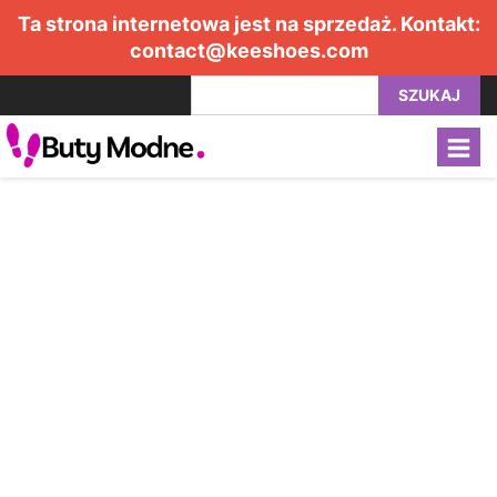
Ta strona internetowa jest na sprzedaż. Kontakt:
contact@keeshoes.com
SZUKAJ