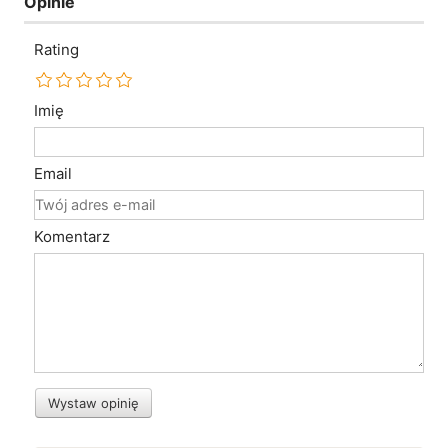
Opinie
Rating
Imię
Email
Komentarz
Wystaw opinię