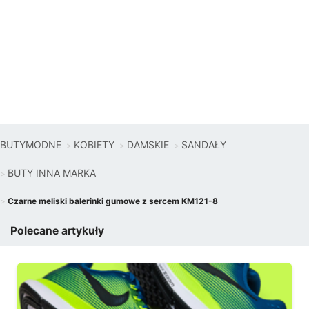
BUTYMODNE
KOBIETY
DAMSKIE
SANDAŁY
BUTY INNA MARKA
Czarne meliski balerinki gumowe z sercem KM121-8
Polecane artykuły