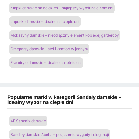
Klapki damskie na co dzień – najlepszy wybór na ciepłe dni
Japonki damskie - idealne na ciepłe dni
Mokasyny damskie – nieodłączny element kobiecej garderoby
Creepersy damskie - styl i komfort w jednym
Espadryle damskie - idealne na letnie dni
Popularne marki w kategorii Sandały damskie –
idealny wybór na ciepłe dni
4F Sandały damskie
Sandały damskie Abeba – połączenie wygody i elegancji