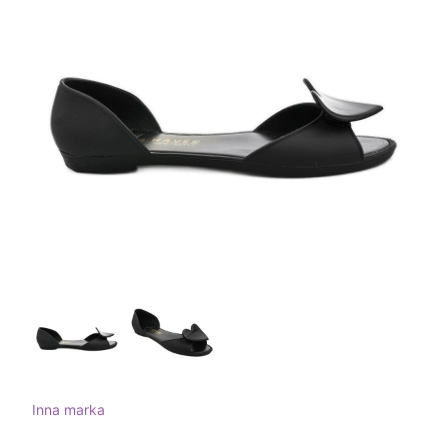
Inna marka