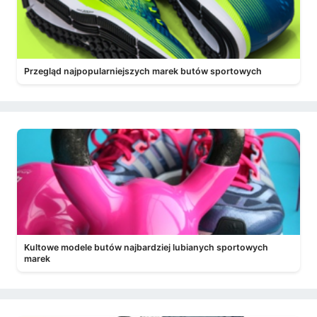
Przegląd najpopularniejszych marek butów sportowych
Kultowe modele butów najbardziej lubianych sportowych
marek