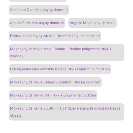
American Club Mokasyny damskie
Anesia Paris Mokasyny damskie
Angello Mokasyny damskie
Damskie mokasyny Artiker – komfort i styl na co dzień
Mokasyny damskie marki Badura – idealne połączenie stylu i
wygody
Odkryj mokasyny damskie Balada: styl i komfort na co dzień
Mokasyny damskie Befado – komfort i styl na co dzień
Mokasyny damskie BM – lekkie obuwie na co dzień
Mokasyny damskie BUGO – najbardziej elegancki wybór na każdą
okazję