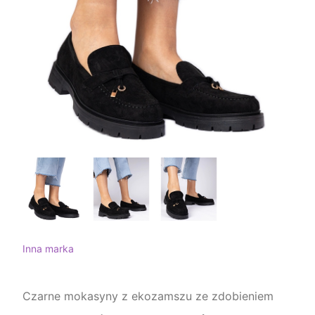
Inna marka
Czarne mokasyny z ekozamszu ze zdobieniem