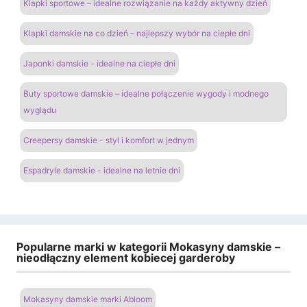
Klapki sportowe – idealne rozwiązanie na każdy aktywny dzień
Klapki damskie na co dzień – najlepszy wybór na ciepłe dni
Japonki damskie - idealne na ciepłe dni
Buty sportowe damskie – idealne połączenie wygody i modnego
wyglądu
Creepersy damskie - styl i komfort w jednym
Espadryle damskie - idealne na letnie dni
Popularne marki w kategorii Mokasyny damskie –
nieodłączny element kobiecej garderoby
Mokasyny damskie marki Abloom