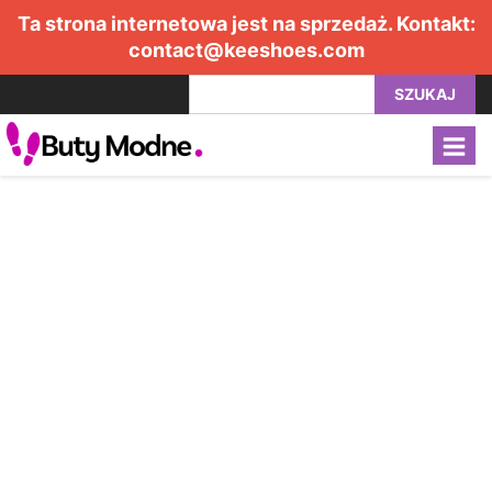
Ta strona internetowa jest na sprzedaż. Kontakt:
contact@keeshoes.com
SZUKAJ