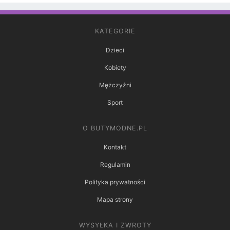
KATEGORIE
Dzieci
Kobiety
Mężczyźni
Sport
O BUTYMODNE.PL
Kontakt
Regulamin
Polityka prywatności
Mapa strony
WYSYŁKA I ZWROTY