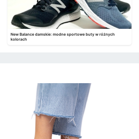
New Balance damskie: modne sportowe buty w różnych
kolorach