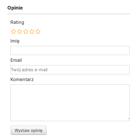
Opinie
Rating
Imię
Email
Komentarz
Wystaw opinię