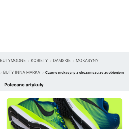
BUTYMODNE
KOBIETY
DAMSKIE
MOKASYNY
BUTY INNA MARKA
Czarne mokasyny z ekozamszu ze zdobieniem
Polecane artykuły