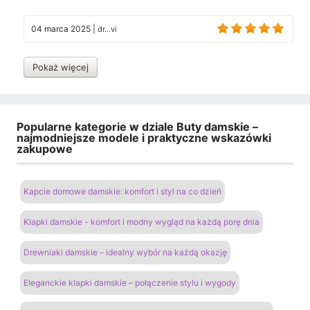
04 marca 2025
|
dr...vi
Pokaż więcej
Popularne kategorie w dziale Buty damskie –
najmodniejsze modele i praktyczne wskazówki
zakupowe
Kapcie domowe damskie: komfort i styl na co dzień
Klapki damskie - komfort i modny wygląd na każdą porę dnia
Drewniaki damskie – idealny wybór na każdą okazję
Eleganckie klapki damskie – połączenie stylu i wygody