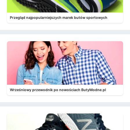
Przegląd najpopularniejszych marek butów sportowych
Wrześniowy przewodnik po nowościach ButyModne.pl