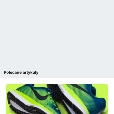
Polecane artykuły