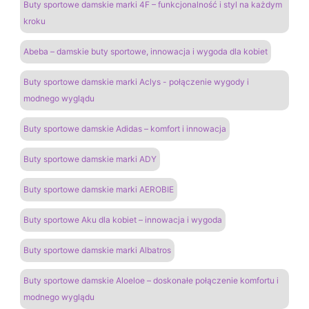
Buty sportowe damskie marki 4F – funkcjonalność i styl na każdym
kroku
Abeba – damskie buty sportowe, innowacja i wygoda dla kobiet
Buty sportowe damskie marki Aclys - połączenie wygody i
modnego wyglądu
Buty sportowe damskie Adidas – komfort i innowacja
Buty sportowe damskie marki ADY
Buty sportowe damskie marki AEROBIE
Buty sportowe Aku dla kobiet – innowacja i wygoda
Buty sportowe damskie marki Albatros
Buty sportowe damskie Aloeloe – doskonałe połączenie komfortu i
modnego wyglądu