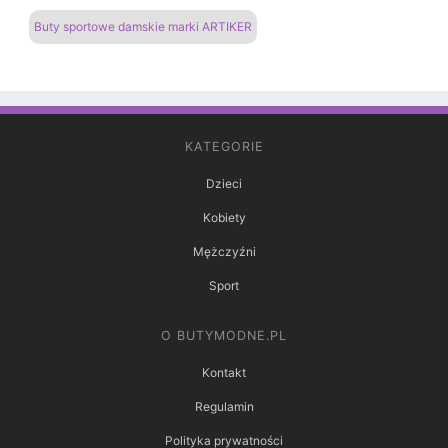
Buty sportowe damskie marki ARTIKER
KATEGORIE
Dzieci
Kobiety
Mężczyźni
Sport
O BUTYMODNE.PL
Kontakt
Regulamin
Polityka prywatności