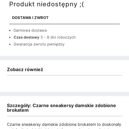
Produkt niedostępny ;(
DOSTAWA I ZWROT
Darmowa dostawa
Czas dostawy
5 - 8 dni roboczych
Gwarancja zwrotu pieniędzy
Zobacz również
Szczegóły: Czarne sneakersy damskie zdobione
brokatem
Czarne sneakersy damskie zdobione brokatem to doskonały