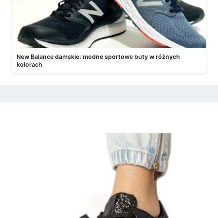
New Balance damskie: modne sportowe buty w różnych
kolorach