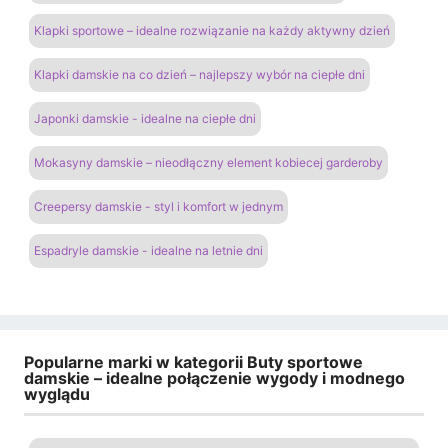
Klapki sportowe – idealne rozwiązanie na każdy aktywny dzień
Klapki damskie na co dzień – najlepszy wybór na ciepłe dni
Japonki damskie - idealne na ciepłe dni
Mokasyny damskie – nieodłączny element kobiecej garderoby
Creepersy damskie - styl i komfort w jednym
Espadryle damskie - idealne na letnie dni
Popularne marki w kategorii Buty sportowe
damskie – idealne połączenie wygody i modnego
wyglądu