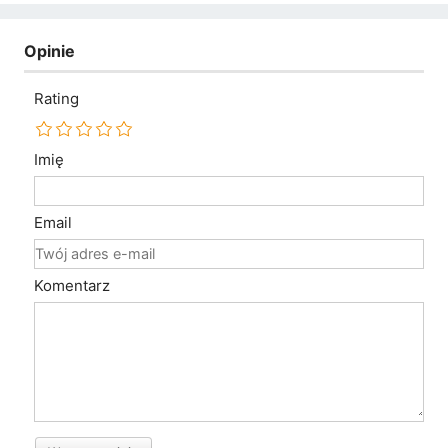
Opinie
Rating
Imię
Email
Komentarz