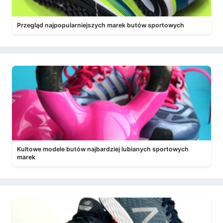
Przegląd najpopularniejszych marek butów sportowych
Kultowe modele butów najbardziej lubianych sportowych
marek