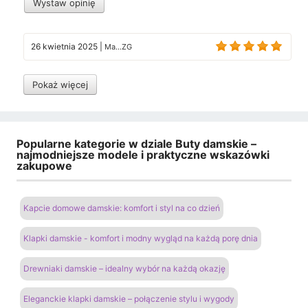
Wystaw opinię
26 kwietnia 2025
|
Ma...ZG
Pokaż więcej
Popularne kategorie w dziale Buty damskie –
najmodniejsze modele i praktyczne wskazówki
zakupowe
Kapcie domowe damskie: komfort i styl na co dzień
Klapki damskie - komfort i modny wygląd na każdą porę dnia
Drewniaki damskie – idealny wybór na każdą okazję
Eleganckie klapki damskie – połączenie stylu i wygody