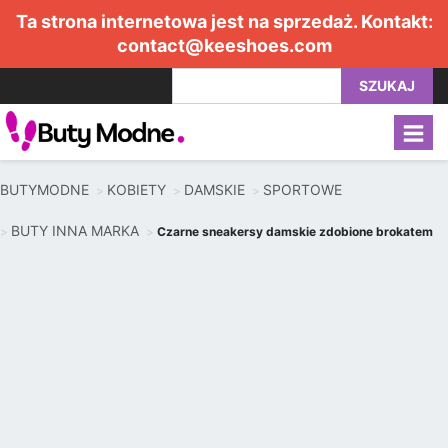
Ta strona internetowa jest na sprzedaż. Kontakt:
contact@keeshoes.com
SZUKAJ
BUTYMODNE
KOBIETY
DAMSKIE
SPORTOWE
BUTY INNA MARKA
Czarne sneakersy damskie zdobione brokatem