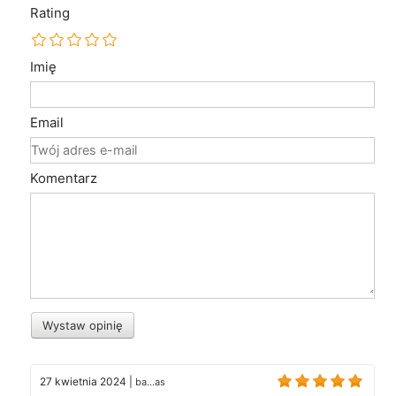
Rating
Imię
Email
Komentarz
Wystaw opinię
27 kwietnia 2024
|
ba...as