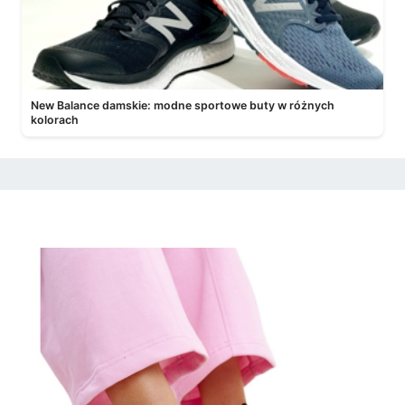
New Balance damskie: modne sportowe buty w różnych
kolorach