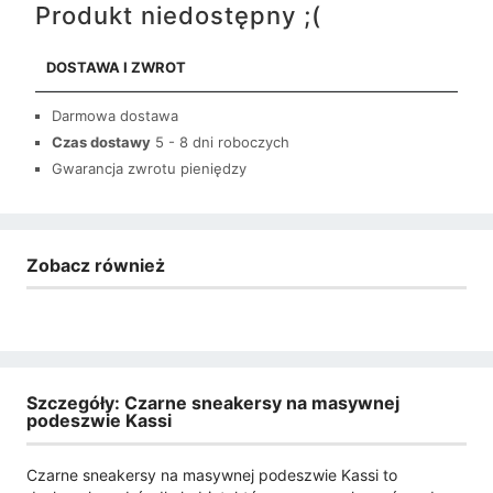
Produkt niedostępny ;(
DOSTAWA I ZWROT
Darmowa dostawa
Czas dostawy
5 - 8 dni roboczych
Gwarancja zwrotu pieniędzy
Zobacz również
Szczegóły: Czarne sneakersy na masywnej
podeszwie Kassi
Czarne sneakersy na masywnej podeszwie Kassi to