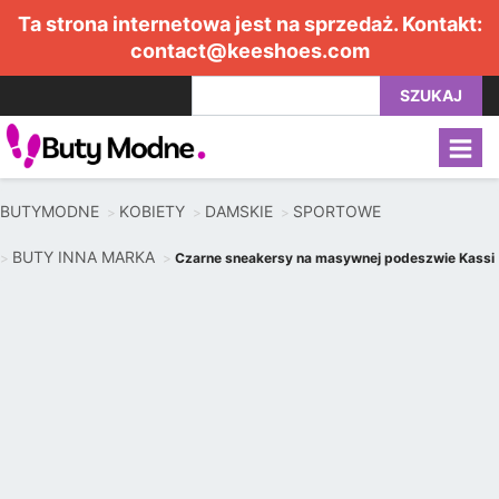
Ta strona internetowa jest na sprzedaż. Kontakt:
contact@keeshoes.com
SZUKAJ
BUTYMODNE
KOBIETY
DAMSKIE
SPORTOWE
BUTY INNA MARKA
Czarne sneakersy na masywnej podeszwie Kassi