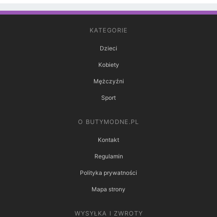
KATEGORIE
Dzieci
Kobiety
Mężczyźni
Sport
O BUTYMODNE.PL
Kontakt
Regulamin
Polityka prywatności
Mapa strony
WYSYŁKA I ZWROTY