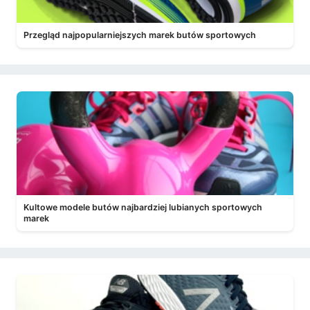
Przegląd najpopularniejszych marek butów sportowych
Kultowe modele butów najbardziej lubianych sportowych
marek