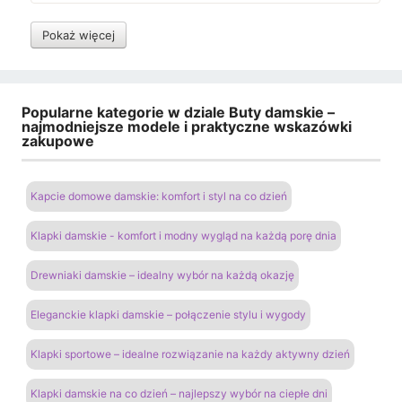
Pokaż więcej
Popularne kategorie w dziale Buty damskie –
najmodniejsze modele i praktyczne wskazówki
zakupowe
Kapcie domowe damskie: komfort i styl na co dzień
Klapki damskie - komfort i modny wygląd na każdą porę dnia
Drewniaki damskie – idealny wybór na każdą okazję
Eleganckie klapki damskie – połączenie stylu i wygody
Klapki sportowe – idealne rozwiązanie na każdy aktywny dzień
Klapki damskie na co dzień – najlepszy wybór na ciepłe dni