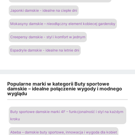
Japonki damskie - idealne na ciepłe dni
Mokasyny damskie – nieodłączny element kobiecej garderoby
Creepersy damskie - styl i komfort w jednym
Espadryle damskie - idealne na letnie dni
Popularne marki w kategorii Buty sportowe
damskie – idealne połączenie wygody i modnego
wyglądu
Buty sportowe damskie marki 4F – funkcjonalność i styl na każdym
kroku
Abeba – damskie buty sportowe, innowacja i wygoda dla kobiet