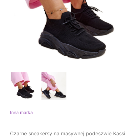
Inna marka
Czarne sneakersy na masywnej podeszwie Kassi