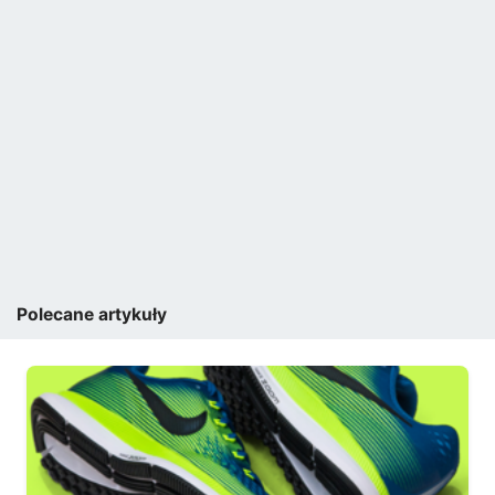
Polecane artykuły