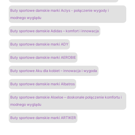
Buty sportowe damskie marki Aclys - połączenie wygody i
modnego wyglądu
Buty sportowe damskie Adidas – komfort i innowacja
Buty sportowe damskie marki ADY
Buty sportowe damskie marki AEROBIE
Buty sportowe Aku dla kobiet – innowacja i wygoda
Buty sportowe damskie marki Albatros
Buty sportowe damskie Aloeloe – doskonałe połączenie komfortu i
modnego wyglądu
Buty sportowe damskie marki ARTIKER