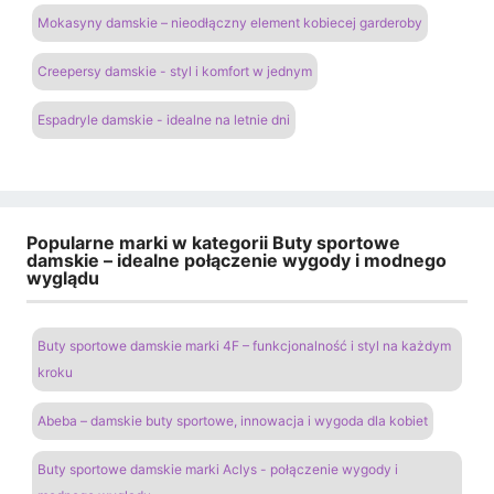
Mokasyny damskie – nieodłączny element kobiecej garderoby
Creepersy damskie - styl i komfort w jednym
Espadryle damskie - idealne na letnie dni
Popularne marki w kategorii Buty sportowe
damskie – idealne połączenie wygody i modnego
wyglądu
Buty sportowe damskie marki 4F – funkcjonalność i styl na każdym
kroku
Abeba – damskie buty sportowe, innowacja i wygoda dla kobiet
Buty sportowe damskie marki Aclys - połączenie wygody i