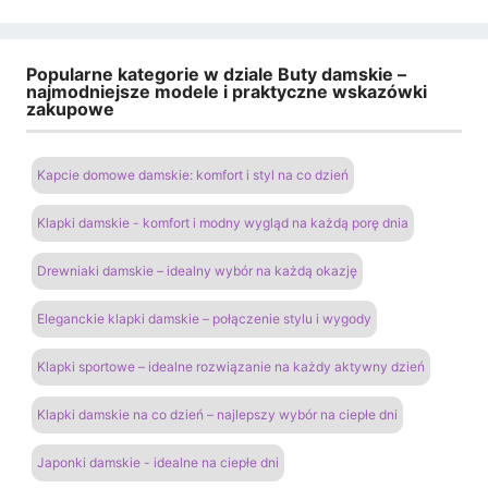
Popularne kategorie w dziale Buty damskie –
najmodniejsze modele i praktyczne wskazówki
zakupowe
Kapcie domowe damskie: komfort i styl na co dzień
Klapki damskie - komfort i modny wygląd na każdą porę dnia
Drewniaki damskie – idealny wybór na każdą okazję
Eleganckie klapki damskie – połączenie stylu i wygody
Klapki sportowe – idealne rozwiązanie na każdy aktywny dzień
Klapki damskie na co dzień – najlepszy wybór na ciepłe dni
Japonki damskie - idealne na ciepłe dni