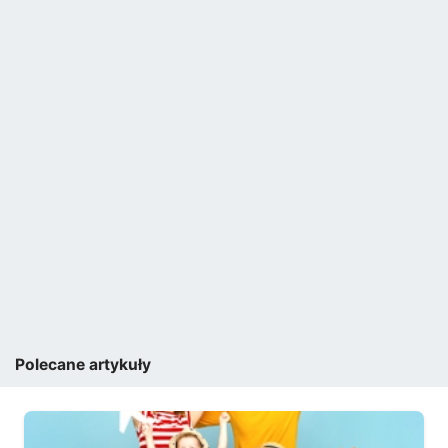
Polecane artykuły