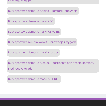
modnego wyglądu
Buty sportowe damskie Adidas – komfort i innowacja
Buty sportowe damskie marki ADY
Buty sportowe damskie marki AEROBIE
Buty sportowe Aku dla kobiet – innowacja i wygoda
Buty sportowe damskie marki Albatros
Buty sportowe damskie Aloeloe – doskonałe połączenie komfortu i
modnego wyglądu
Buty sportowe damskie marki ARTIKER