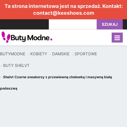
Ta strona internetowa jest na sprzedaż. Kontakt:
contact@keeshoes.com
SZUKAJ
BUTYMODNE
KOBIETY
DAMSKIE
SPORTOWE
BUTY SHELVT
Shelvt Czarne sneakersy z przewiewną cholewką i masywną białą
podeszwą