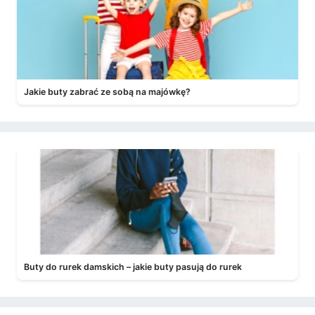
Jakie buty zabrać ze sobą na majówkę?
Buty do rurek damskich – jakie buty pasują do rurek