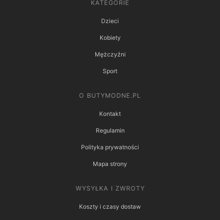
KATEGORIE
Dzieci
Kobiety
Mężczyźni
Sport
O BUTYMODNE.PL
Kontakt
Regulamin
Polityka prywatności
Mapa strony
WYSYŁKA I ZWROTY
Koszty i czasy dostaw