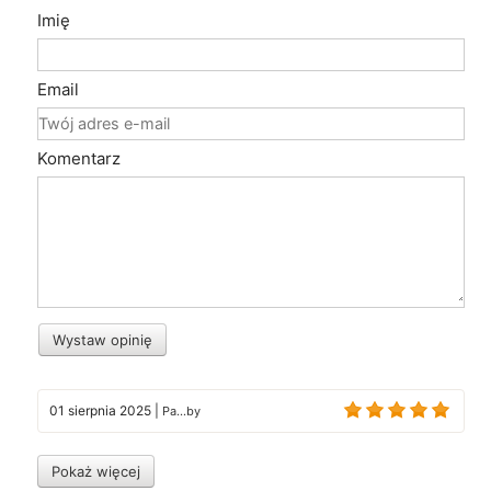
Imię
Email
Komentarz
Wystaw opinię
01 sierpnia 2025
|
Pa...by
Pokaż więcej