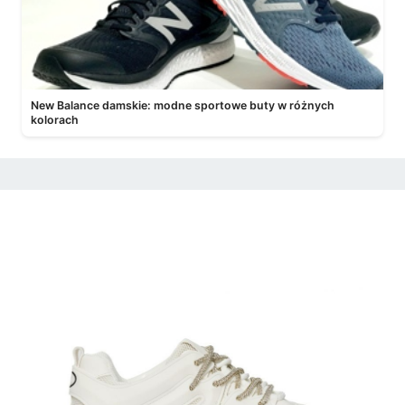
New Balance damskie: modne sportowe buty w różnych
kolorach