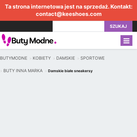
Ta strona internetowa jest na sprzedaż. Kontakt:
contact@keeshoes.com
SZUKAJ
BUTYMODNE
KOBIETY
DAMSKIE
SPORTOWE
BUTY INNA MARKA
Damskie białe sneakersy