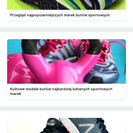
Przegląd najpopularniejszych marek butów sportowych
Kultowe modele butów najbardziej lubianych sportowych
marek