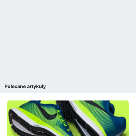
Polecane artykuły