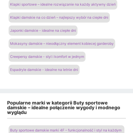
Klapki sportowe – idealne rozwiązanie na każdy aktywny dzień
Klapki damskie na co dzień – najlepszy wybór na ciepłe dni
Japonki damskie - idealne na ciepłe dni
Mokasyny damskie – nieodłączny element kobiecej garderoby
Creepersy damskie - styl i komfort w jednym
Espadryle damskie - idealne na letnie dni
Popularne marki w kategorii Buty sportowe
damskie – idealne połączenie wygody i modnego
wyglądu
Buty sportowe damskie marki 4F – funkcjonalność i styl na każdym