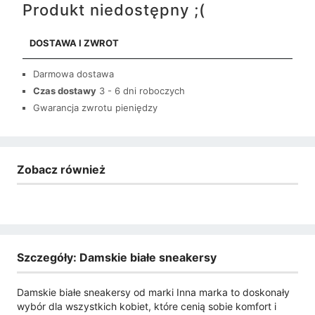
Produkt niedostępny ;(
DOSTAWA I ZWROT
Darmowa dostawa
Czas dostawy
3 - 6 dni roboczych
Gwarancja zwrotu pieniędzy
Zobacz również
Szczegóły: Damskie białe sneakersy
Damskie białe sneakersy od marki Inna marka to doskonały
wybór dla wszystkich kobiet, które cenią sobie komfort i