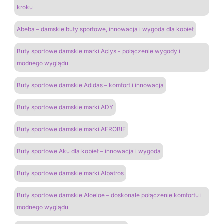
kroku
Abeba – damskie buty sportowe, innowacja i wygoda dla kobiet
Buty sportowe damskie marki Aclys - połączenie wygody i
modnego wyglądu
Buty sportowe damskie Adidas – komfort i innowacja
Buty sportowe damskie marki ADY
Buty sportowe damskie marki AEROBIE
Buty sportowe Aku dla kobiet – innowacja i wygoda
Buty sportowe damskie marki Albatros
Buty sportowe damskie Aloeloe – doskonałe połączenie komfortu i
modnego wyglądu