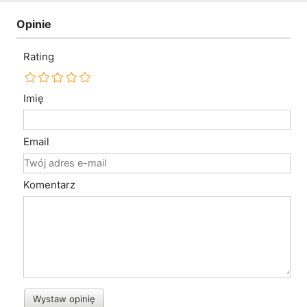
Opinie
Rating
Imię
Email
Komentarz
Wystaw opinię