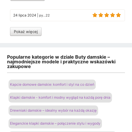
24 lipca 2024
|
py...22
Pokaż więcej
Popularne kategorie w dziale Buty damskie –
najmodniejsze modele i praktyczne wskazówki
zakupowe
Kapcie domowe damskie: komfort i styl na co dzień
Klapki damskie - komfort i modny wygląd na każdą porę dnia
Drewniaki damskie – idealny wybór na każdą okazję
Eleganckie klapki damskie – połączenie stylu i wygody