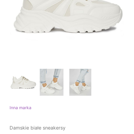
Inna marka
Damskie białe sneakersy