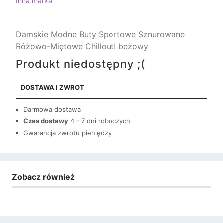
Inna marka
Damskie Modne Buty Sportowe Sznurowane
Różowo-Miętowe Chillout! beżowy
Produkt niedostępny ;(
DOSTAWA I ZWROT
Darmowa dostawa
Czas dostawy
4 - 7 dni roboczych
Gwarancja zwrotu pieniędzy
Zobacz również