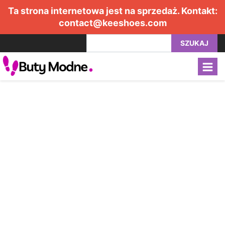
Ta strona internetowa jest na sprzedaż. Kontakt:
contact@keeshoes.com
SZUKAJ