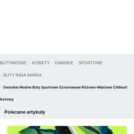
BUTYMODNE
KOBIETY
DAMSKIE
SPORTOWE
BUTY INNA MARKA
Damskie Modne Buty Sportowe Sznurowane Różowo-Miętowe Chillout!
beżowy
Polecane artykuły