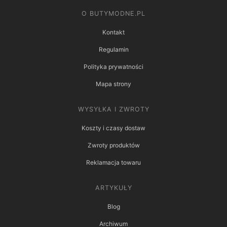
O BUTYMODNE.PL
Kontakt
Regulamin
Polityka prywatności
Mapa strony
WYSYŁKA I ZWROTY
Koszty i czasy dostaw
Zwroty produktów
Reklamacja towaru
ARTYKUŁY
Blog
Archiwum