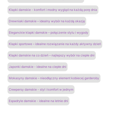
Klapki damskie - komfort i modny wygląd na każdą porę dnia
Drewniaki damskie – idealny wybór na każdą okazję
Eleganckie klapki damskie – połączenie stylu i wygody
Klapki sportowe – idealne rozwiązanie na każdy aktywny dzień
Klapki damskie na co dzień – najlepszy wybór na ciepłe dni
Japonki damskie - idealne na ciepłe dni
Mokasyny damskie – nieodłączny element kobiecej garderoby
Creepersy damskie - styl i komfort w jednym
Espadryle damskie - idealne na letnie dni