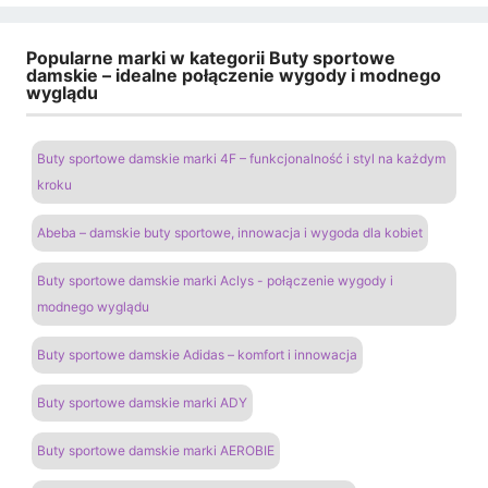
Popularne marki w kategorii Buty sportowe
damskie – idealne połączenie wygody i modnego
wyglądu
Buty sportowe damskie marki 4F – funkcjonalność i styl na każdym
kroku
Abeba – damskie buty sportowe, innowacja i wygoda dla kobiet
Buty sportowe damskie marki Aclys - połączenie wygody i
modnego wyglądu
Buty sportowe damskie Adidas – komfort i innowacja
Buty sportowe damskie marki ADY
Buty sportowe damskie marki AEROBIE