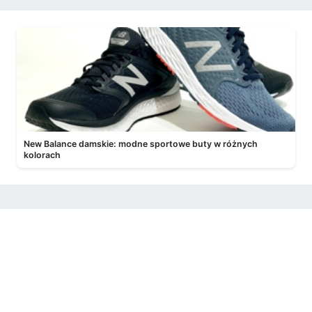
New Balance damskie: modne sportowe buty w różnych
kolorach