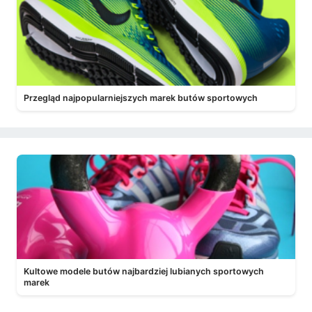
Przegląd najpopularniejszych marek butów sportowych
Kultowe modele butów najbardziej lubianych sportowych
marek