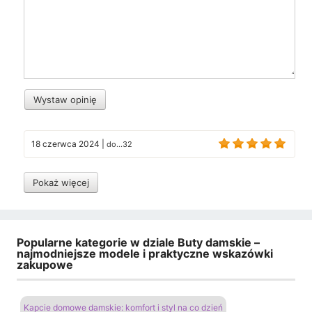
Wystaw opinię
18 czerwca 2024
|
do...32
Pokaż więcej
Popularne kategorie w dziale Buty damskie –
najmodniejsze modele i praktyczne wskazówki
zakupowe
Kapcie domowe damskie: komfort i styl na co dzień