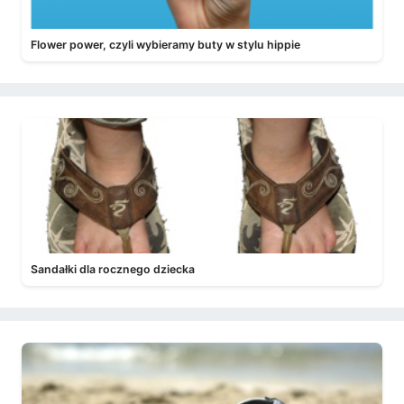
Flower power, czyli wybieramy buty w stylu hippie
Sandałki dla rocznego dziecka