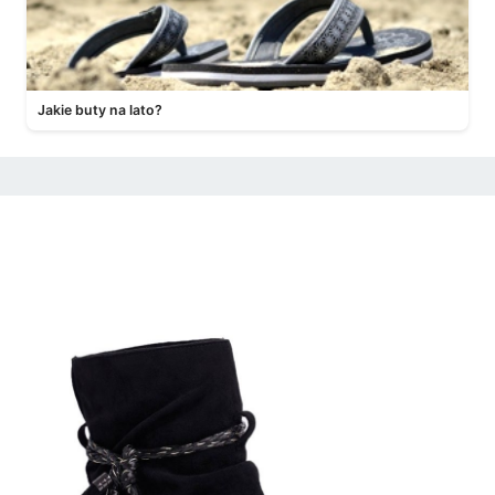
Jakie buty na lato?