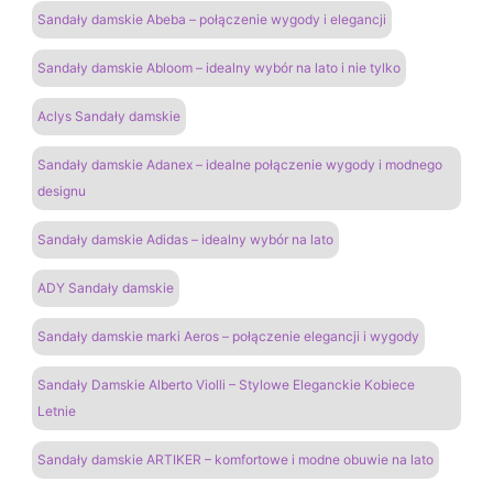
Sandały damskie Abeba – połączenie wygody i elegancji
Sandały damskie Abloom – idealny wybór na lato i nie tylko
Aclys Sandały damskie
Sandały damskie Adanex – idealne połączenie wygody i modnego
designu
Sandały damskie Adidas – idealny wybór na lato
ADY Sandały damskie
Sandały damskie marki Aeros – połączenie elegancji i wygody
Sandały Damskie Alberto Violli – Stylowe Eleganckie Kobiece
Letnie
Sandały damskie ARTIKER – komfortowe i modne obuwie na lato