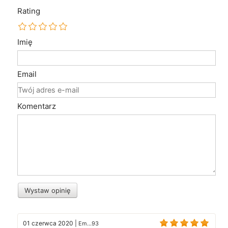
Rating
Imię
Email
Komentarz
Wystaw opinię
01 czerwca 2020
|
Em...93