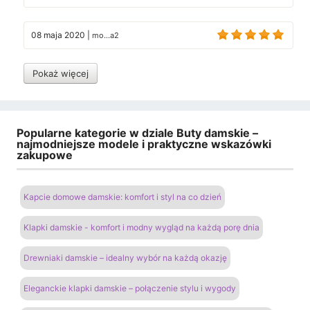
08 maja 2020
|
mo...a2
Pokaż więcej
Popularne kategorie w dziale Buty damskie –
najmodniejsze modele i praktyczne wskazówki
zakupowe
Kapcie domowe damskie: komfort i styl na co dzień
Klapki damskie - komfort i modny wygląd na każdą porę dnia
Drewniaki damskie – idealny wybór na każdą okazję
Eleganckie klapki damskie – połączenie stylu i wygody