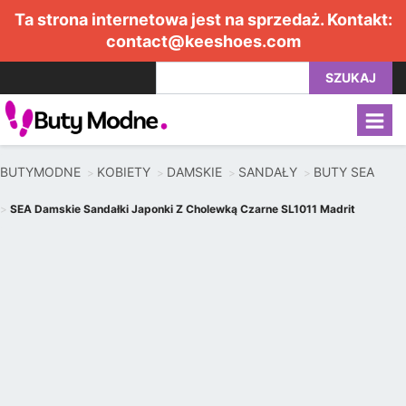
Ta strona internetowa jest na sprzedaż. Kontakt:
contact@keeshoes.com
SZUKAJ
BUTYMODNE
KOBIETY
DAMSKIE
SANDAŁY
BUTY SEA
SEA Damskie Sandałki Japonki Z Cholewką Czarne SL1011 Madrit