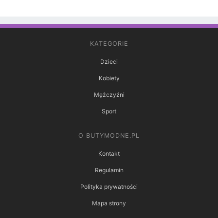
KATEGORIE
Dzieci
Kobiety
Mężczyźni
Sport
O BUTYMODNE.PL
Kontakt
Regulamin
Polityka prywatności
Mapa strony