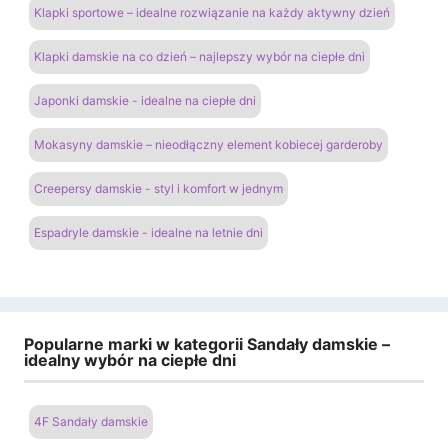
Klapki sportowe – idealne rozwiązanie na każdy aktywny dzień
Klapki damskie na co dzień – najlepszy wybór na ciepłe dni
Japonki damskie - idealne na ciepłe dni
Mokasyny damskie – nieodłączny element kobiecej garderoby
Creepersy damskie - styl i komfort w jednym
Espadryle damskie - idealne na letnie dni
Popularne marki w kategorii Sandały damskie –
idealny wybór na ciepłe dni
4F Sandały damskie