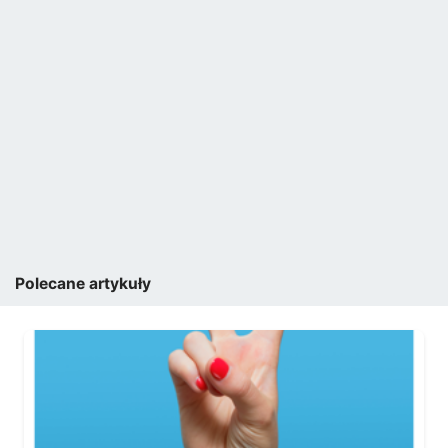
Polecane artykuły