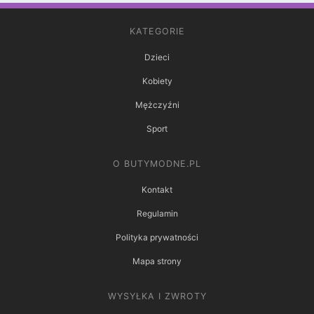
KATEGORIE
Dzieci
Kobiety
Mężczyźni
Sport
O BUTYMODNE.PL
Kontakt
Regulamin
Polityka prywatności
Mapa strony
WYSYŁKA I ZWROTY