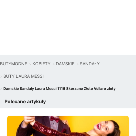
BUTYMODNE
KOBIETY
DAMSKIE
SANDAŁY
BUTY LAURA MESSI
Damskie Sandały Laura Messi 1116 Skórzane Złote Vollare złoty
Polecane artykuły