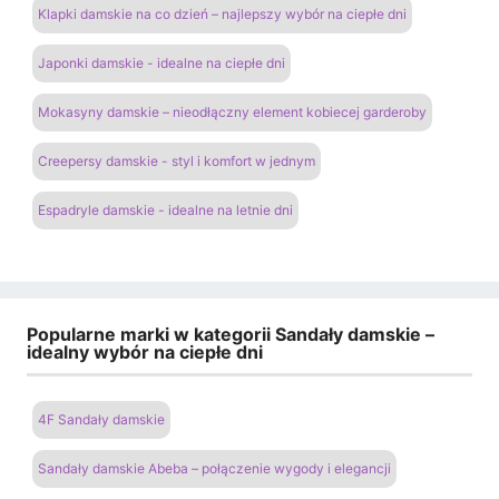
Klapki damskie na co dzień – najlepszy wybór na ciepłe dni
Japonki damskie - idealne na ciepłe dni
Mokasyny damskie – nieodłączny element kobiecej garderoby
Creepersy damskie - styl i komfort w jednym
Espadryle damskie - idealne na letnie dni
Popularne marki w kategorii Sandały damskie –
idealny wybór na ciepłe dni
4F Sandały damskie
Sandały damskie Abeba – połączenie wygody i elegancji