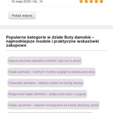
10 maja 2020
|
NS...TA
Pokaż więcej
Popularne kategorie w dziale Buty damskie –
najmodniejsze modele i praktyczne wskazówki
zakupowe
Kapcie domowe damskie: komfort i styl na co dzień
Klapki damskie - komfort i modny wygląd na każdą porę dnia
Drewniaki damskie – idealny wybór na każdą okazję
Eleganckie klapki damskie – połączenie stylu i wygody
Klapki sportowe – idealne rozwiązanie na każdy aktywny dzień