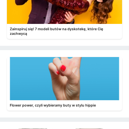
Zainspiruj się! 7 modeli butów na dyskotekę, które Cię
zachwycą
Flower power, czyli wybieramy buty w stylu hippie