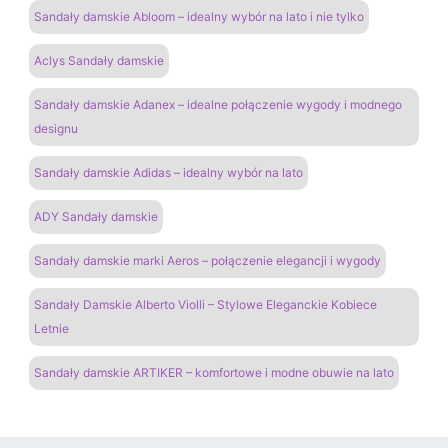
Sandały damskie Abloom – idealny wybór na lato i nie tylko
Aclys Sandały damskie
Sandały damskie Adanex – idealne połączenie wygody i modnego
designu
Sandały damskie Adidas – idealny wybór na lato
ADY Sandały damskie
Sandały damskie marki Aeros – połączenie elegancji i wygody
Sandały Damskie Alberto Violli – Stylowe Eleganckie Kobiece
Letnie
Sandały damskie ARTIKER – komfortowe i modne obuwie na lato