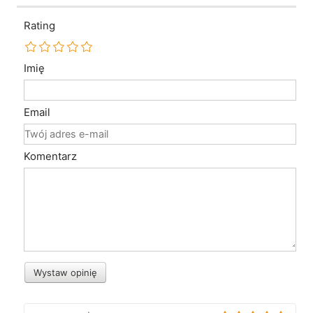
Rating
Imię
Email
Komentarz
Wystaw opinię