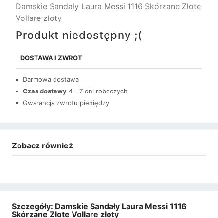
Damskie Sandały Laura Messi 1116 Skórzane Złote
Vollare złoty
Produkt niedostępny ;(
DOSTAWA I ZWROT
Darmowa dostawa
Czas dostawy
4 - 7 dni roboczych
Gwarancja zwrotu pieniędzy
Zobacz również
Szczegóły: Damskie Sandały Laura Messi 1116
Skórzane Złote Vollare złoty