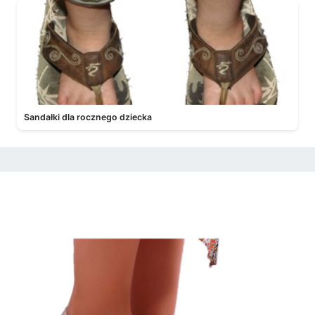
Sandałki dla rocznego dziecka