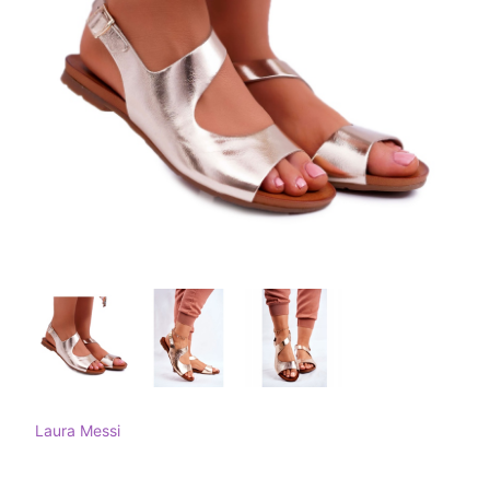
Laura Messi