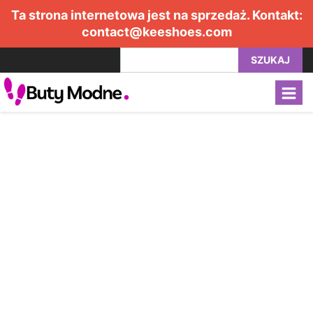
Ta strona internetowa jest na sprzedaż. Kontakt:
contact@keeshoes.com
SZUKAJ