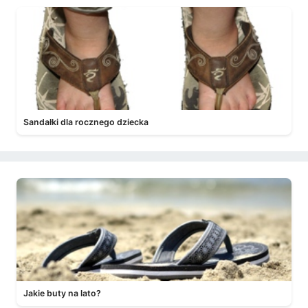
Sandałki dla rocznego dziecka
Jakie buty na lato?