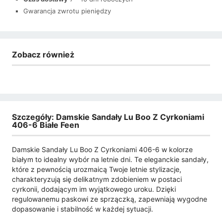
Gwarancja zwrotu pieniędzy
Zobacz również
Szczegóły: Damskie Sandały Lu Boo Z Cyrkoniami
406-6 Białe Feen
Damskie Sandały Lu Boo Z Cyrkoniami 406-6 w kolorze
białym to idealny wybór na letnie dni. Te eleganckie sandały,
które z pewnością urozmaicą Twoje letnie stylizacje,
charakteryzują się delikatnym zdobieniem w postaci
cyrkonii, dodającym im wyjątkowego uroku. Dzięki
regulowanemu paskowi ze sprzączką, zapewniają wygodne
dopasowanie i stabilność w każdej sytuacji.