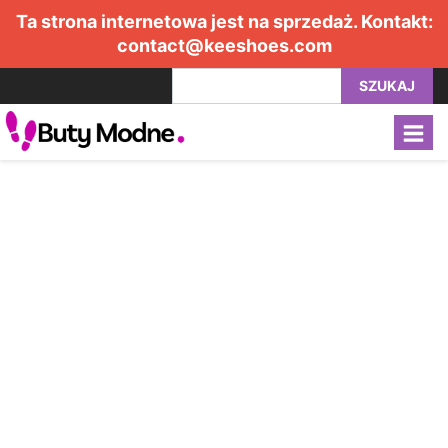
Ta strona internetowa jest na sprzedaż. Kontakt:
contact@keeshoes.com
SZUKAJ