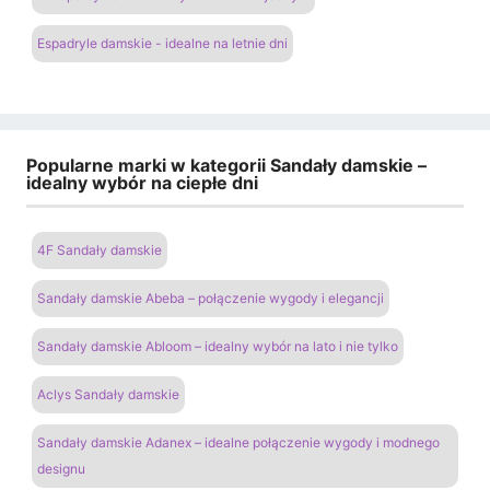
Espadryle damskie - idealne na letnie dni
Popularne marki w kategorii Sandały damskie –
idealny wybór na ciepłe dni
4F Sandały damskie
Sandały damskie Abeba – połączenie wygody i elegancji
Sandały damskie Abloom – idealny wybór na lato i nie tylko
Aclys Sandały damskie
Sandały damskie Adanex – idealne połączenie wygody i modnego
designu