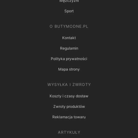
Mężczyźni
Sport
O BUTYMODNE.PL
Kontakt
Regulamin
Polityka prywatności
Mapa strony
WYSYŁKA I ZWROTY
Koszty i czasy dostaw
Zwroty produktów
Reklamacja towaru
ARTYKUŁY