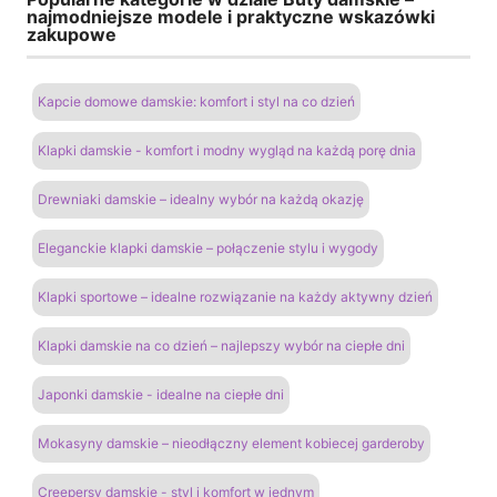
najmodniejsze modele i praktyczne wskazówki
zakupowe
Kapcie domowe damskie: komfort i styl na co dzień
Klapki damskie - komfort i modny wygląd na każdą porę dnia
Drewniaki damskie – idealny wybór na każdą okazję
Eleganckie klapki damskie – połączenie stylu i wygody
Klapki sportowe – idealne rozwiązanie na każdy aktywny dzień
Klapki damskie na co dzień – najlepszy wybór na ciepłe dni
Japonki damskie - idealne na ciepłe dni
Mokasyny damskie – nieodłączny element kobiecej garderoby
Creepersy damskie - styl i komfort w jednym