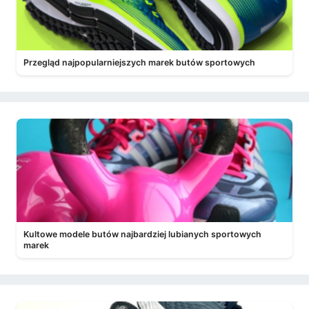
Przegląd najpopularniejszych marek butów sportowych
Kultowe modele butów najbardziej lubianych sportowych
marek