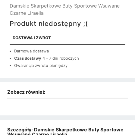
Damskie Skarpetkowe Buty Sportowe Wsuwane
Czarne Liraelia
Produkt niedostępny ;(
DOSTAWA I ZWROT
Darmowa dostawa
Czas dostawy
4 - 7 dni roboczych
Gwarancja zwrotu pieniędzy
Zobacz również
Szczegóły: Damskie Skarpetkowe Buty Sportowe
Wsuwane Czarne Liraelia