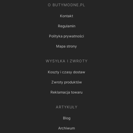
O BUTYMODNE.PL
Kontakt
Regulamin
Polityka prywatności
Mapa strony
WYSYŁKA I ZWROTY
Koszty i czasy dostaw
Zwroty produktów
Reklamacja towaru
ARTYKUŁY
Blog
Archiwum