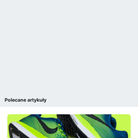
Polecane artykuły