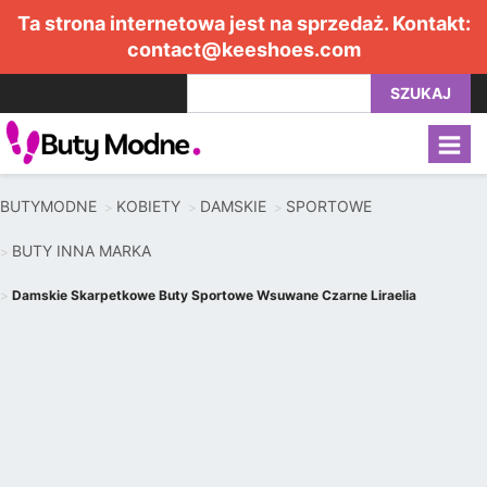
Ta strona internetowa jest na sprzedaż. Kontakt:
contact@keeshoes.com
SZUKAJ
BUTYMODNE
KOBIETY
DAMSKIE
SPORTOWE
BUTY INNA MARKA
Damskie Skarpetkowe Buty Sportowe Wsuwane Czarne Liraelia