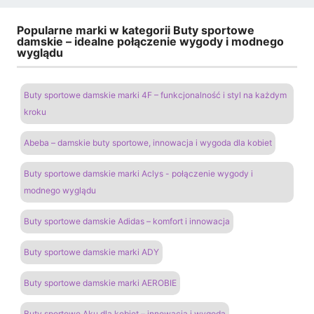
Popularne marki w kategorii Buty sportowe
damskie – idealne połączenie wygody i modnego
wyglądu
Buty sportowe damskie marki 4F – funkcjonalność i styl na każdym
kroku
Abeba – damskie buty sportowe, innowacja i wygoda dla kobiet
Buty sportowe damskie marki Aclys - połączenie wygody i
modnego wyglądu
Buty sportowe damskie Adidas – komfort i innowacja
Buty sportowe damskie marki ADY
Buty sportowe damskie marki AEROBIE
Buty sportowe Aku dla kobiet – innowacja i wygoda