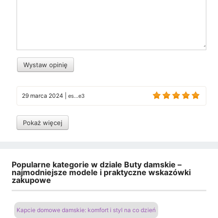
Wystaw opinię
29 marca 2024
|
es...e3
Pokaż więcej
Popularne kategorie w dziale Buty damskie –
najmodniejsze modele i praktyczne wskazówki
zakupowe
Kapcie domowe damskie: komfort i styl na co dzień