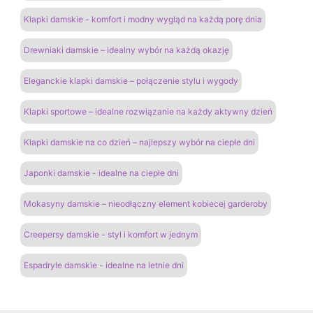
Klapki damskie - komfort i modny wygląd na każdą porę dnia
Drewniaki damskie – idealny wybór na każdą okazję
Eleganckie klapki damskie – połączenie stylu i wygody
Klapki sportowe – idealne rozwiązanie na każdy aktywny dzień
Klapki damskie na co dzień – najlepszy wybór na ciepłe dni
Japonki damskie - idealne na ciepłe dni
Mokasyny damskie – nieodłączny element kobiecej garderoby
Creepersy damskie - styl i komfort w jednym
Espadryle damskie - idealne na letnie dni