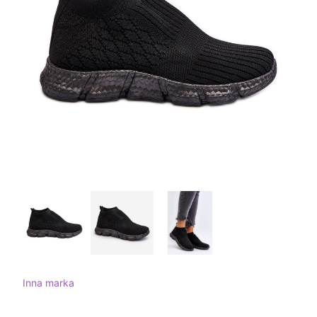
Inna marka