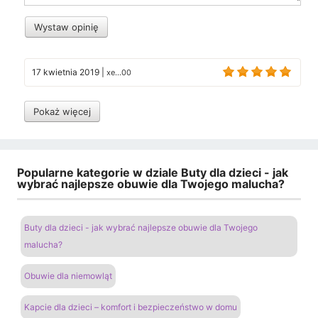
Wystaw opinię
17 kwietnia 2019
|
xe...00
Pokaż więcej
Popularne kategorie w dziale Buty dla dzieci - jak
wybrać najlepsze obuwie dla Twojego malucha?
Buty dla dzieci - jak wybrać najlepsze obuwie dla Twojego
malucha?
Obuwie dla niemowląt
Kapcie dla dzieci – komfort i bezpieczeństwo w domu