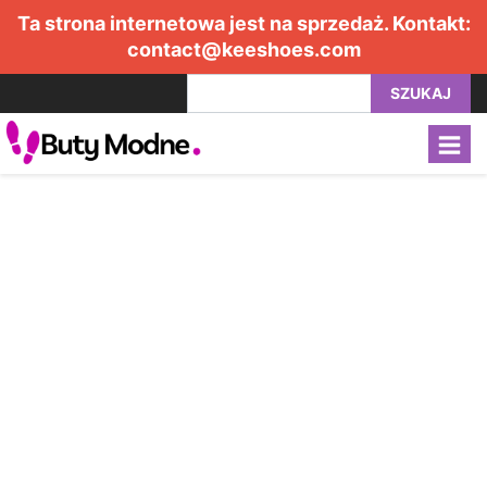
Ta strona internetowa jest na sprzedaż. Kontakt:
contact@keeshoes.com
SZUKAJ