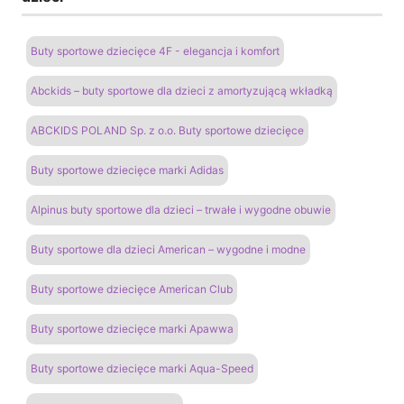
Buty sportowe dziecięce 4F - elegancja i komfort
Abckids – buty sportowe dla dzieci z amortyzującą wkładką
ABCKIDS POLAND Sp. z o.o. Buty sportowe dziecięce
Buty sportowe dziecięce marki Adidas
Alpinus buty sportowe dla dzieci – trwałe i wygodne obuwie
Buty sportowe dla dzieci American – wygodne i modne
Buty sportowe dziecięce American Club
Buty sportowe dziecięce marki Apawwa
Buty sportowe dziecięce marki Aqua-Speed