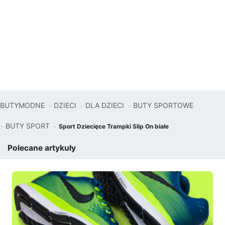
BUTYMODNE
DZIECI
DLA DZIECI
BUTY SPORTOWE
BUTY SPORT
Sport Dziecięce Trampki Slip On białe
Polecane artykuły