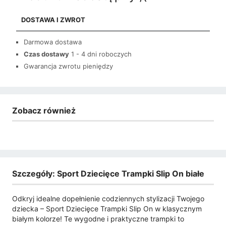
DOSTAWA I ZWROT
Darmowa dostawa
Czas dostawy
1 - 4 dni roboczych
Gwarancja zwrotu pieniędzy
Zobacz również
Szczegóły: Sport Dziecięce Trampki Slip On białe
Odkryj idealne dopełnienie codziennych stylizacji Twojego
dziecka – Sport Dziecięce Trampki Slip On w klasycznym
białym kolorze! Te wygodne i praktyczne trampki to