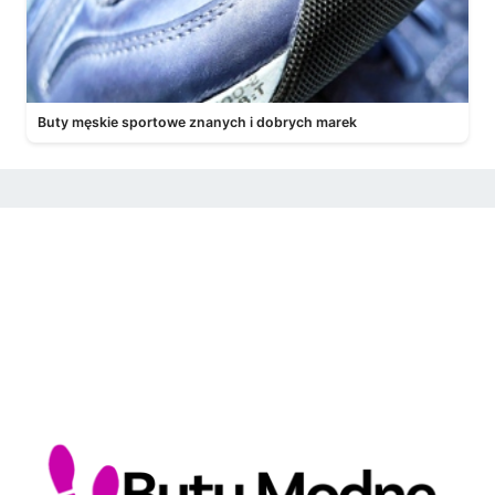
Buty męskie sportowe znanych i dobrych marek