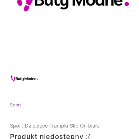
Sport
Sport Dziecięce Trampki Slip On białe
Produkt niedostępny ;(