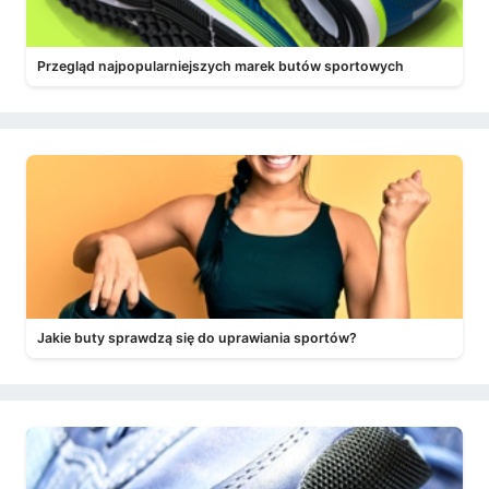
Przegląd najpopularniejszych marek butów sportowych
Jakie buty sprawdzą się do uprawiania sportów?