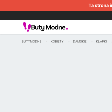
Ta strona 
BUTYMODNE
KOBIETY
DAMSKIE
KLAPKI