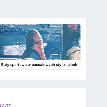
Buty sportowe w casualowych stylizacjach
LOVET