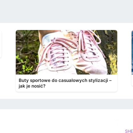
Buty sportowe do casualowych stylizacji –
jak je nosić?
SHE