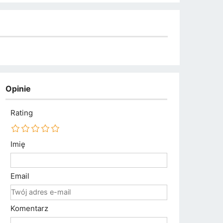
Opinie
Rating
Imię
Email
Komentarz