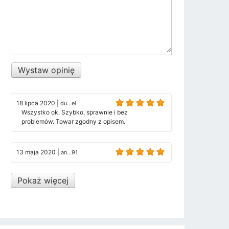
Wystaw opinię
18 lipca 2020
|
du...el
Wszystko ok. Szybko, sprawnie i bez
problemów. Towar zgodny z opisem.
13 maja 2020
|
an...91
Pokaż więcej