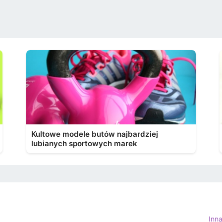
Kultowe modele butów najbardziej
lubianych sportowych marek
Inn