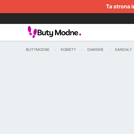
Ta strona 
BUTYMODNE
KOBIETY
DAMSKIE
SANDAŁY