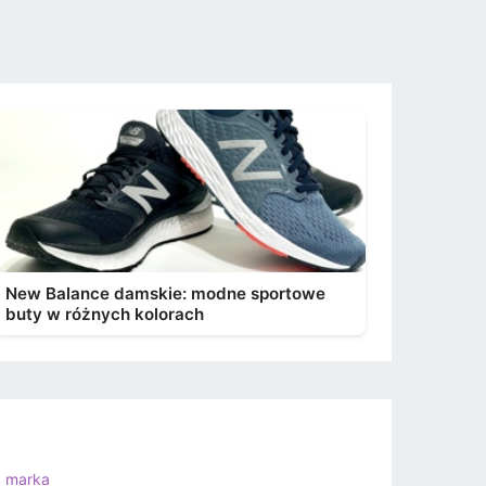
New Balance damskie: modne sportowe
buty w różnych kolorach
a marka