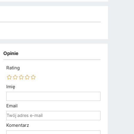
Opinie
Rating
Imię
Email
Komentarz