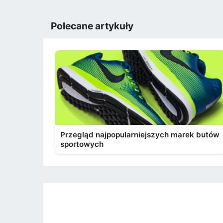
Polecane artykuły
Przegląd najpopularniejszych marek butów
sportowych