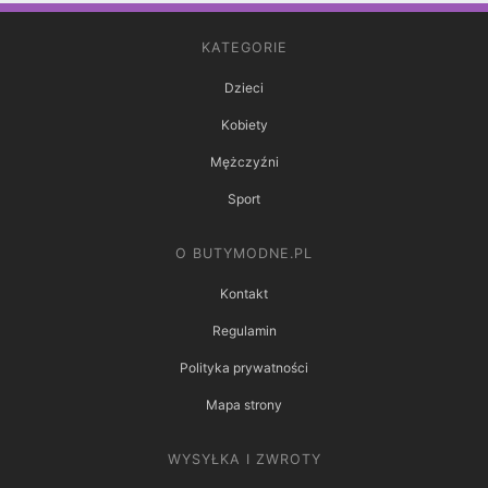
KATEGORIE
Dzieci
Kobiety
Mężczyźni
Sport
O BUTYMODNE.PL
Kontakt
Regulamin
Polityka prywatności
Mapa strony
WYSYŁKA I ZWROTY