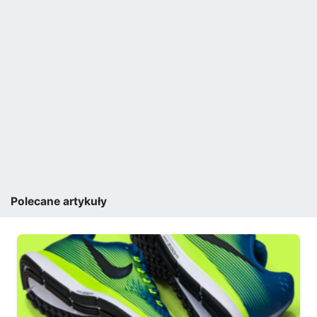
Polecane artykuły