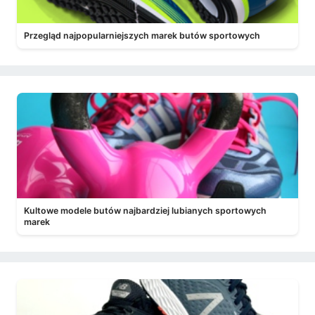
Przegląd najpopularniejszych marek butów sportowych
Kultowe modele butów najbardziej lubianych sportowych
marek