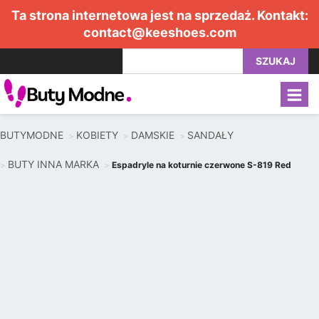
Ta strona internetowa jest na sprzedaż. Kontakt:
contact@keeshoes.com
SZUKAJ
BUTYMODNE
KOBIETY
DAMSKIE
SANDAŁY
BUTY INNA MARKA
Espadryle na koturnie czerwone S-819 Red