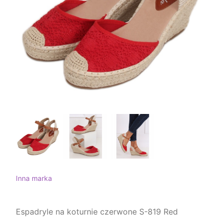
Inna marka
Espadryle na koturnie czerwone S-819 Red