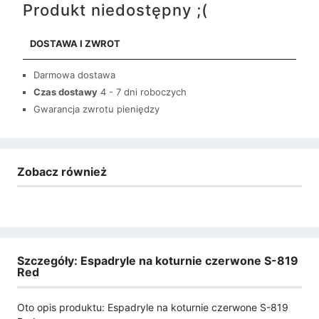
Produkt niedostępny ;(
DOSTAWA I ZWROT
Darmowa dostawa
Czas dostawy
4 - 7 dni roboczych
Gwarancja zwrotu pieniędzy
Zobacz również
Szczegóły: Espadryle na koturnie czerwone S-819
Red
Oto opis produktu: Espadryle na koturnie czerwone S-819