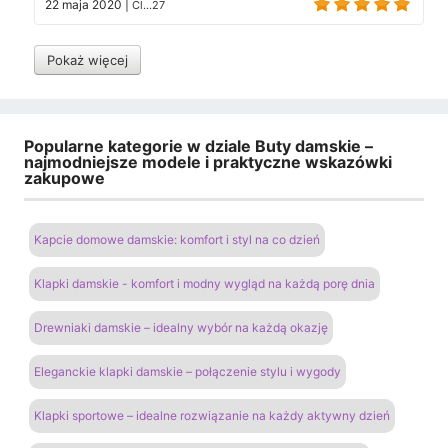
22 maja 2020
|
Cl...27
Pokaż więcej
Popularne kategorie w dziale Buty damskie –
najmodniejsze modele i praktyczne wskazówki
zakupowe
Kapcie domowe damskie: komfort i styl na co dzień
Klapki damskie - komfort i modny wygląd na każdą porę dnia
Drewniaki damskie – idealny wybór na każdą okazję
Eleganckie klapki damskie – połączenie stylu i wygody
Klapki sportowe – idealne rozwiązanie na każdy aktywny dzień