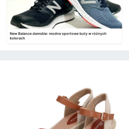
New Balance damskie: modne sportowe buty w różnych
kolorach