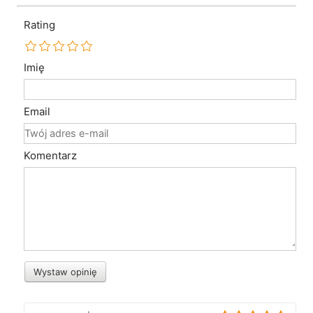
Rating
Imię
Email
Komentarz
Wystaw opinię