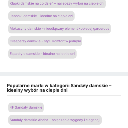
Klapki damskie na co dzień – najlepszy wybór na ciepłe dni
Japonki damskie - idealne na ciepłe dni
Mokasyny damskie – nieodłączny element kobiecej garderoby
Creepersy damskie - styl i komfort w jednym
Espadryle damskie - idealne na letnie dni
Popularne marki w kategorii Sandały damskie –
idealny wybór na ciepłe dni
4F Sandały damskie
Sandały damskie Abeba – połączenie wygody i elegancji