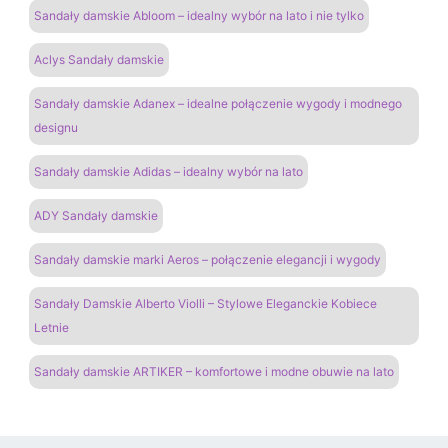
Sandały damskie Abloom – idealny wybór na lato i nie tylko
Aclys Sandały damskie
Sandały damskie Adanex – idealne połączenie wygody i modnego
designu
Sandały damskie Adidas – idealny wybór na lato
ADY Sandały damskie
Sandały damskie marki Aeros – połączenie elegancji i wygody
Sandały Damskie Alberto Violli – Stylowe Eleganckie Kobiece
Letnie
Sandały damskie ARTIKER – komfortowe i modne obuwie na lato