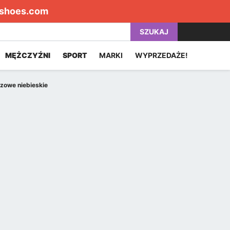
shoes.com
SZUKAJ
MĘŻCZYŹNI
SPORT
MARKI
WYPRZEDAŻE!
zowe niebieskie