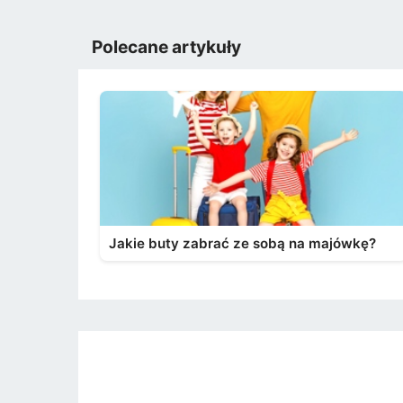
Polecane artykuły
Jakie buty zabrać ze sobą na majówkę?