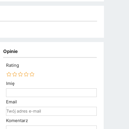
Opinie
Rating
Imię
Email
Komentarz