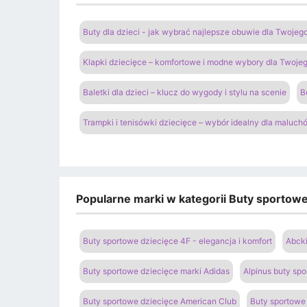
Buty dla dzieci - jak wybrać najlepsze obuwie dla Twoje
Klapki dziecięce – komfortowe i modne wybory dla Twoje
Baletki dla dzieci – klucz do wygody i stylu na scenie
B
Trampki i tenisówki dziecięce – wybór idealny dla maluch
Popularne marki w kategorii Buty sportowe 
Buty sportowe dziecięce 4F - elegancja i komfort
Abcki
Buty sportowe dziecięce marki Adidas
Alpinus buty spo
Buty sportowe dziecięce American Club
Buty sportowe