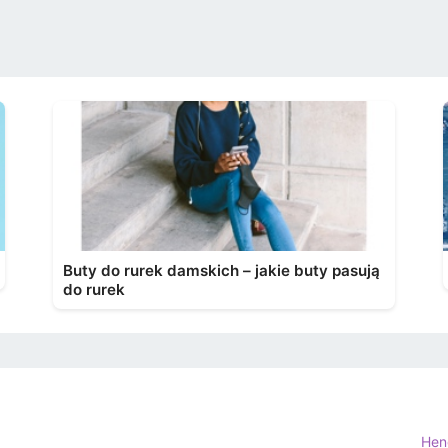
Buty do rurek damskich – jakie buty pasują
do rurek
Hen