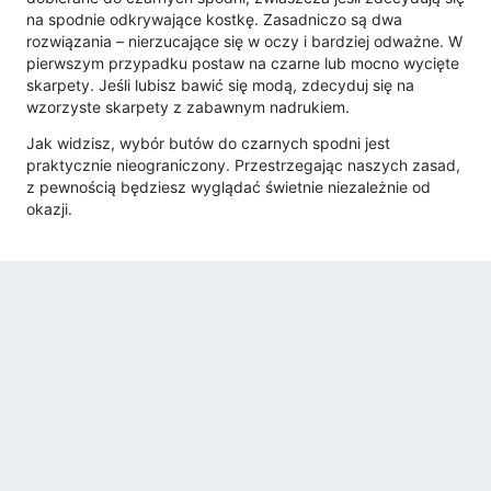
na spodnie odkrywające kostkę. Zasadniczo są dwa
rozwiązania – nierzucające się w oczy i bardziej odważne. W
pierwszym przypadku postaw na czarne lub mocno wycięte
skarpety. Jeśli lubisz bawić się modą, zdecyduj się na
wzorzyste skarpety z zabawnym nadrukiem.
Jak widzisz, wybór butów do czarnych spodni jest
praktycznie nieograniczony. Przestrzegając naszych zasad,
z pewnością będziesz wyglądać świetnie niezależnie od
okazji.