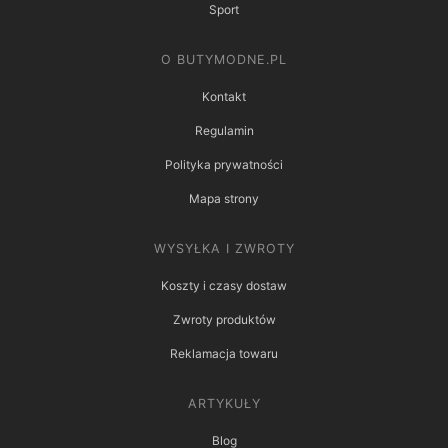
Sport
O BUTYMODNE.PL
Kontakt
Regulamin
Polityka prywatności
Mapa strony
WYSYŁKA I ZWROTY
Koszty i czasy dostaw
Zwroty produktów
Reklamacja towaru
ARTYKUŁY
Blog