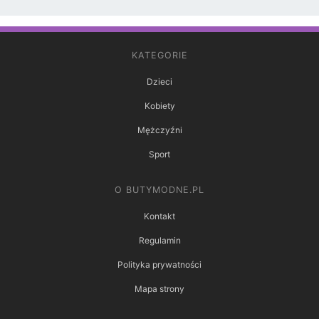
KATEGORIE
Dzieci
Kobiety
Mężczyźni
Sport
O BUTYMODNE.PL
Kontakt
Regulamin
Polityka prywatności
Mapa strony