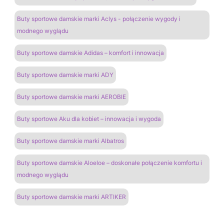
Buty sportowe damskie marki Aclys - połączenie wygody i
modnego wyglądu
Buty sportowe damskie Adidas – komfort i innowacja
Buty sportowe damskie marki ADY
Buty sportowe damskie marki AEROBIE
Buty sportowe Aku dla kobiet – innowacja i wygoda
Buty sportowe damskie marki Albatros
Buty sportowe damskie Aloeloe – doskonałe połączenie komfortu i
modnego wyglądu
Buty sportowe damskie marki ARTIKER