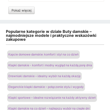
Pokaż więcej
Popularne kategorie w dziale Buty damskie –
najmodniejsze modele i praktyczne wskazówki
zakupowe
Kapcie domowe damskie: komfort i styl na co dzień
Klapki damskie - komfort i modny wygląd na każdą porę dnia
Drewniaki damskie – idealny wybór na każdą okazję
Eleganckie klapki damskie – połączenie stylu i wygody
Klapki sportowe – idealne rozwiązanie na każdy aktywny dzień
Klapki damskie na co dzień – najlepszy wybór na ciepłe dni