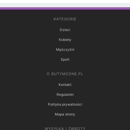
KATEGORIE
Dzieci
Kobiety
Mężczyźni
Sport
O BUTYMODNE.PL
Kontakt
Regulamin
Polityka prywatności
Mapa strony
WYSYŁKA I ZWROTY