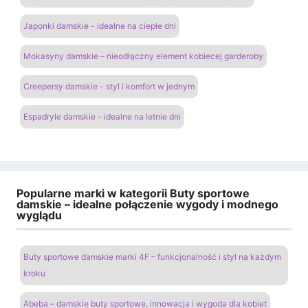
Japonki damskie - idealne na ciepłe dni
Mokasyny damskie – nieodłączny element kobiecej garderoby
Creepersy damskie - styl i komfort w jednym
Espadryle damskie - idealne na letnie dni
Popularne marki w kategorii Buty sportowe
damskie – idealne połączenie wygody i modnego
wyglądu
Buty sportowe damskie marki 4F – funkcjonalność i styl na każdym
kroku
Abeba – damskie buty sportowe, innowacja i wygoda dla kobiet