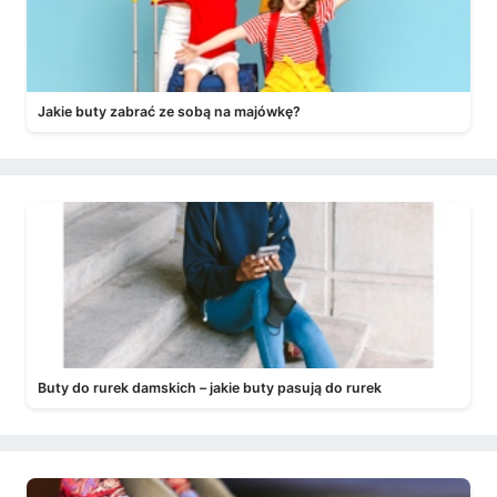
Jakie buty zabrać ze sobą na majówkę?
Buty do rurek damskich – jakie buty pasują do rurek