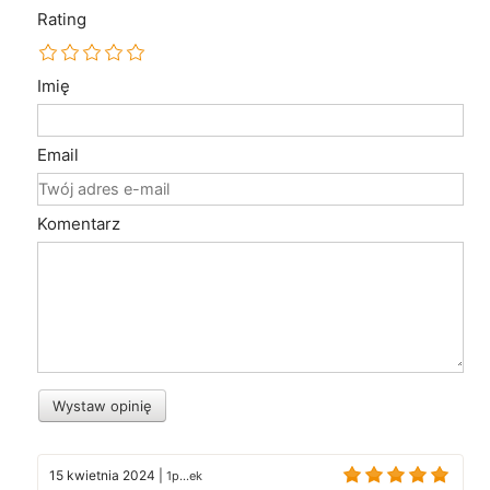
Rating
Imię
Email
Komentarz
Wystaw opinię
15 kwietnia 2024
|
1p...ek