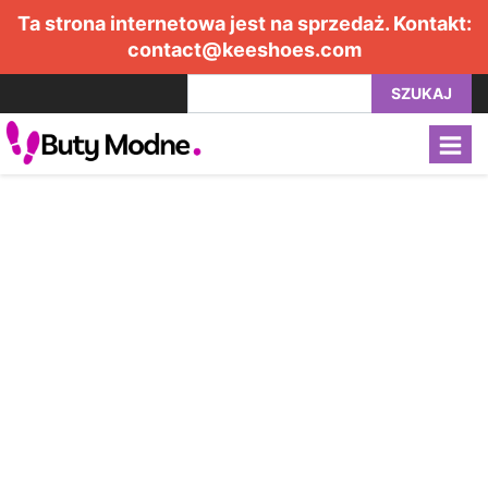
Ta strona internetowa jest na sprzedaż. Kontakt:
contact@keeshoes.com
SZUKAJ