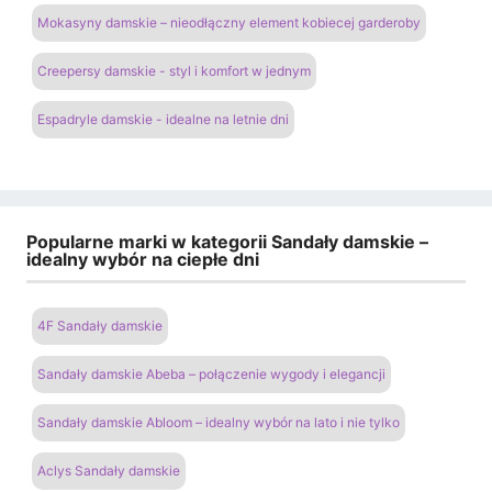
Mokasyny damskie – nieodłączny element kobiecej garderoby
Creepersy damskie - styl i komfort w jednym
Espadryle damskie - idealne na letnie dni
Popularne marki w kategorii Sandały damskie –
idealny wybór na ciepłe dni
4F Sandały damskie
Sandały damskie Abeba – połączenie wygody i elegancji
Sandały damskie Abloom – idealny wybór na lato i nie tylko
Aclys Sandały damskie