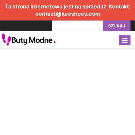
Ta strona internetowa jest na sprzedaż. Kontakt:
contact@keeshoes.com
SZUKAJ