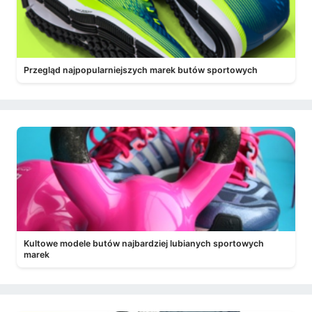
Przegląd najpopularniejszych marek butów sportowych
Kultowe modele butów najbardziej lubianych sportowych
marek