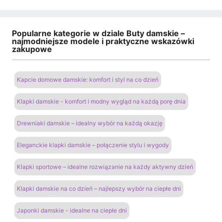
Popularne kategorie w dziale Buty damskie –
najmodniejsze modele i praktyczne wskazówki
zakupowe
Kapcie domowe damskie: komfort i styl na co dzień
Klapki damskie - komfort i modny wygląd na każdą porę dnia
Drewniaki damskie – idealny wybór na każdą okazję
Eleganckie klapki damskie – połączenie stylu i wygody
Klapki sportowe – idealne rozwiązanie na każdy aktywny dzień
Klapki damskie na co dzień – najlepszy wybór na ciepłe dni
Japonki damskie - idealne na ciepłe dni