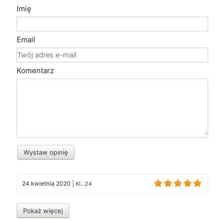
Imię
Email
Komentarz
Wystaw opinię
24 kwietnia 2020
|
Kl...24
Pokaż więcej