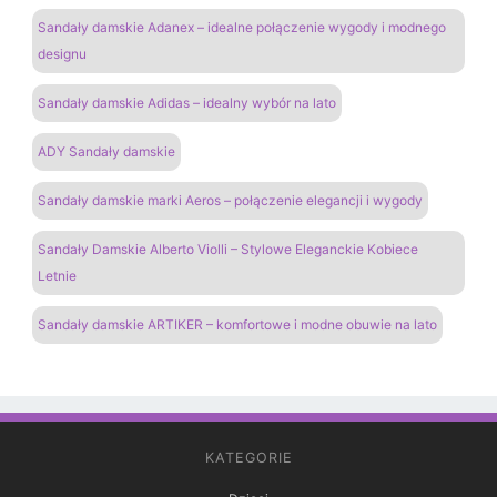
Sandały damskie Adanex – idealne połączenie wygody i modnego
designu
Sandały damskie Adidas – idealny wybór na lato
ADY Sandały damskie
Sandały damskie marki Aeros – połączenie elegancji i wygody
Sandały Damskie Alberto Violli – Stylowe Eleganckie Kobiece
Letnie
Sandały damskie ARTIKER – komfortowe i modne obuwie na lato
KATEGORIE