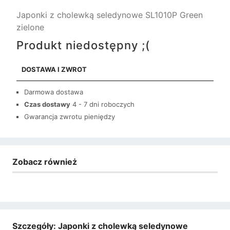
Japonki z cholewką seledynowe SL1010P Green
zielone
Produkt niedostępny ;(
DOSTAWA I ZWROT
Darmowa dostawa
Czas dostawy
4 - 7 dni roboczych
Gwarancja zwrotu pieniędzy
Zobacz również
Szczegóły: Japonki z cholewką seledynowe