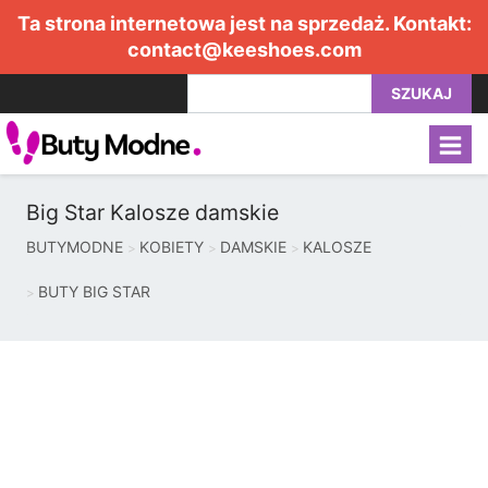
Ta strona internetowa jest na sprzedaż. Kontakt:
contact@keeshoes.com
SZUKAJ
Big Star Kalosze damskie
BUTYMODNE
KOBIETY
DAMSKIE
KALOSZE
BUTY BIG STAR