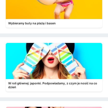
Wybieramy buty na plażę i basen
W roli głównej: japonki. Podpowiadamy, z czym je nosić na co
dzień