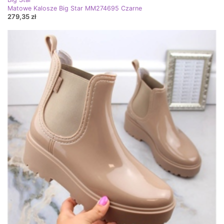
Matowe Kalosze Big Star MM274695 Czarne
279,35 zł