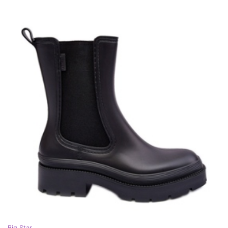
Big Star