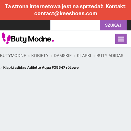
Ta strona internetowa jest na sprzedaż. Kontakt:
contact@keeshoes.com
SZUKAJ
BUTYMODNE
KOBIETY
DAMSKIE
KLAPKI
BUTY ADIDAS
Klapki adidas Adilette Aqua F35547 różowe