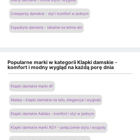
Creepersy damskie - styl i komfort w jednym
Espadryle damskie - idealne na letnie dni
Popularne marki w kategorii Klapki damskie -
komfort i modny wygląd na każdą porę dnia
Klapki damskie marki 4F
Abeba – klapki damskie na lato, elegancja i wygoda
Klapki damskie Adidas – komfort i styl w jednym
Klapki damskie marki ADY – połączenie stylu i wygody