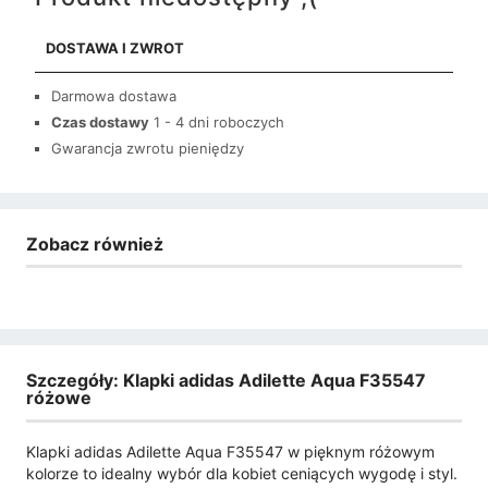
DOSTAWA I ZWROT
Darmowa dostawa
Czas dostawy
1 - 4 dni roboczych
Gwarancja zwrotu pieniędzy
Zobacz również
Szczegóły: Klapki adidas Adilette Aqua F35547
różowe
Klapki adidas Adilette Aqua F35547 w pięknym różowym
kolorze to idealny wybór dla kobiet ceniących wygodę i styl.