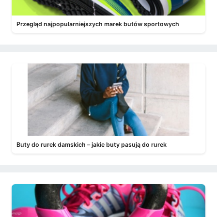
Przegląd najpopularniejszych marek butów sportowych
Buty do rurek damskich – jakie buty pasują do rurek