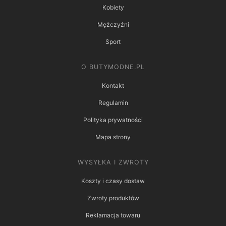
Kobiety
Mężczyźni
Sport
O BUTYMODNE.PL
Kontakt
Regulamin
Polityka prywatności
Mapa strony
WYSYŁKA I ZWROTY
Koszty i czasy dostaw
Zwroty produktów
Reklamacja towaru