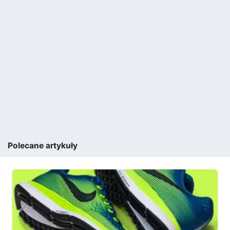
Polecane artykuły