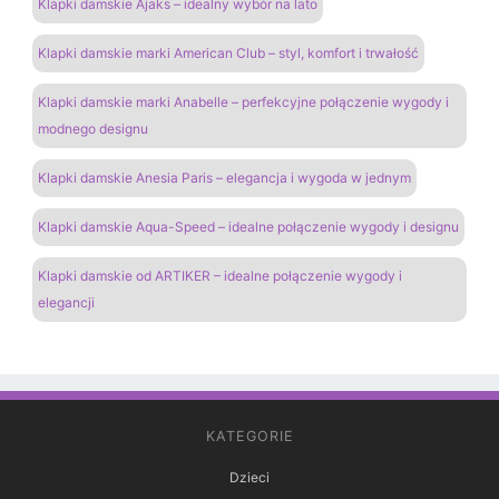
Klapki damskie Ajaks – idealny wybór na lato
Klapki damskie marki American Club – styl, komfort i trwałość
Klapki damskie marki Anabelle – perfekcyjne połączenie wygody i
modnego designu
Klapki damskie Anesia Paris – elegancja i wygoda w jednym
Klapki damskie Aqua-Speed – idealne połączenie wygody i designu
Klapki damskie od ARTIKER – idealne połączenie wygody i
elegancji
KATEGORIE
Dzieci