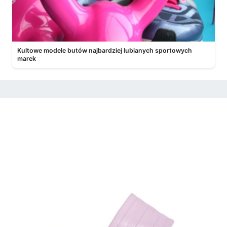
Kultowe modele butów najbardziej lubianych sportowych
marek