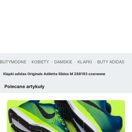
BUTYMODNE
KOBIETY
DAMSKIE
KLAPKI
BUTY ADIDAS
Klapki adidas Originals Adilette Slides M 288193 czerwone
Polecane artykuły