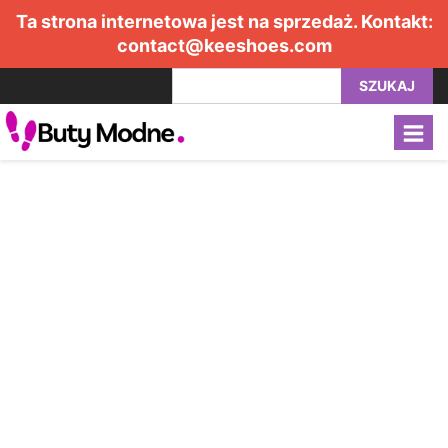
Ta strona internetowa jest na sprzedaż. Kontakt:
contact@keeshoes.com
SZUKAJ