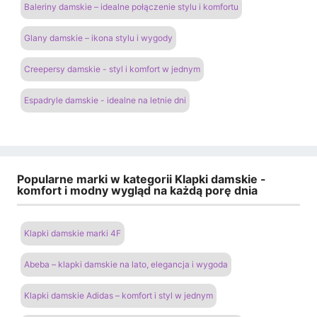
Baleriny damskie – idealne połączenie stylu i komfortu
Glany damskie – ikona stylu i wygody
Creepersy damskie - styl i komfort w jednym
Espadryle damskie - idealne na letnie dni
Popularne marki w kategorii Klapki damskie -
komfort i modny wygląd na każdą porę dnia
Klapki damskie marki 4F
Abeba – klapki damskie na lato, elegancja i wygoda
Klapki damskie Adidas – komfort i styl w jednym