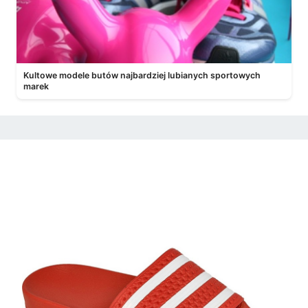
Kultowe modele butów najbardziej lubianych sportowych
marek