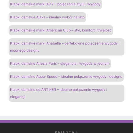
Klapki damskie marki ADY – połączenie stylu i wygody
Klapki damskie Ajaks – idealny wybór na lato
Klapki damskie marki American Club – styl, komfort i trwałość
Klapki damskie marki Anabelle – perfekcyjne połączenie wygody i
modnego designu
Klapki damskie Anesia Paris – elegancja i wygoda w jednym
Klapki damskie Aqua-Speed – idealne połączenie wygody i designu
Klapki damskie od ARTIKER – idealne połączenie wygody i
elegancji
KATEGORIE