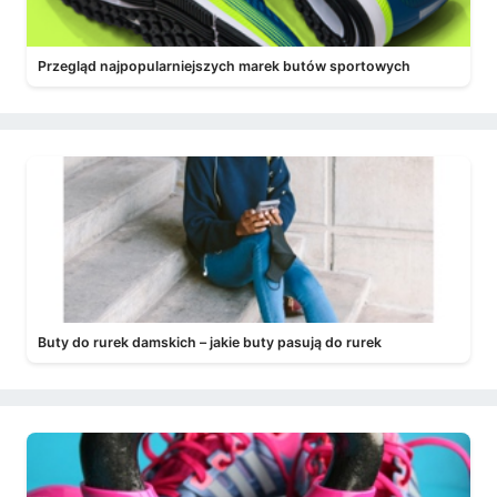
Przegląd najpopularniejszych marek butów sportowych
Buty do rurek damskich – jakie buty pasują do rurek