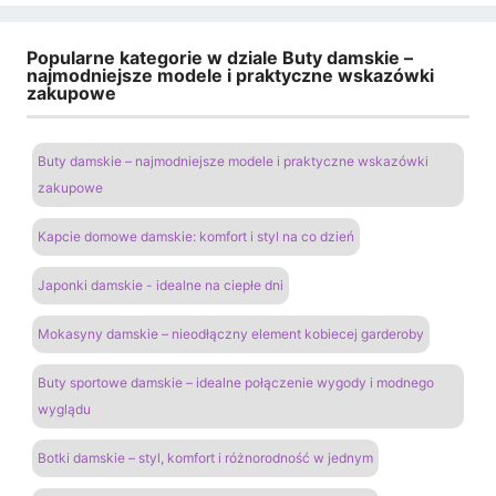
Popularne kategorie w dziale Buty damskie –
najmodniejsze modele i praktyczne wskazówki
zakupowe
Buty damskie – najmodniejsze modele i praktyczne wskazówki
zakupowe
Kapcie domowe damskie: komfort i styl na co dzień
Japonki damskie - idealne na ciepłe dni
Mokasyny damskie – nieodłączny element kobiecej garderoby
Buty sportowe damskie – idealne połączenie wygody i modnego
wyglądu
Botki damskie – styl, komfort i różnorodność w jednym