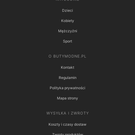
Dzieci
Kobiety
Mężczyźni
Sport
O BUTYMODNE.PL
Kontakt
Regulamin
Polityka prywatności
Mapa strony
WYSYŁKA I ZWROTY
Koszty i czasy dostaw
Zwroty produktów