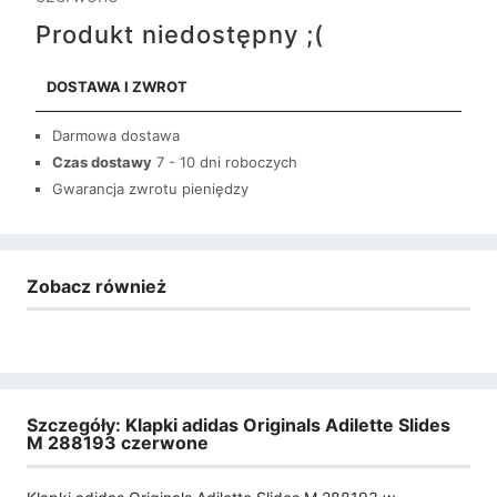
Produkt niedostępny ;(
DOSTAWA I ZWROT
Darmowa dostawa
Czas dostawy
7 - 10 dni roboczych
Gwarancja zwrotu pieniędzy
Zobacz również
Szczegóły: Klapki adidas Originals Adilette Slides
M 288193 czerwone