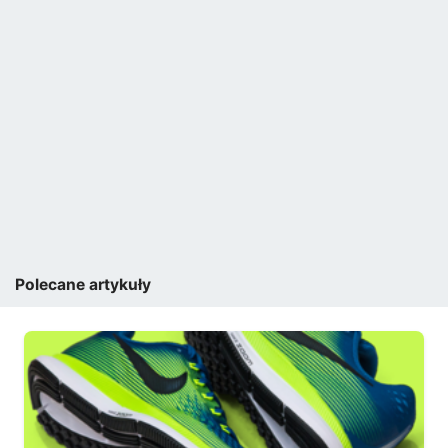
Polecane artykuły