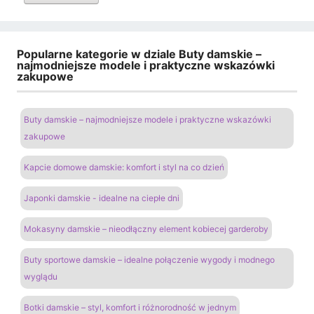
Popularne kategorie w dziale Buty damskie –
najmodniejsze modele i praktyczne wskazówki
zakupowe
Buty damskie – najmodniejsze modele i praktyczne wskazówki
zakupowe
Kapcie domowe damskie: komfort i styl na co dzień
Japonki damskie - idealne na ciepłe dni
Mokasyny damskie – nieodłączny element kobiecej garderoby
Buty sportowe damskie – idealne połączenie wygody i modnego
wyglądu
Botki damskie – styl, komfort i różnorodność w jednym