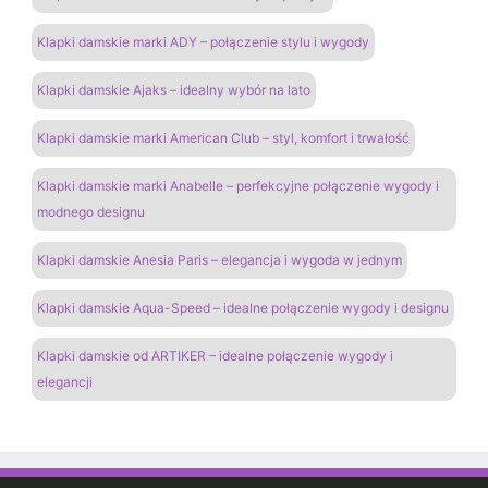
Klapki damskie marki ADY – połączenie stylu i wygody
Klapki damskie Ajaks – idealny wybór na lato
Klapki damskie marki American Club – styl, komfort i trwałość
Klapki damskie marki Anabelle – perfekcyjne połączenie wygody i
modnego designu
Klapki damskie Anesia Paris – elegancja i wygoda w jednym
Klapki damskie Aqua-Speed – idealne połączenie wygody i designu
Klapki damskie od ARTIKER – idealne połączenie wygody i
elegancji