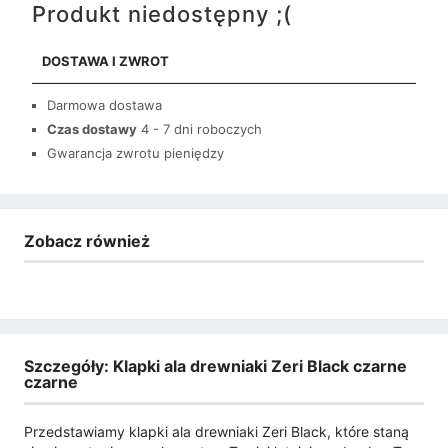
Produkt niedostępny ;(
DOSTAWA I ZWROT
Darmowa dostawa
Czas dostawy
4 - 7 dni roboczych
Gwarancja zwrotu pieniędzy
Zobacz również
Szczegóły: Klapki ala drewniaki Zeri Black czarne
czarne
Przedstawiamy klapki ala drewniaki Zeri Black, które staną