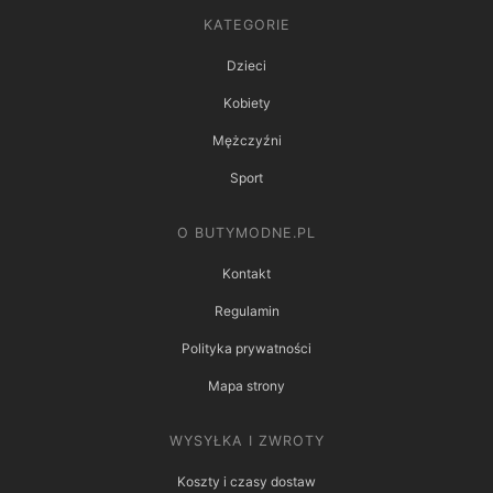
KATEGORIE
Dzieci
Kobiety
Mężczyźni
Sport
O BUTYMODNE.PL
Kontakt
Regulamin
Polityka prywatności
Mapa strony
WYSYŁKA I ZWROTY
Koszty i czasy dostaw