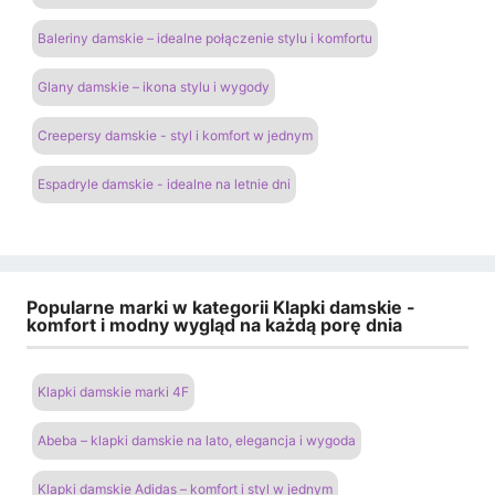
Baleriny damskie – idealne połączenie stylu i komfortu
Glany damskie – ikona stylu i wygody
Creepersy damskie - styl i komfort w jednym
Espadryle damskie - idealne na letnie dni
Popularne marki w kategorii Klapki damskie -
komfort i modny wygląd na każdą porę dnia
Klapki damskie marki 4F
Abeba – klapki damskie na lato, elegancja i wygoda
Klapki damskie Adidas – komfort i styl w jednym