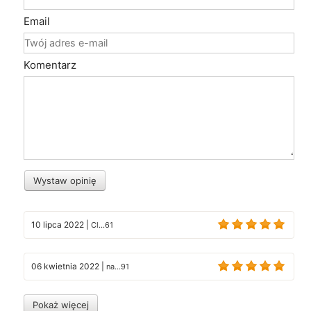
Email
Komentarz
Wystaw opinię
10 lipca 2022
|
Cl...61
06 kwietnia 2022
|
na...91
Pokaż więcej