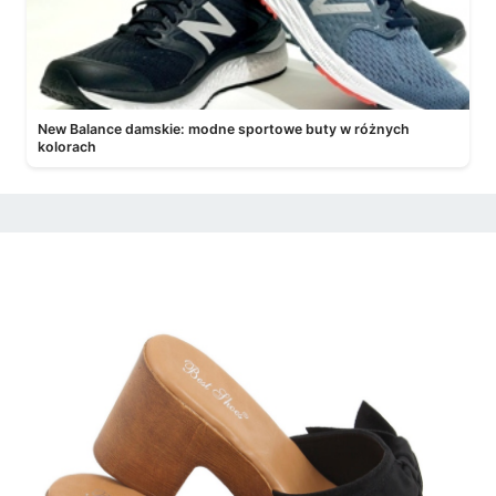
New Balance damskie: modne sportowe buty w różnych
kolorach