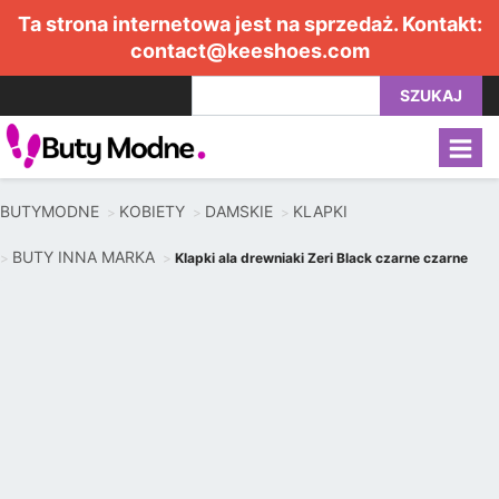
Ta strona internetowa jest na sprzedaż. Kontakt:
contact@keeshoes.com
SZUKAJ
BUTYMODNE
KOBIETY
DAMSKIE
KLAPKI
BUTY INNA MARKA
Klapki ala drewniaki Zeri Black czarne czarne