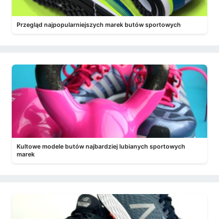
Przegląd najpopularniejszych marek butów sportowych
Kultowe modele butów najbardziej lubianych sportowych
marek