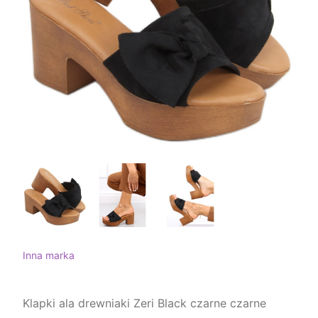
Inna marka
Klapki ala drewniaki Zeri Black czarne czarne