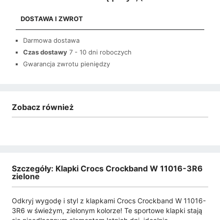
DOSTAWA I ZWROT
Darmowa dostawa
Czas dostawy
7 - 10 dni roboczych
Gwarancja zwrotu pieniędzy
Zobacz również
Szczegóły: Klapki Crocs Crockband W 11016-3R6
zielone
Odkryj wygodę i styl z klapkami Crocs Crockband W 11016-
3R6 w świeżym, zielonym kolorze! Te sportowe klapki stają