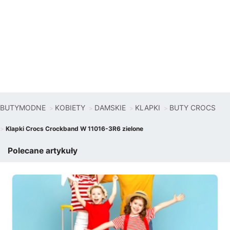
BUTYMODNE
KOBIETY
DAMSKIE
KLAPKI
BUTY CROCS
Klapki Crocs Crockband W 11016-3R6 zielone
Polecane artykuły