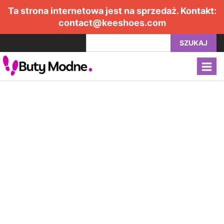
Ta strona internetowa jest na sprzedaż. Kontakt:
contact@keeshoes.com
SZUKAJ