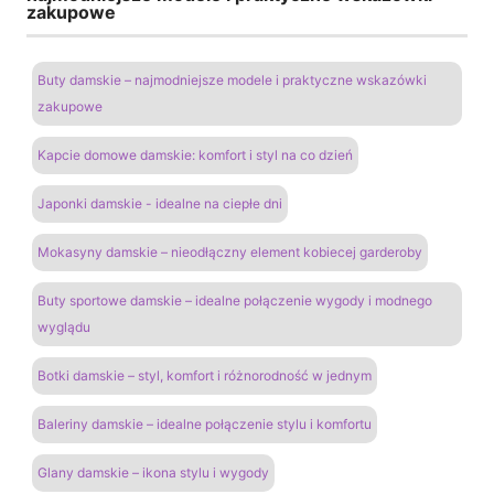
zakupowe
Buty damskie – najmodniejsze modele i praktyczne wskazówki
zakupowe
Kapcie domowe damskie: komfort i styl na co dzień
Japonki damskie - idealne na ciepłe dni
Mokasyny damskie – nieodłączny element kobiecej garderoby
Buty sportowe damskie – idealne połączenie wygody i modnego
wyglądu
Botki damskie – styl, komfort i różnorodność w jednym
Baleriny damskie – idealne połączenie stylu i komfortu
Glany damskie – ikona stylu i wygody