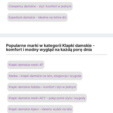
Creepersy damskie - styl i komfort w jednym
Espadryle damskie - idealne na letnie dni
Popularne marki w kategorii Klapki damskie -
komfort i modny wygląd na każdą porę dnia
Klapki damskie marki 4F
Abeba – klapki damskie na lato, elegancja i wygoda
Klapki damskie Adidas – komfort i styl w jednym
Klapki damskie marki ADY – połączenie stylu i wygody
Klapki damskie Ajaks – idealny wybór na lato