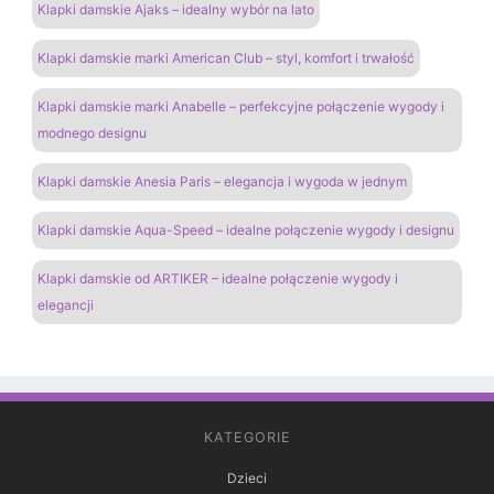
Klapki damskie Ajaks – idealny wybór na lato
Klapki damskie marki American Club – styl, komfort i trwałość
Klapki damskie marki Anabelle – perfekcyjne połączenie wygody i
modnego designu
Klapki damskie Anesia Paris – elegancja i wygoda w jednym
Klapki damskie Aqua-Speed – idealne połączenie wygody i designu
Klapki damskie od ARTIKER – idealne połączenie wygody i
elegancji
KATEGORIE
Dzieci