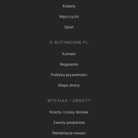
Kobiety
Mężczyźni
Sport
O BUTYMODNE.PL
Kontakt
Regulamin
Polityka prywatności
Mapa strony
WYSYŁKA I ZWROTY
Koszty i czasy dostaw
Zwroty produktów
Reklamacja towaru