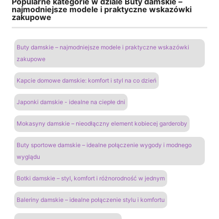
Popularne kategorie w dziale Buty damskie –
najmodniejsze modele i praktyczne wskazówki
zakupowe
Buty damskie – najmodniejsze modele i praktyczne wskazówki
zakupowe
Kapcie domowe damskie: komfort i styl na co dzień
Japonki damskie - idealne na ciepłe dni
Mokasyny damskie – nieodłączny element kobiecej garderoby
Buty sportowe damskie – idealne połączenie wygody i modnego
wyglądu
Botki damskie – styl, komfort i różnorodność w jednym
Baleriny damskie – idealne połączenie stylu i komfortu