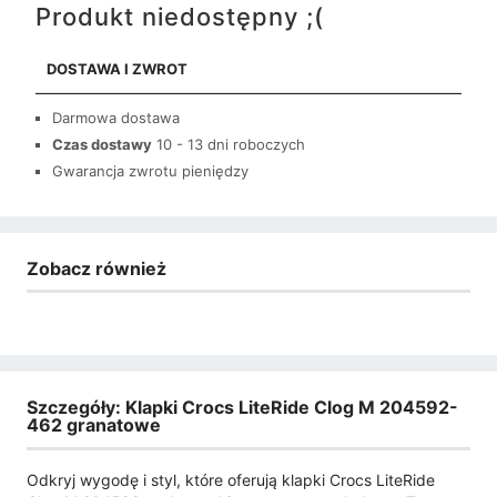
Produkt niedostępny ;(
DOSTAWA I ZWROT
Darmowa dostawa
Czas dostawy
10 - 13 dni roboczych
Gwarancja zwrotu pieniędzy
Zobacz również
Szczegóły: Klapki Crocs LiteRide Clog M 204592-
462 granatowe
Odkryj wygodę i styl, które oferują klapki Crocs LiteRide