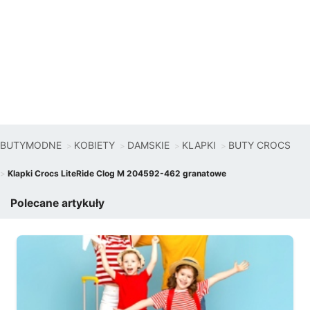
BUTYMODNE
KOBIETY
DAMSKIE
KLAPKI
BUTY CROCS
Klapki Crocs LiteRide Clog M 204592-462 granatowe
Polecane artykuły