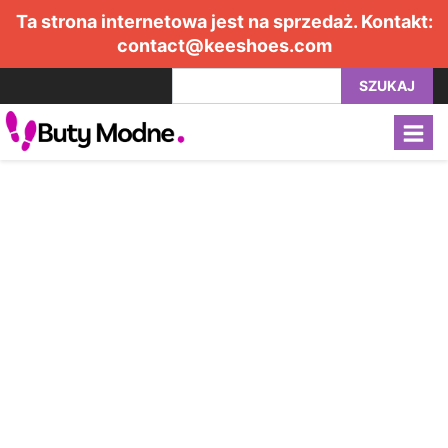
Ta strona internetowa jest na sprzedaż. Kontakt:
contact@keeshoes.com
SZUKAJ