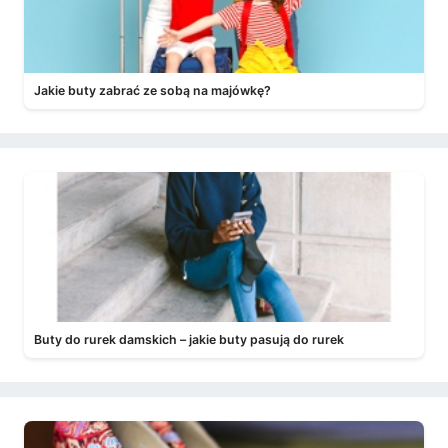
Jakie buty zabrać ze sobą na majówkę?
Buty do rurek damskich – jakie buty pasują do rurek