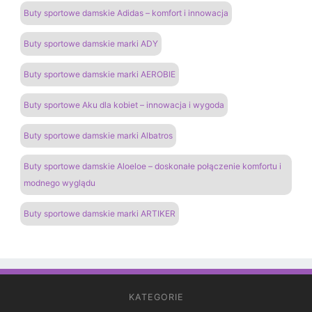
Buty sportowe damskie Adidas – komfort i innowacja
Buty sportowe damskie marki ADY
Buty sportowe damskie marki AEROBIE
Buty sportowe Aku dla kobiet – innowacja i wygoda
Buty sportowe damskie marki Albatros
Buty sportowe damskie Aloeloe – doskonałe połączenie komfortu i
modnego wyglądu
Buty sportowe damskie marki ARTIKER
KATEGORIE