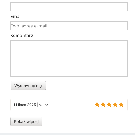
Email
Komentarz
Wystaw opinię
11 lipca 2025
|
nu...ta
Pokaż więcej