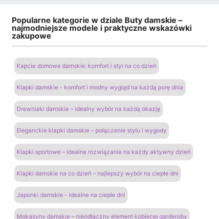
Popularne kategorie w dziale Buty damskie –
najmodniejsze modele i praktyczne wskazówki
zakupowe
Kapcie domowe damskie: komfort i styl na co dzień
Klapki damskie - komfort i modny wygląd na każdą porę dnia
Drewniaki damskie – idealny wybór na każdą okazję
Eleganckie klapki damskie – połączenie stylu i wygody
Klapki sportowe – idealne rozwiązanie na każdy aktywny dzień
Klapki damskie na co dzień – najlepszy wybór na ciepłe dni
Japonki damskie - idealne na ciepłe dni
Mokasyny damskie – nieodłączny element kobiecej garderoby