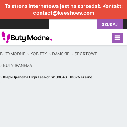
Ta strona internetowa jest na sprzedaż. Kontakt:
contact@keeshoes.com
SZUKAJ
BUTYMODNE
KOBIETY
DAMSKIE
SPORTOWE
BUTY IPANEMA
Klapki Ipanema High Fashion W 83646-BD675 czarne