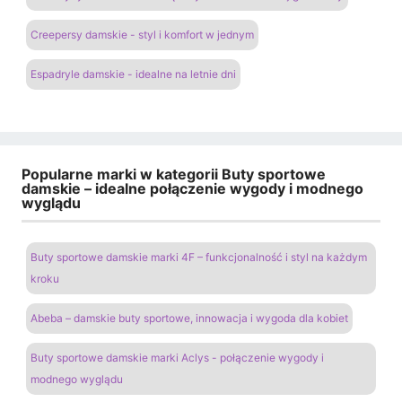
Creepersy damskie - styl i komfort w jednym
Espadryle damskie - idealne na letnie dni
Popularne marki w kategorii Buty sportowe
damskie – idealne połączenie wygody i modnego
wyglądu
Buty sportowe damskie marki 4F – funkcjonalność i styl na każdym
kroku
Abeba – damskie buty sportowe, innowacja i wygoda dla kobiet
Buty sportowe damskie marki Aclys - połączenie wygody i
modnego wyglądu