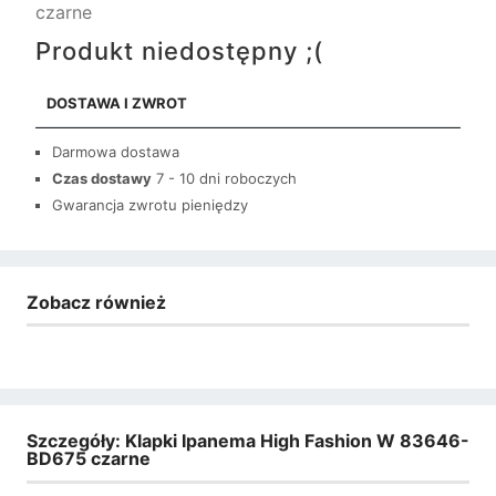
czarne
Produkt niedostępny ;(
DOSTAWA I ZWROT
Darmowa dostawa
Czas dostawy
7 - 10 dni roboczych
Gwarancja zwrotu pieniędzy
Zobacz również
Szczegóły: Klapki Ipanema High Fashion W 83646-
BD675 czarne