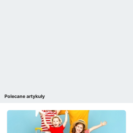
Polecane artykuły