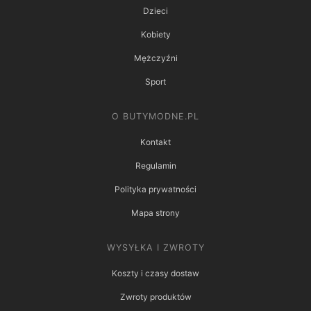
Dzieci
Kobiety
Mężczyźni
Sport
O BUTYMODNE.PL
Kontakt
Regulamin
Polityka prywatności
Mapa strony
WYSYŁKA I ZWROTY
Koszty i czasy dostaw
Zwroty produktów