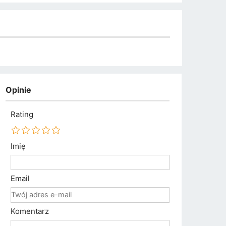
Opinie
Rating
Imię
Email
Komentarz