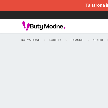
Ta strona 
BUTYMODNE
KOBIETY
DAMSKIE
KLAPKI