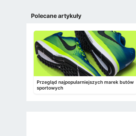
Polecane artykuły
Przegląd najpopularniejszych marek butów
sportowych