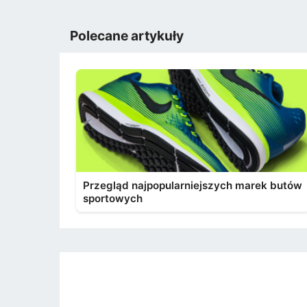
Polecane artykuły
Przegląd najpopularniejszych marek butów
sportowych