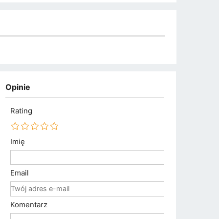
Opinie
Rating
Imię
Email
Komentarz