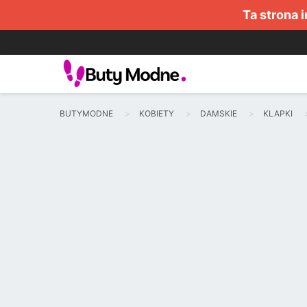
Ta strona 
BUTYMODNE
KOBIETY
DAMSKIE
KLAPKI