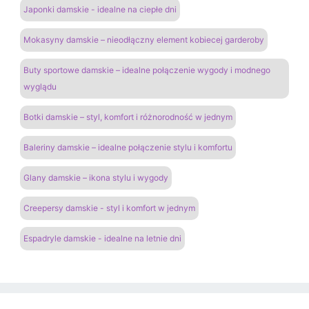
Japonki damskie - idealne na ciepłe dni
Mokasyny damskie – nieodłączny element kobiecej garderoby
Buty sportowe damskie – idealne połączenie wygody i modnego
wyglądu
Botki damskie – styl, komfort i różnorodność w jednym
Baleriny damskie – idealne połączenie stylu i komfortu
Glany damskie – ikona stylu i wygody
Creepersy damskie - styl i komfort w jednym
Espadryle damskie - idealne na letnie dni