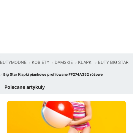
BUTYMODNE
KOBIETY
DAMSKIE
KLAPKI
BUTY BIG STAR
Big Star Klapki piankowe profilowane FF274A352 różowe
Polecane artykuły