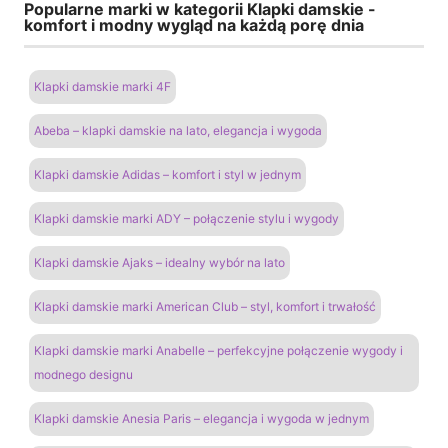
Popularne marki w kategorii Klapki damskie -
komfort i modny wygląd na każdą porę dnia
Klapki damskie marki 4F
Abeba – klapki damskie na lato, elegancja i wygoda
Klapki damskie Adidas – komfort i styl w jednym
Klapki damskie marki ADY – połączenie stylu i wygody
Klapki damskie Ajaks – idealny wybór na lato
Klapki damskie marki American Club – styl, komfort i trwałość
Klapki damskie marki Anabelle – perfekcyjne połączenie wygody i
modnego designu
Klapki damskie Anesia Paris – elegancja i wygoda w jednym