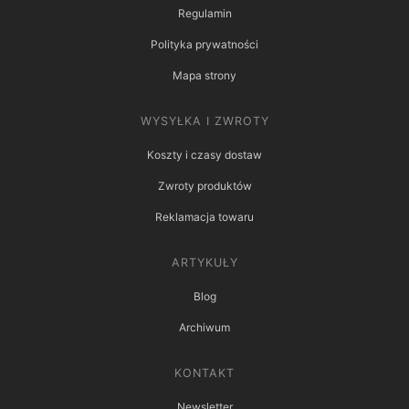
Regulamin
Polityka prywatności
Mapa strony
WYSYŁKA I ZWROTY
Koszty i czasy dostaw
Zwroty produktów
Reklamacja towaru
ARTYKUŁY
Blog
Archiwum
KONTAKT
Newsletter