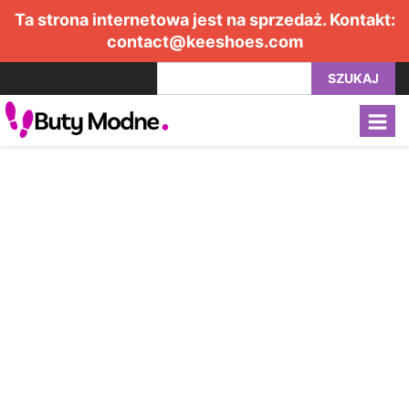
Ta strona internetowa jest na sprzedaż. Kontakt:
contact@keeshoes.com
SZUKAJ