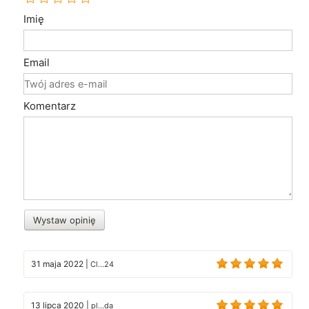
Imię
Email
Komentarz
Wystaw opinię
31 maja 2022
|
Cl...24
13 lipca 2020
|
pl...da