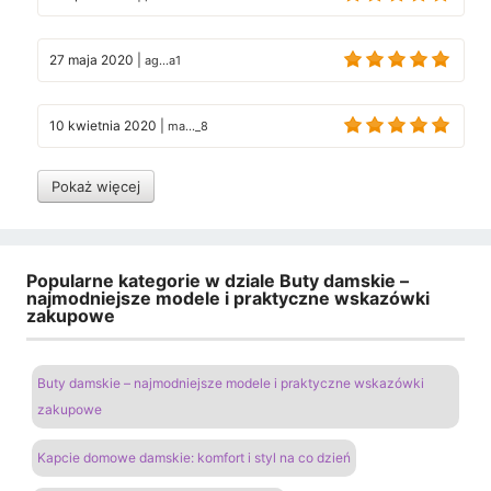
27 maja 2020
|
ag...a1
10 kwietnia 2020
|
ma..._8
Pokaż więcej
Popularne kategorie w dziale Buty damskie –
najmodniejsze modele i praktyczne wskazówki
zakupowe
Buty damskie – najmodniejsze modele i praktyczne wskazówki
zakupowe
Kapcie domowe damskie: komfort i styl na co dzień