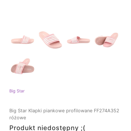
Big Star
Big Star Klapki piankowe profilowane FF274A352
różowe
Produkt niedostępny ;(