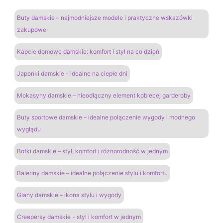
Buty damskie – najmodniejsze modele i praktyczne wskazówki
zakupowe
Kapcie domowe damskie: komfort i styl na co dzień
Japonki damskie - idealne na ciepłe dni
Mokasyny damskie – nieodłączny element kobiecej garderoby
Buty sportowe damskie – idealne połączenie wygody i modnego
wyglądu
Botki damskie – styl, komfort i różnorodność w jednym
Baleriny damskie – idealne połączenie stylu i komfortu
Glany damskie – ikona stylu i wygody
Creepersy damskie - styl i komfort w jednym