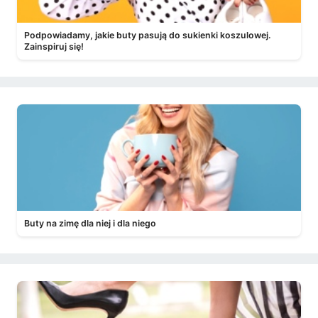
Podpowiadamy, jakie buty pasują do sukienki koszulowej.
Zainspiruj się!
Buty na zimę dla niej i dla niego