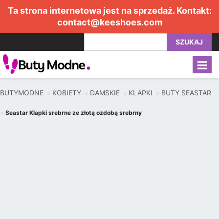
Ta strona internetowa jest na sprzedaż. Kontakt:
contact@keeshoes.com
SZUKAJ
BUTYMODNE
KOBIETY
DAMSKIE
KLAPKI
BUTY SEASTAR
Seastar Klapki srebrne ze złotą ozdobą srebrny