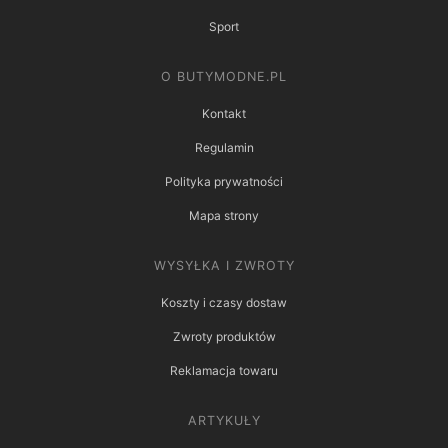
Sport
O BUTYMODNE.PL
Kontakt
Regulamin
Polityka prywatności
Mapa strony
WYSYŁKA I ZWROTY
Koszty i czasy dostaw
Zwroty produktów
Reklamacja towaru
ARTYKUŁY