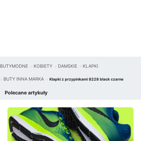
BUTYMODNE
KOBIETY
DAMSKIE
KLAPKI
BUTY INNA MARKA
Klapki z przypinkami 8228 black czarne
Polecane artykuły