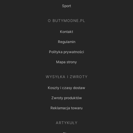
Sport
O BUTYMODNE.PL
Kontakt
Regulamin
Polityka prywatności
Mapa strony
WYSYŁKA I ZWROTY
Koszty i czasy dostaw
Zwroty produktów
Reklamacja towaru
ARTYKUŁY