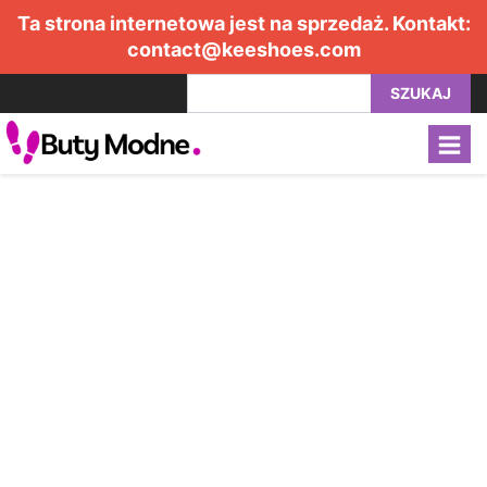
Ta strona internetowa jest na sprzedaż. Kontakt:
contact@keeshoes.com
SZUKAJ