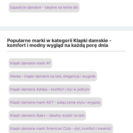
Espadryle damskie - idealne na letnie dni
Popularne marki w kategorii Klapki damskie -
komfort i modny wygląd na każdą porę dnia
Klapki damskie marki 4F
Abeba – klapki damskie na lato, elegancja i wygoda
Klapki damskie Adidas – komfort i styl w jednym
Klapki damskie marki ADY – połączenie stylu i wygody
Klapki damskie Ajaks – idealny wybór na lato
Klapki damskie marki American Club – styl, komfort i trwałość