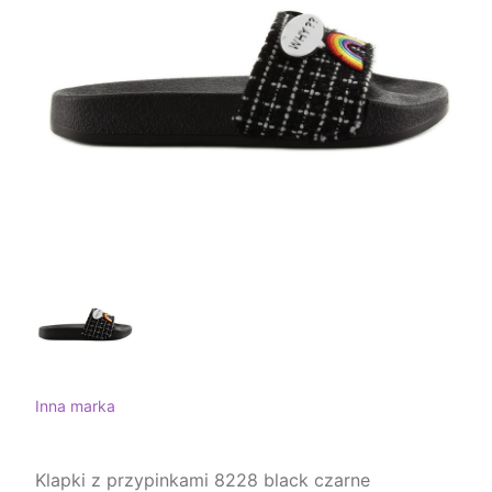
Inna marka
Klapki z przypinkami 8228 black czarne