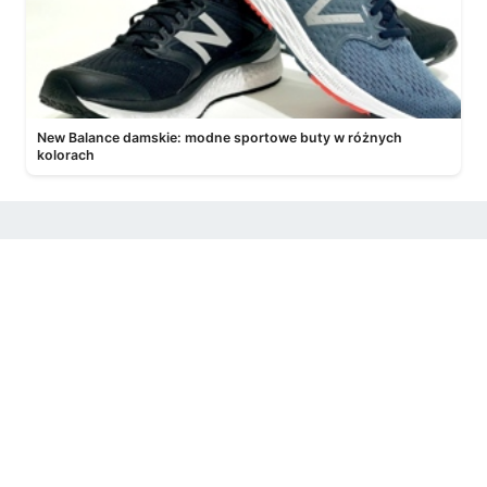
New Balance damskie: modne sportowe buty w różnych
kolorach