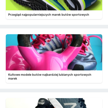
Przegląd najpopularniejszych marek butów sportowych
Kultowe modele butów najbardziej lubianych sportowych
marek