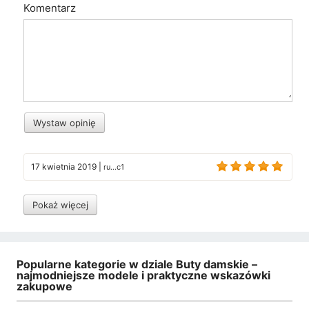
Komentarz
Wystaw opinię
17 kwietnia 2019
|
ru...c1
Pokaż więcej
Popularne kategorie w dziale Buty damskie –
najmodniejsze modele i praktyczne wskazówki
zakupowe