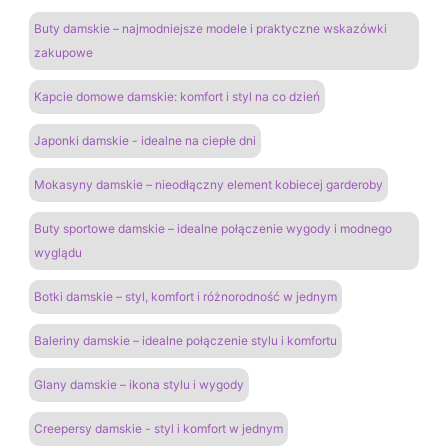
Buty damskie – najmodniejsze modele i praktyczne wskazówki
zakupowe
Kapcie domowe damskie: komfort i styl na co dzień
Japonki damskie - idealne na ciepłe dni
Mokasyny damskie – nieodłączny element kobiecej garderoby
Buty sportowe damskie – idealne połączenie wygody i modnego
wyglądu
Botki damskie – styl, komfort i różnorodność w jednym
Baleriny damskie – idealne połączenie stylu i komfortu
Glany damskie – ikona stylu i wygody
Creepersy damskie - styl i komfort w jednym